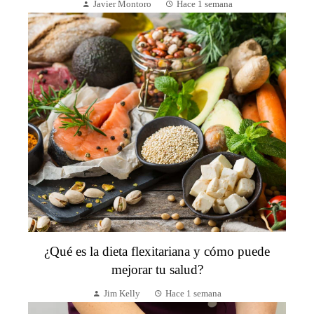
Javier Montoro
Hace 1 semana
¿Qué es la dieta flexitariana y cómo puede
mejorar tu salud?
Jim Kelly
Hace 1 semana