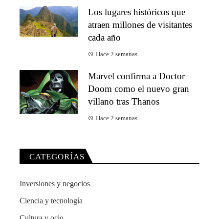
Los lugares históricos que
atraen millones de visitantes
cada año
Hace 2 semanas
Marvel confirma a Doctor
Doom como el nuevo gran
villano tras Thanos
Hace 2 semanas
CATEGORÍAS
Inversiones y negocios
Ciencia y tecnología
Cultura y ocio