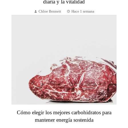
diaria y la vitalidad
Chloe Bennett
Hace 1 semana
Cómo elegir los mejores carbohidratos para
mantener energía sostenida