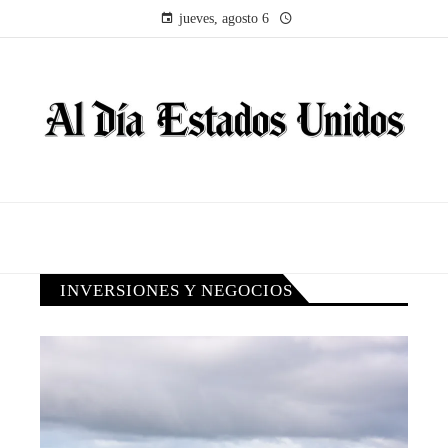
jueves, agosto 6
INVERSIONES Y NEGOCIOS