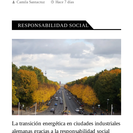
Camila Santacruz
Hace 7 días
RESPONSABILIDAD SOCIAL
La transición energética en ciudades industriales
alemanas gracias a la responsabilidad social