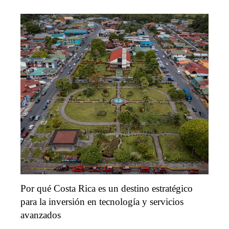
Por qué Costa Rica es un destino estratégico
para la inversión en tecnología y servicios
avanzados