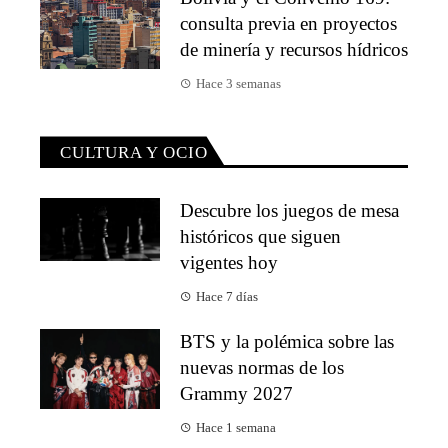
consulta previa en proyectos
de minería y recursos hídricos
Hace 3 semanas
CULTURA Y OCIO
Descubre los juegos de mesa
históricos que siguen
vigentes hoy
Hace 7 días
BTS y la polémica sobre las
nuevas normas de los
Grammy 2027
Hace 1 semana