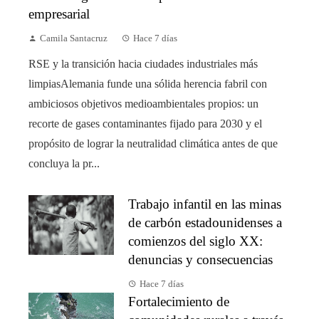
empresarial
Camila Santacruz
Hace 7 días
RSE y la transición hacia ciudades industriales más
limpiasAlemania funde una sólida herencia fabril con
ambiciosos objetivos medioambientales propios: un
recorte de gases contaminantes fijado para 2030 y el
propósito de lograr la neutralidad climática antes de que
concluya la pr...
Trabajo infantil en las minas
de carbón estadounidenses a
comienzos del siglo XX:
denuncias y consecuencias
Hace 7 días
Fortalecimiento de