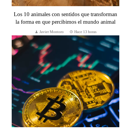
Los 10 animales con sentidos que transforman
la forma en que percibimos el mundo animal
Javier Montoro
Hace 13 horas