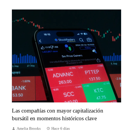
Las compañías con mayor capitalización
bursátil en momentos históricos clave
Amelia Brooks
Hace 6 días