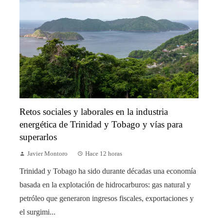
Retos sociales y laborales en la industria
energética de Trinidad y Tobago y vías para
superarlos
Javier Montoro
Hace 12 horas
Trinidad y Tobago ha sido durante décadas una economía
basada en la explotación de hidrocarburos: gas natural y
petróleo que generaron ingresos fiscales, exportaciones y
el surgimi...