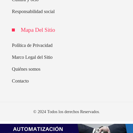
Responsabilidad social
Mapa Del Sitio
Política de Privacidad
Marco Legal del Sitio
Quiénes somos
Contacto
© 2024 Todos los derechos Reservados.