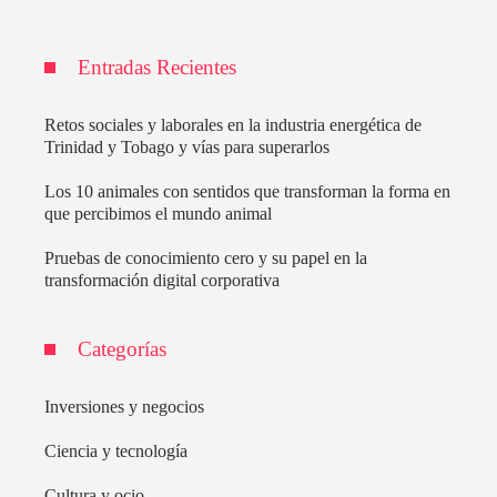
Entradas Recientes
Retos sociales y laborales en la industria energética de
Trinidad y Tobago y vías para superarlos
Los 10 animales con sentidos que transforman la forma en
que percibimos el mundo animal
Pruebas de conocimiento cero y su papel en la
transformación digital corporativa
Categorías
Inversiones y negocios
Ciencia y tecnología
Cultura y ocio