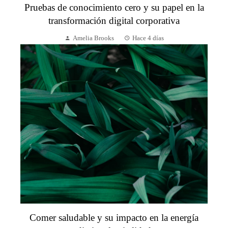
Pruebas de conocimiento cero y su papel en la
transformación digital corporativa
Amelia Brooks
Hace 4 días
Comer saludable y su impacto en la energía