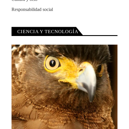
Responsabilidad social
CIENCIA Y TECNOLOGÍA