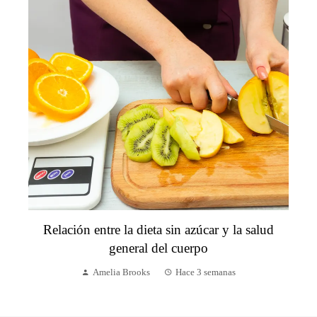
Relación entre la dieta sin azúcar y la salud
general del cuerpo
Amelia Brooks
Hace 3 semanas