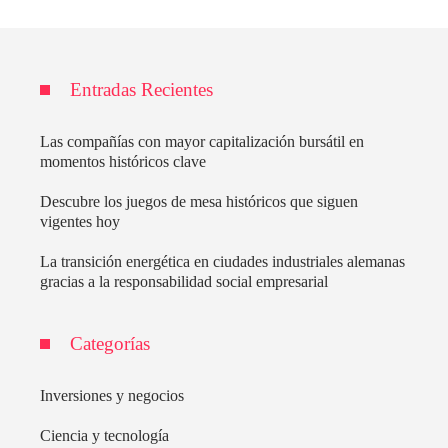
Entradas Recientes
Las compañías con mayor capitalización bursátil en
momentos históricos clave
Descubre los juegos de mesa históricos que siguen
vigentes hoy
La transición energética en ciudades industriales alemanas
gracias a la responsabilidad social empresarial
Categorías
Inversiones y negocios
Ciencia y tecnología