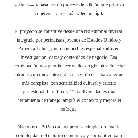
sociales— y pasa por un proceso de edición que prioriza
coherencia, precisión y lectura ágil.
El proyecto se construye desde una red editorial diversa,
integrada por periodistas jóvenes de Estados Unidos y
América Latina, junto con perfiles especializados en
investigación, datos y contenidos de negocio. Esa
combinación nos permite leer matices regionales, detectar
patrones comunes entre industrias y ofrecer una cobertura
más completa, con sensibilidad cultural y criterio
profesional. Para Prensa12, la diversidad es una
herramienta de trabajo: amplía el contexto y mejora el
enfoque.
Nacimos en 2024 con una premisa simple: ordenar la
complejidad del entorno económico y corporativo para