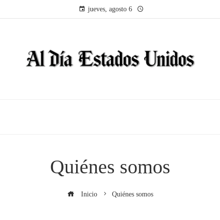
jueves, agosto 6
Quiénes somos
Inicio
Quiénes somos