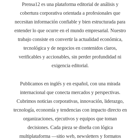
Prensa12 es una plataforma editorial de análisis y
cobertura corporativa orientada a profesionales que
necesitan información confiable y bien estructurada para
entender lo que ocurre en el mundo empresarial. Nuestro
trabajo consiste en convertir la actualidad económica,
tecnológica y de negocios en contenidos claros,
verificables y accionables, sin perder profundidad ni
exigencia editorial.
Publicamos en inglés y en español, con una mirada
internacional que conecta mercados y perspectivas.
Cubrimos noticias corporativas, innovación, liderazgo,
tecnología, economía y tendencias con impacto directo en
organizaciones, ejecutivos y equipos que toman
decisiones. Cada pieza se diseña con lógica
multiplataforma —sitio web, newsletters y formatos