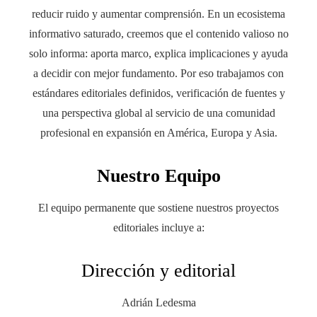
reducir ruido y aumentar comprensión. En un ecosistema
informativo saturado, creemos que el contenido valioso no
solo informa: aporta marco, explica implicaciones y ayuda
a decidir con mejor fundamento. Por eso trabajamos con
estándares editoriales definidos, verificación de fuentes y
una perspectiva global al servicio de una comunidad
profesional en expansión en América, Europa y Asia.
Nuestro Equipo
El equipo permanente que sostiene nuestros proyectos
editoriales incluye a:
Dirección y editorial
Adrián Ledesma