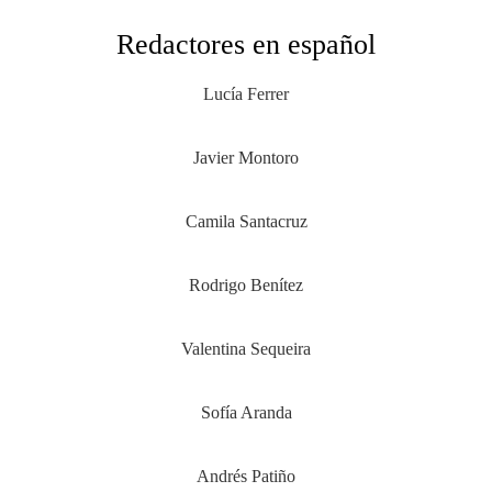
Redactores en español
Lucía Ferrer
Javier Montoro
Camila Santacruz
Rodrigo Benítez
Valentina Sequeira
Sofía Aranda
Andrés Patiño