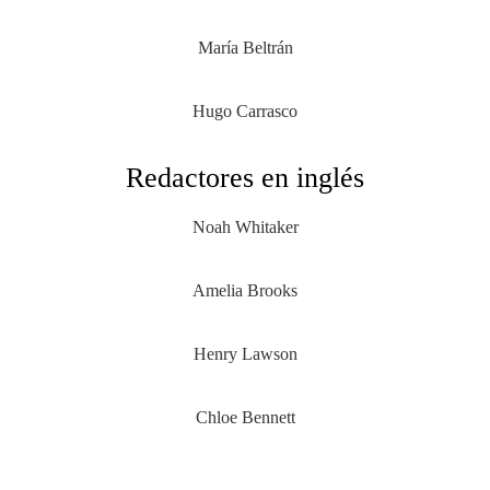
María Beltrán
Hugo Carrasco
Redactores en inglés
Noah Whitaker
Amelia Brooks
Henry Lawson
Chloe Bennett