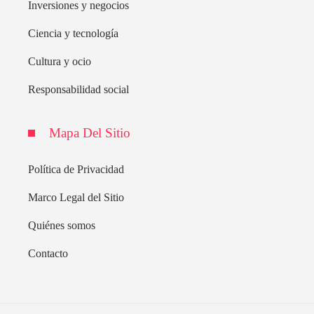
Inversiones y negocios
Ciencia y tecnología
Cultura y ocio
Responsabilidad social
Mapa Del Sitio
Política de Privacidad
Marco Legal del Sitio
Quiénes somos
Contacto