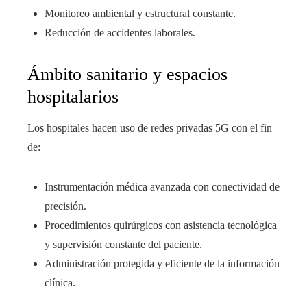
Monitoreo ambiental y estructural constante.
Reducción de accidentes laborales.
Ámbito sanitario y espacios
hospitalarios
Los hospitales hacen uso de redes privadas 5G con el fin
de:
Instrumentación médica avanzada con conectividad de
precisión.
Procedimientos quirúrgicos con asistencia tecnológica
y supervisión constante del paciente.
Administración protegida y eficiente de la información
clínica.