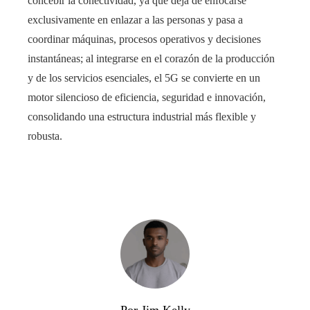
concebir la conectividad, ya que deja de enfocarse
exclusivamente en enlazar a las personas y pasa a
coordinar máquinas, procesos operativos y decisiones
instantáneas; al integrarse en el corazón de la producción
y de los servicios esenciales, el 5G se convierte en un
motor silencioso de eficiencia, seguridad e innovación,
consolidando una estructura industrial más flexible y
robusta.