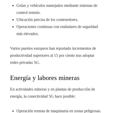
Grúas y vehículos manejados mediante sistemas de
control remoto.
Ubicación precisa de los contenedores.
Operaciones continuas con estándares de seguridad
más elevados.
Varios puertos europeos han reportado incrementos de
productividad superiores al 15 por ciento tras adoptar
redes privadas 5G.
Energía y labores mineras
En actividades mineras y en plantas de producción de
energía, la conectividad 5G hace posible:
Operación remota de maquinaria en zonas peligrosas.