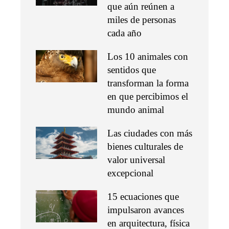
que aún reúnen a
miles de personas
cada año
Los 10 animales con
sentidos que
transforman la forma
en que percibimos el
mundo animal
Las ciudades con más
bienes culturales de
valor universal
excepcional
15 ecuaciones que
impulsaron avances
en arquitectura, física