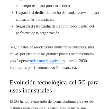
en tiempo real para procesos críticos.
Capacidad dedicada
: ancho de banda reservado para
aplicaciones industriales.
Seguridad reforzada
: datos confinados dentro del
perímetro de la organización.
Según datos de asociaciones industriales europeas, más
del 40 por ciento de las grandes plantas manufactureras
prevé operar
redes móviles privadas
antes de 2030,
impulsadas por la automatización avanzada.
Evolución tecnológica del 5G para
usos industriales
El 5G ha ido avanzando de forma continua a través de
distintas revisiones de sus estándares técnicos, una