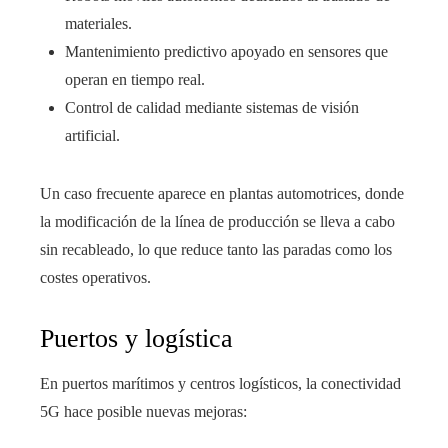
materiales.
Mantenimiento predictivo apoyado en sensores que
operan en tiempo real.
Control de calidad mediante sistemas de visión
artificial.
Un caso frecuente aparece en plantas automotrices, donde
la modificación de la línea de producción se lleva a cabo
sin recableado, lo que reduce tanto las paradas como los
costes operativos.
Puertos y logística
En puertos marítimos y centros logísticos, la conectividad
5G hace posible nuevas mejoras: