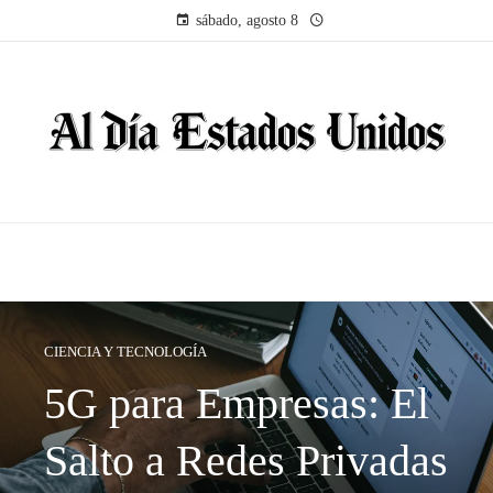
sábado, agosto 8
CIENCIA Y TECNOLOGÍA
5G para Empresas: El
Salto a Redes Privadas