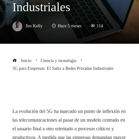
Industriales
Jim Kelly
Hace 5 meses
114
Inicio
Ciencia y tecnología
5G para Empresas: El Salto a Redes Privadas Industriales
La evolución del 5G ha marcado un punto de inflexión en
las telecomunicaciones al pasar de un modelo centrado en
el usuario final a otro orientado a procesos críticos y
productivos. A medida que las empresas demandan mayor