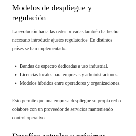
Modelos de despliegue y
regulación
La evolución hacia las redes privadas también ha hecho
necesario introducir ajustes regulatorios. En distintos
países se han implementado:
Bandas de espectro dedicadas a uso industrial.
Licencias locales para empresas y administraciones.
Modelos híbridos entre operadores y organizaciones.
Esto permite que una empresa despliegue su propia red o
colabore con un proveedor de servicios manteniendo
control operativo.