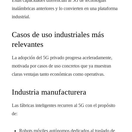
Estas capacidades diferencian al 5G de tecnologías
inalámbricas anteriores y lo convierten en una plataforma
industrial.
Casos de uso industriales más
relevantes
La adopción del 5G privado progresa aceleradamente,
motivada por casos de uso concretos que ya muestran
claras ventajas tanto económicas como operativas.
Industria manufacturera
Las fábricas inteligentes recurren al 5G con el propósito
de:
Robots móviles autónomos dedicados al traslado de