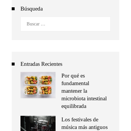
Búsqueda
Buscar:
Entradas Recientes
Por qué es
fundamental
mantener la
microbiota intestinal
equilibrada
Los festivales de
música más antiguos