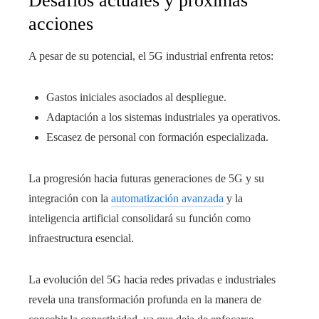
Desafíos actuales y próximas
acciones
A pesar de su potencial, el 5G industrial enfrenta retos:
Gastos iniciales asociados al despliegue.
Adaptación a los sistemas industriales ya operativos.
Escasez de personal con formación especializada.
La progresión hacia futuras generaciones de 5G y su
integración con la
automatización avanzada
y la
inteligencia artificial consolidará su función como
infraestructura esencial.
La evolución del 5G hacia redes privadas e industriales
revela una transformación profunda en la manera de