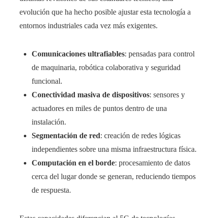
evolución que ha hecho posible ajustar esta tecnología a
entornos industriales cada vez más exigentes.
Comunicaciones ultrafiables
: pensadas para control
de maquinaria, robótica colaborativa y seguridad
funcional.
Conectividad masiva de dispositivos
: sensores y
actuadores en miles de puntos dentro de una
instalación.
Segmentación de red
: creación de redes lógicas
independientes sobre una misma infraestructura física.
Computación en el borde
: procesamiento de datos
cerca del lugar donde se generan, reduciendo tiempos
de respuesta.