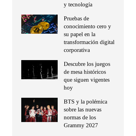
y tecnología
Pruebas de
conocimiento cero y
su papel en la
transformación digital
corporativa
Descubre los juegos
de mesa históricos
que siguen vigentes
hoy
BTS y la polémica
sobre las nuevas
normas de los
Grammy 2027