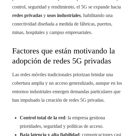
control, seguridad y rendimiento, el 5G se expande hacia
redes privadas
y
usos industriales
, habilitando una
conectividad diseñada a medida de fábricas, puertos,
minas, hospitales y campus empresariales.
Factores que están motivando la
adopción de redes 5G privadas
Las redes móviles tradicionales priorizan brindar una
cobertura amplia y un acceso generalizado, aunque en los
entornos industriales emergen demandas particulares que
han impulsado la creación de redes 5G privadas.
Control total de la red
: la empresa gestiona
prioridades, seguridad y políticas de acceso.
Baja latencia y alta fiabilidad
: comunicaciones casi