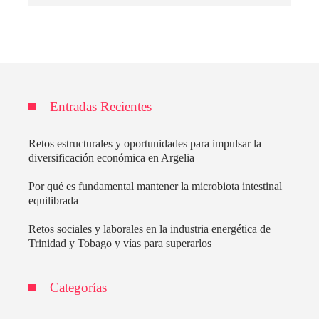
Entradas Recientes
Retos estructurales y oportunidades para impulsar la
diversificación económica en Argelia
Por qué es fundamental mantener la microbiota intestinal
equilibrada
Retos sociales y laborales en la industria energética de
Trinidad y Tobago y vías para superarlos
Categorías