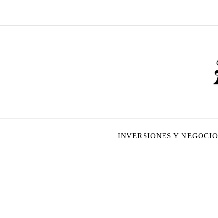
INVERSIONES Y NEGOCIO