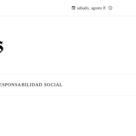
sábado, agosto 8
ESPONSABILIDAD SOCIAL