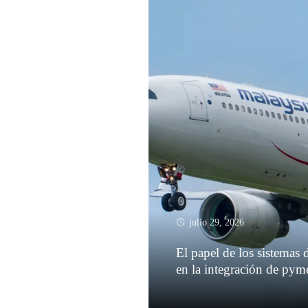
julio 29, 2026
El papel de los sistemas d
en la integración de pym
Leer más