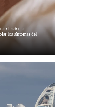
ar el sistema
lar los síntomas del