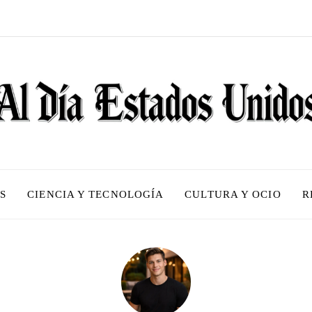
S
CIENCIA Y TECNOLOGÍA
CULTURA Y OCIO
R