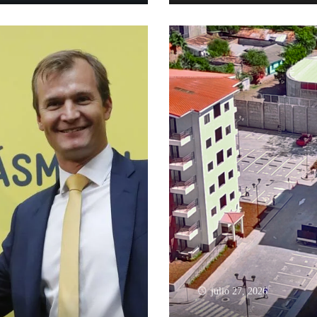
julio 27, 2026