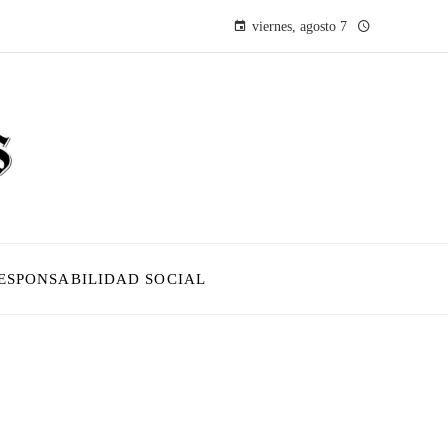
viernes, agosto 7
ESPONSABILIDAD SOCIAL