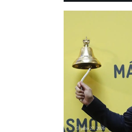
julio 27, 2026