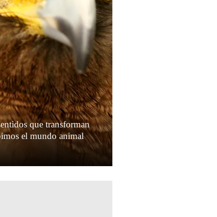
entidos que transforman
ibimos el mundo animal