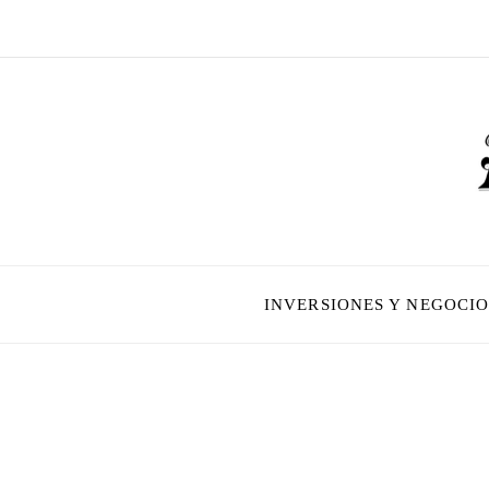
INVERSIONES Y NEGOCIO