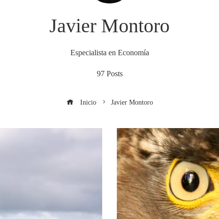
Javier Montoro
Especialista en Economía
97 Posts
Inicio
Javier Montoro