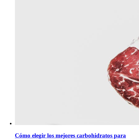
Cómo elegir los mejores carbohidratos para