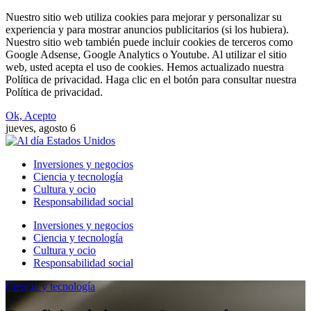
Nuestro sitio web utiliza cookies para mejorar y personalizar su
experiencia y para mostrar anuncios publicitarios (si los hubiera).
Nuestro sitio web también puede incluir cookies de terceros como
Google Adsense, Google Analytics o Youtube. Al utilizar el sitio
web, usted acepta el uso de cookies. Hemos actualizado nuestra
Política de privacidad. Haga clic en el botón para consultar nuestra
Política de privacidad.
Ok, Acepto
jueves, agosto 6
Inversiones y negocios
Ciencia y tecnología
Cultura y ocio
Responsabilidad social
Inversiones y negocios
Ciencia y tecnología
Cultura y ocio
Responsabilidad social
Ciencia y tecnología