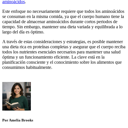
aminoácidos
.
Este enfoque no necesariamente requiere que todos los aminoácidos
se consuman en la misma comida, ya que el cuerpo humano tiene la
capacidad de almacenar aminoácidos durante cortos periodos de
tiempo. Sin embargo, mantener una dieta variada y equilibrada a lo
largo del día es óptimo.
A través de estas consideraciones y estrategias, es posible mantener
una dieta rica en proteínas completas y asegurar que el cuerpo reciba
todos los nutrientes esenciales necesarios para mantener una salud
óptima y un funcionamiento eficiente. La clave está en la
planificación consciente y el conocimiento sobre los alimentos que
consumimos habitualmente.
Por Amelia Brooks