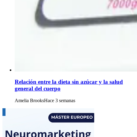
Relación entre la dieta sin azúcar y la salud
general del cuerpo
Amelia Brooks
Hace 3 semanas