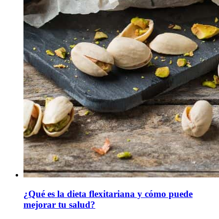
¿Qué es la dieta flexitariana y cómo puede
mejorar tu salud?