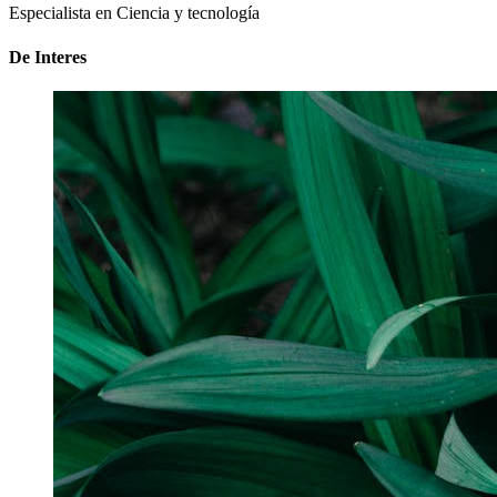
Especialista en Ciencia y tecnología
De Interes