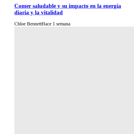
Comer saludable y su impacto en la energía
diaria y la vitalidad
Chloe Bennett
Hace 1 semana