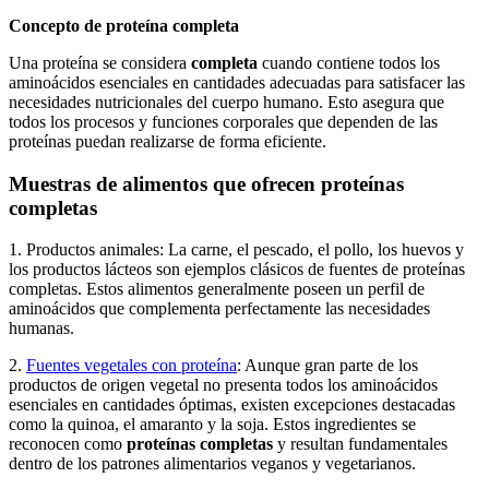
Concepto de proteína completa
Una proteína se considera
completa
cuando contiene todos los
aminoácidos esenciales en cantidades adecuadas para satisfacer las
necesidades nutricionales del cuerpo humano. Esto asegura que
todos los procesos y funciones corporales que dependen de las
proteínas puedan realizarse de forma eficiente.
Muestras de alimentos que ofrecen proteínas
completas
1. Productos animales: La carne, el pescado, el pollo, los huevos y
los productos lácteos son ejemplos clásicos de fuentes de proteínas
completas. Estos alimentos generalmente poseen un perfil de
aminoácidos que complementa perfectamente las necesidades
humanas.
2.
Fuentes vegetales con proteína
: Aunque gran parte de los
productos de origen vegetal no presenta todos los aminoácidos
esenciales en cantidades óptimas, existen excepciones destacadas
como la quinoa, el amaranto y la soja. Estos ingredientes se
reconocen como
proteínas completas
y resultan fundamentales
dentro de los patrones alimentarios veganos y vegetarianos.