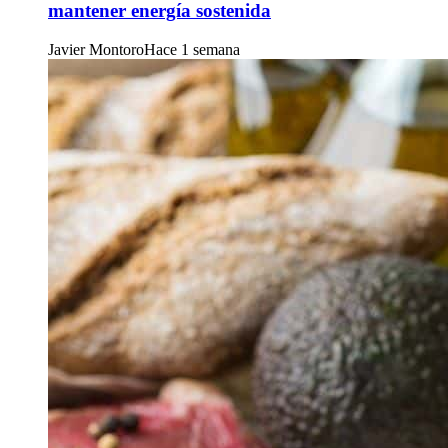
mantener energía sostenida
Javier Montoro
Hace 1 semana