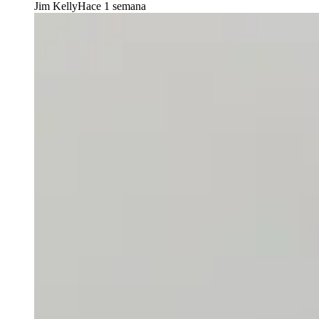
Jim Kelly
Hace 1 semana