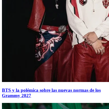
BTS y la polémica sobre las nuevas normas de los
Grammy 2027