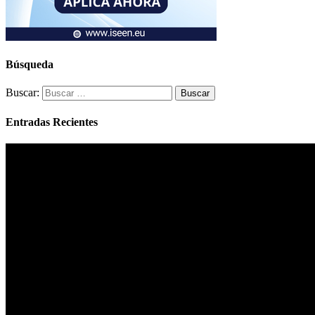
Búsqueda
Buscar:
Entradas Recientes