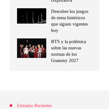
corporativa
Descubre los juegos
de mesa históricos
que siguen vigentes
hoy
BTS y la polémica
sobre las nuevas
normas de los
Grammy 2027
Entradas Recientes