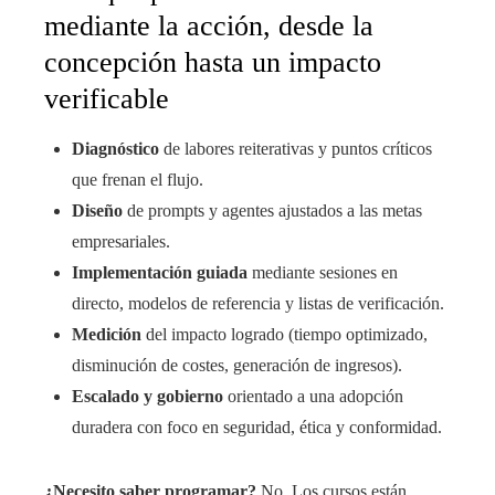
mediante la acción, desde la
concepción hasta un impacto
verificable
Diagnóstico
de labores reiterativas y puntos críticos
que frenan el flujo.
Diseño
de prompts y agentes ajustados a las metas
empresariales.
Implementación guiada
mediante sesiones en
directo, modelos de referencia y listas de verificación.
Medición
del impacto logrado (tiempo optimizado,
disminución de costes, generación de ingresos).
Escalado y gobierno
orientado a una adopción
duradera con foco en seguridad, ética y conformidad.
¿Necesito saber programar?
No. Los cursos están