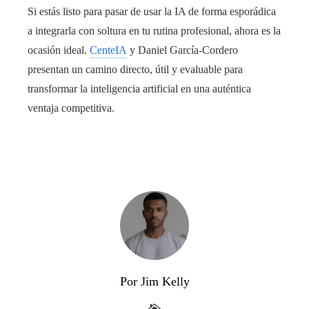
Si estás listo para pasar de usar la IA de forma esporádica
a integrarla con soltura en tu rutina profesional, ahora es la
ocasión ideal.
CenteIA
y Daniel García-Cordero
presentan un camino directo, útil y evaluable para
transformar la inteligencia artificial en una auténtica
ventaja competitiva.
Por Jim Kelly