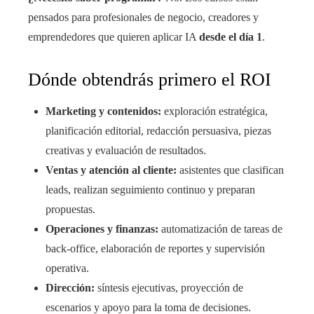
pensados para profesionales de negocio, creadores y
emprendedores que quieren aplicar IA
desde el día 1
.
Dónde obtendrás primero el ROI
Marketing y contenidos:
exploración estratégica,
planificación editorial, redacción persuasiva, piezas
creativas y evaluación de resultados.
Ventas y atención al cliente:
asistentes que clasifican
leads, realizan seguimiento continuo y preparan
propuestas.
Operaciones y finanzas:
automatización de tareas de
back-office, elaboración de reportes y supervisión
operativa.
Dirección:
síntesis ejecutivas, proyección de
escenarios y apoyo para la toma de decisiones.