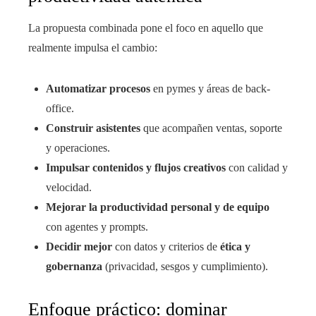
La propuesta combinada pone el foco en aquello que
realmente impulsa el cambio:
Automatizar procesos
en pymes y áreas de back-
office.
Construir asistentes
que acompañen ventas, soporte
y operaciones.
Impulsar contenidos y flujos creativos
con calidad y
velocidad.
Mejorar la productividad personal y de equipo
con agentes y prompts.
Decidir mejor
con datos y criterios de
ética y
gobernanza
(privacidad, sesgos y cumplimiento).
Enfoque práctico: dominar