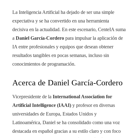
La Inteligencia Artificial ha dejado de ser una simple
expectativa y se ha convertido en una herramienta
decisiva en la actualidad. En este escenario, CenteIA suma
a
Daniel García-Cordero
para impulsar la aplicación de
IA entre profesionales y equipos que desean obtener
resultados tangibles en pocas semanas, incluso sin
conocimientos de programación.
Acerca de Daniel García-Cordero
Vicepresidente de la
International Association for
Artificial Intelligence (IAAI)
y profesor en diversas
universidades de Europa, Estados Unidos y
Latinoamérica, Daniel se ha consolidado como una voz
destacada en español gracias a su estilo claro y con foco