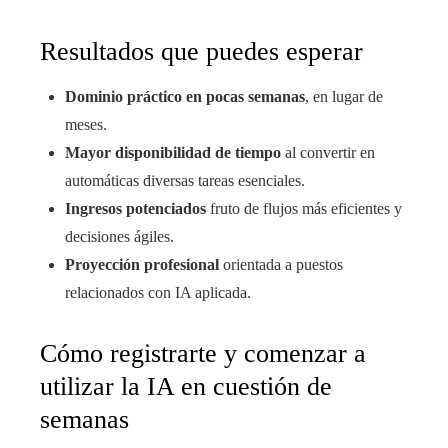
Resultados que puedes esperar
Dominio práctico en pocas semanas
, en lugar de
meses.
Mayor disponibilidad de tiempo
al convertir en
automáticas diversas tareas esenciales.
Ingresos potenciados
fruto de flujos más eficientes y
decisiones ágiles.
Proyección profesional
orientada a puestos
relacionados con IA aplicada.
Cómo registrarte y comenzar a
utilizar la IA en cuestión de
semanas