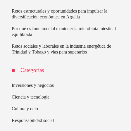
Retos estructurales y oportunidades para impulsar la
diversificación económica en Argelia
Por qué es fundamental mantener la microbiota intestinal
equilibrada
Retos sociales y laborales en la industria energética de
Trinidad y Tobago y vías para superarlos
Categorías
Inversiones y negocios
Ciencia y tecnología
Cultura y ocio
Responsabilidad social