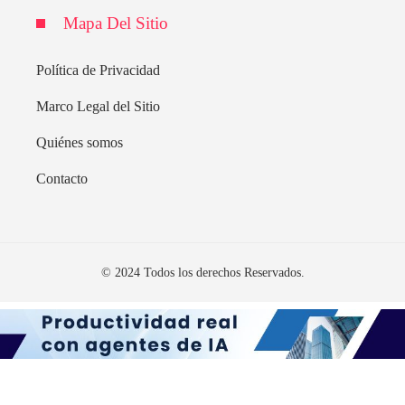
Mapa Del Sitio
Política de Privacidad
Marco Legal del Sitio
Quiénes somos
Contacto
© 2024 Todos los derechos Reservados.