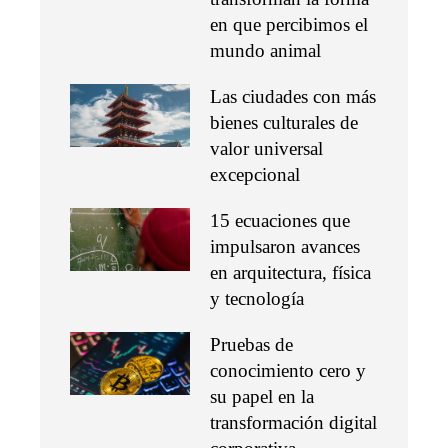
en que percibimos el
mundo animal
Las ciudades con más
bienes culturales de
valor universal
excepcional
15 ecuaciones que
impulsaron avances
en arquitectura, física
y tecnología
Pruebas de
conocimiento cero y
su papel en la
transformación digital