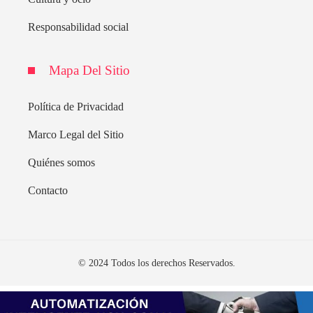
Responsabilidad social
Mapa Del Sitio
Política de Privacidad
Marco Legal del Sitio
Quiénes somos
Contacto
© 2024 Todos los derechos Reservados.