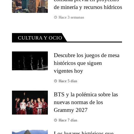
de minería y recursos hídricos
Hace 3 semanas
CULTURA Y OCIO
Descubre los juegos de mesa
históricos que siguen
vigentes hoy
Hace 5 días
BTS y la polémica sobre las
nuevas normas de los
Grammy 2027
Hace 7 días
Los lugares históricos que