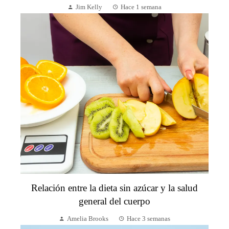
Jim Kelly
Hace 1 semana
Relación entre la dieta sin azúcar y la salud
general del cuerpo
Amelia Brooks
Hace 3 semanas