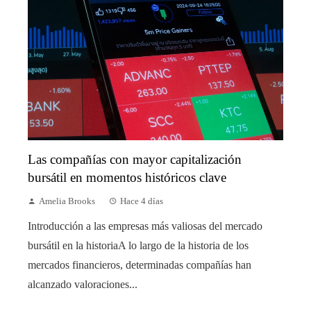
Las compañías con mayor capitalización
bursátil en momentos históricos clave
Amelia Brooks
Hace 4 días
Introducción a las empresas más valiosas del mercado
bursátil en la historiaA lo largo de la historia de los
mercados financieros, determinadas compañías han
alcanzado valoraciones...