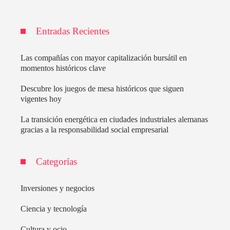
Entradas Recientes
Las compañías con mayor capitalización bursátil en
momentos históricos clave
Descubre los juegos de mesa históricos que siguen
vigentes hoy
La transición energética en ciudades industriales alemanas
gracias a la responsabilidad social empresarial
Categorías
Inversiones y negocios
Ciencia y tecnología
Cultura y ocio