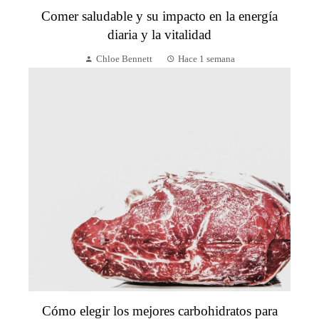
Comer saludable y su impacto en la energía
diaria y la vitalidad
Chloe Bennett
Hace 1 semana
Cómo elegir los mejores carbohidratos para