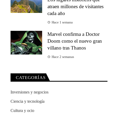
atraen millones de visitantes
cada año
Hace 1 semana
Marvel confirma a Doctor
Doom como el nuevo gran
villano tras Thanos
Hace 2 semanas
CATEGORÍAS
Inversiones y negocios
Ciencia y tecnología
Cultura y ocio