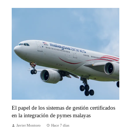
El papel de los sistemas de gestión certificados
en la integración de pymes malayas
Javier Montoro
Hace 7 días