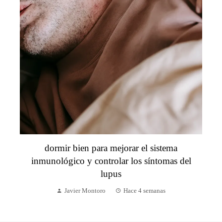
dormir bien para mejorar el sistema
inmunológico y controlar los síntomas del
lupus
Javier Montoro
Hace 4 semanas