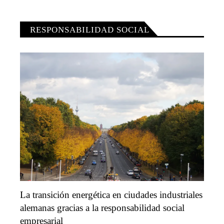
RESPONSABILIDAD SOCIAL
La transición energética en ciudades industriales
alemanas gracias a la responsabilidad social
empresarial