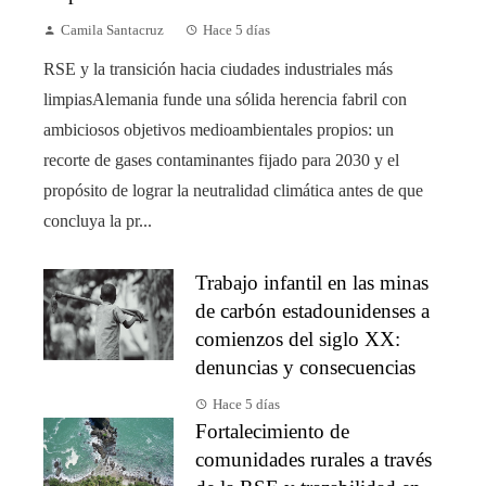
Camila Santacruz
Hace 5 días
RSE y la transición hacia ciudades industriales más
limpiasAlemania funde una sólida herencia fabril con
ambiciosos objetivos medioambientales propios: un
recorte de gases contaminantes fijado para 2030 y el
propósito de lograr la neutralidad climática antes de que
concluya la pr...
Trabajo infantil en las minas
de carbón estadounidenses a
comienzos del siglo XX:
denuncias y consecuencias
Hace 5 días
Fortalecimiento de
comunidades rurales a través