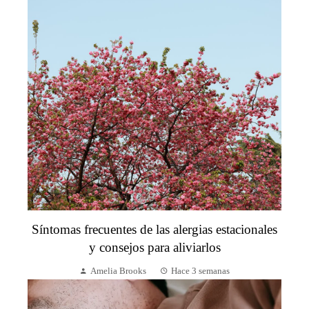
Síntomas frecuentes de las alergias estacionales
y consejos para aliviarlos
Amelia Brooks
Hace 3 semanas