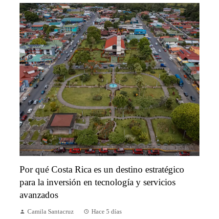
Por qué Costa Rica es un destino estratégico
para la inversión en tecnología y servicios
avanzados
Camila Santacruz
Hace 5 días