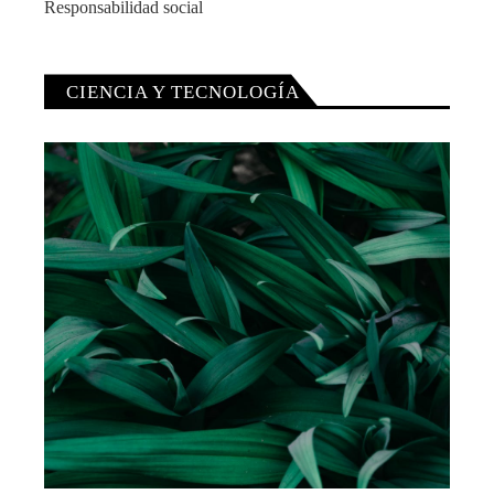
Responsabilidad social
CIENCIA Y TECNOLOGÍA