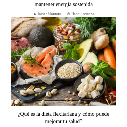
mantener energía sostenida
Javier Montoro
Hace 1 semana
¿Qué es la dieta flexitariana y cómo puede
mejorar tu salud?