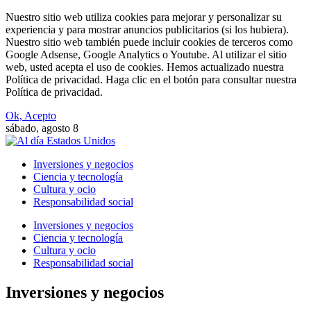
Nuestro sitio web utiliza cookies para mejorar y personalizar su
experiencia y para mostrar anuncios publicitarios (si los hubiera).
Nuestro sitio web también puede incluir cookies de terceros como
Google Adsense, Google Analytics o Youtube. Al utilizar el sitio
web, usted acepta el uso de cookies. Hemos actualizado nuestra
Política de privacidad. Haga clic en el botón para consultar nuestra
Política de privacidad.
Ok, Acepto
sábado, agosto 8
Inversiones y negocios
Ciencia y tecnología
Cultura y ocio
Responsabilidad social
Inversiones y negocios
Ciencia y tecnología
Cultura y ocio
Responsabilidad social
Inversiones y negocios