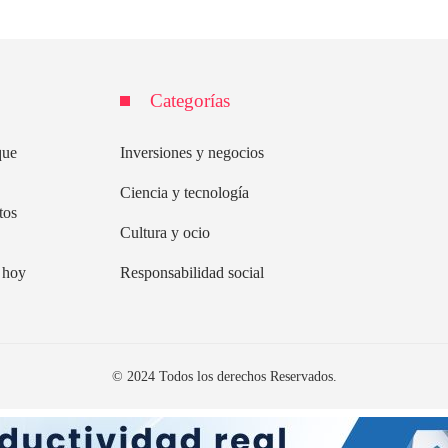
Categorías
que
Inversiones y negocios
Ciencia y tecnología
tos
Cultura y ocio
s hoy
Responsabilidad social
© 2024 Todos los derechos Reservados.