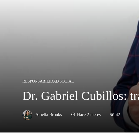
RESPONSABILIDAD SOCIAL
Dr. Gabriel Cubillos: t
Amelia Brooks
Hace 2 meses
42