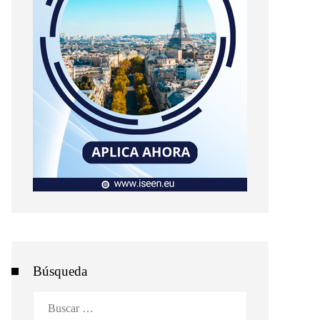
Búsqueda
Buscar: