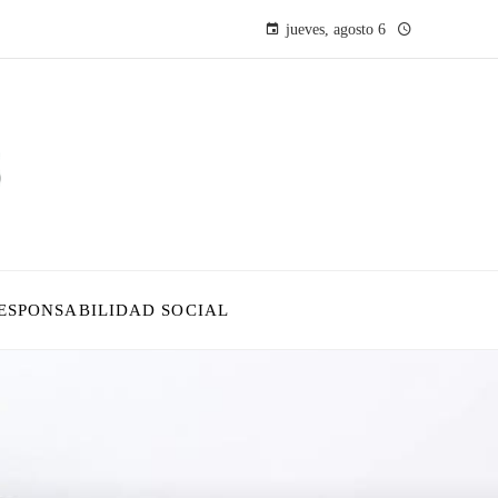
jueves, agosto 6
ESPONSABILIDAD SOCIAL