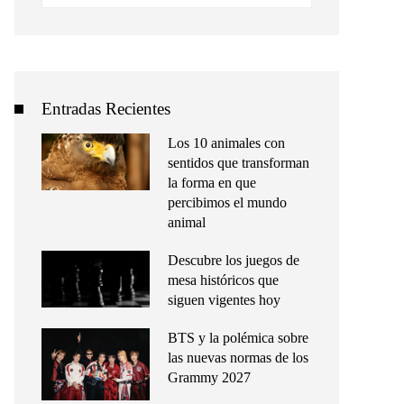
Entradas Recientes
Los 10 animales con
sentidos que transforman
la forma en que
percibimos el mundo
animal
Descubre los juegos de
mesa históricos que
siguen vigentes hoy
BTS y la polémica sobre
las nuevas normas de los
Grammy 2027