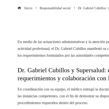
Inicio
Responsabilidad social
Dr. Gabriel Cubillos: 
En medio de las actuaciones administrativas y la atención p
actividad profesional, el Dr. Gabriel Cubillos manifestó su 
los requerimientos formulados por las autoridades competen
Dr. Gabriel Cubillos y Supersalud:
requerimientos y colaboración con l
En coordinación con su equipo, el médico entregó la docum
las instancias competentes, con el fin de demostrar su dispo
procedimientos requeridos dentro del proceso.