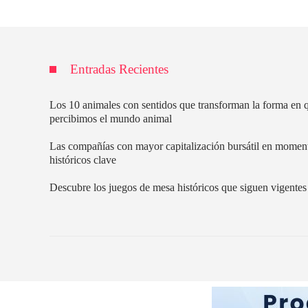
Entradas Recientes
Los 10 animales con sentidos que transforman la forma en 
percibimos el mundo animal
Las compañías con mayor capitalización bursátil en momen
históricos clave
Descubre los juegos de mesa históricos que siguen vigente