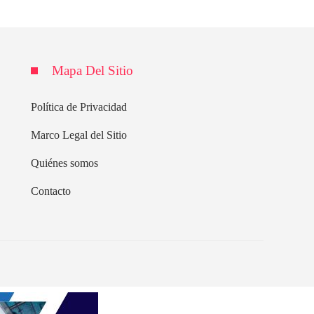
Mapa Del Sitio
Política de Privacidad
Marco Legal del Sitio
Quiénes somos
Contacto