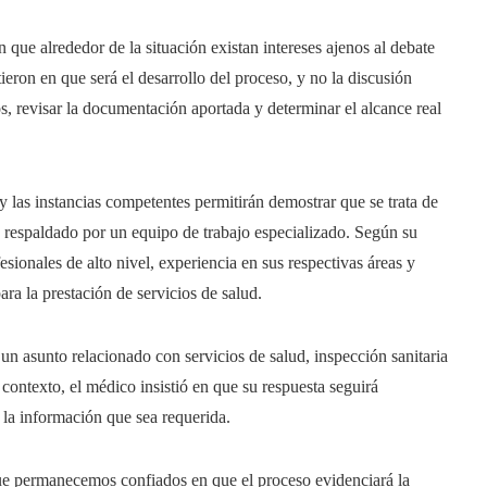
que alrededor de la situación existan intereses ajenos al debate
ieron en que será el desarrollo del proceso, y no la discusión
os, revisar la documentación aportada y determinar el alcance real
y las instancias competentes permitirán demostrar que se trata de
 respaldado por un equipo de trabajo especializado. Según su
ionales de alto nivel, experiencia en sus respectivas áreas y
ra la prestación de servicios de salud.
un asunto relacionado con servicios de salud, inspección sanitaria
ontexto, el médico insistió en que su respuesta seguirá
e la información que sea requerida.
ue permanecemos confiados en que el proceso evidenciará la