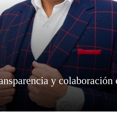
ransparencia y colaboración 