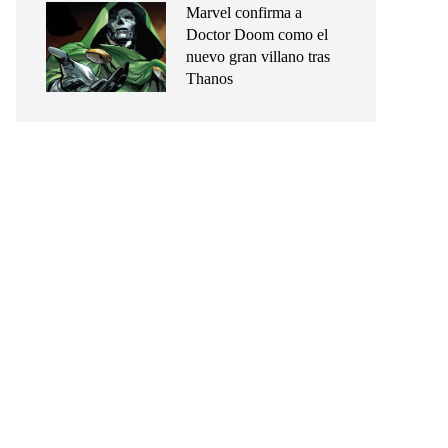
Marvel confirma a
Doctor Doom como el
nuevo gran villano tras
Thanos