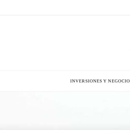
INVERSIONES Y NEGOCIO