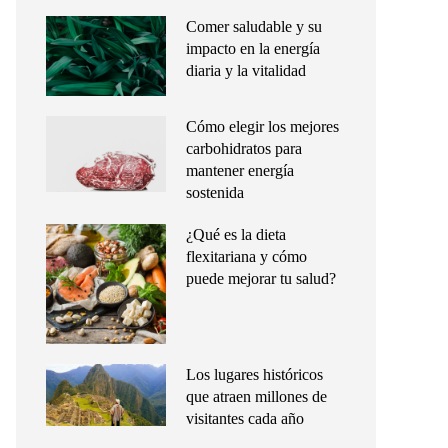
Comer saludable y su
impacto en la energía
diaria y la vitalidad
Cómo elegir los mejores
carbohidratos para
mantener energía
sostenida
¿Qué es la dieta
flexitariana y cómo
puede mejorar tu salud?
Los lugares históricos
que atraen millones de
visitantes cada año