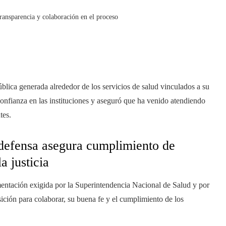
transparencia y colaboración en el proceso
ública generada alrededor de los servicios de salud vinculados a su
confianza en las instituciones y aseguró que ha venido atendiendo
tes.
 defensa asegura cumplimiento de
a justicia
entación exigida por la Superintendencia Nacional de Salud y por
sición para colaborar, su buena fe y el cumplimiento de los