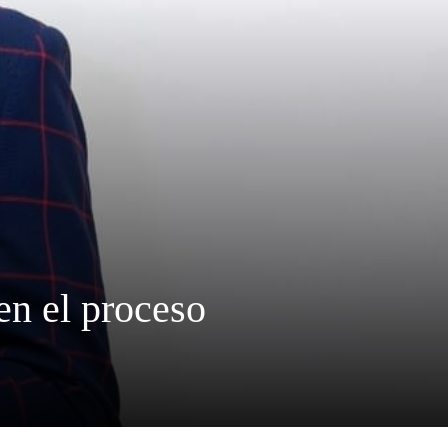
en el proceso