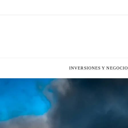
INVERSIONES Y NEGOCIO