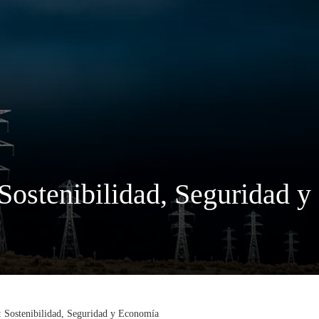
 Sostenibilidad, Seguridad 
: Sostenibilidad, Seguridad y Economía