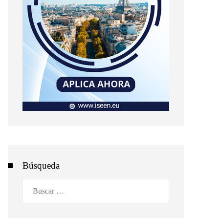
Búsqueda
Buscar: