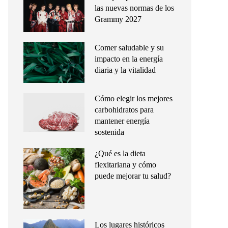
las nuevas normas de los
Grammy 2027
Comer saludable y su
impacto en la energía
diaria y la vitalidad
Cómo elegir los mejores
carbohidratos para
mantener energía
sostenida
¿Qué es la dieta
flexitariana y cómo
puede mejorar tu salud?
Los lugares históricos