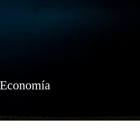
y Economía