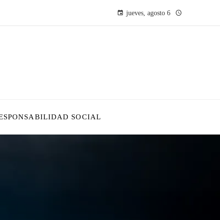
jueves, agosto 6
ESPONSABILIDAD SOCIAL