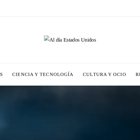
S
CIENCIA Y TECNOLOGÍA
CULTURA Y OCIO
R