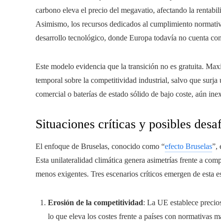
carbono eleva el precio del megavatio, afectando la rentabil
Asimismo, los recursos dedicados al cumplimiento normativ
desarrollo tecnológico, donde Europa todavía no cuenta c
Este modelo evidencia que la transición no es gratuita. Max
temporal sobre la competitividad industrial, salvo que surja
comercial o baterías de estado sólido de bajo coste, aún ine
Situaciones críticas y posibles desa
El enfoque de Bruselas, conocido como “
efecto Bruselas
”,
Esta unilateralidad climática genera asimetrías frente a co
menos exigentes. Tres escenarios críticos emergen de esta es
Erosión de la competitividad
: La UE establece precio
lo que eleva los costes frente a países con normativas m