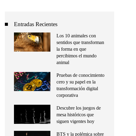
Entradas Recientes
Los 10 animales con
sentidos que transforman
la forma en que
percibimos el mundo
animal
Pruebas de conocimiento
cero y su papel en la
transformación digital
corporativa
Descubre los juegos de
mesa históricos que
siguen vigentes hoy
BTS y la polémica sobre