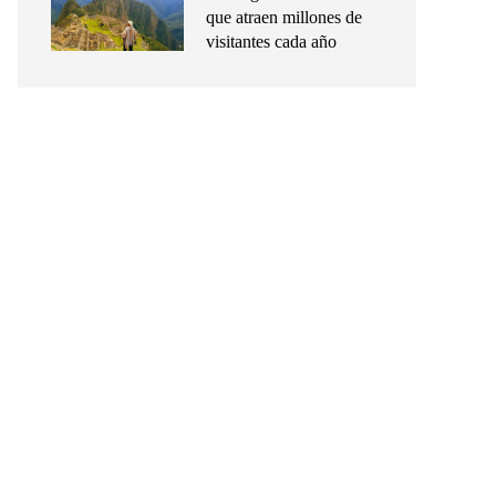
que atraen millones de
visitantes cada año