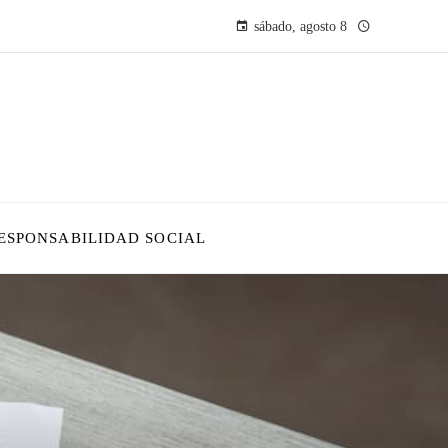
sábado, agosto 8
ESPONSABILIDAD SOCIAL