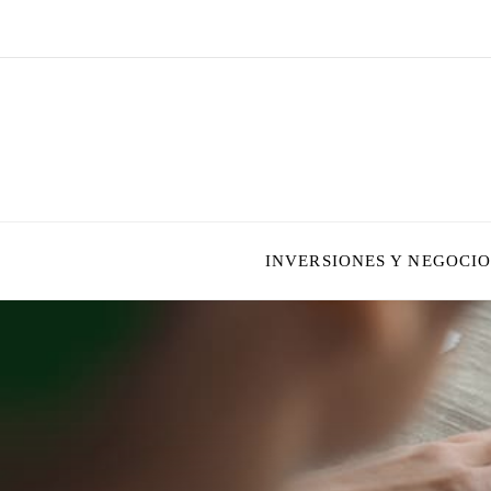
INVERSIONES Y NEGOCIO