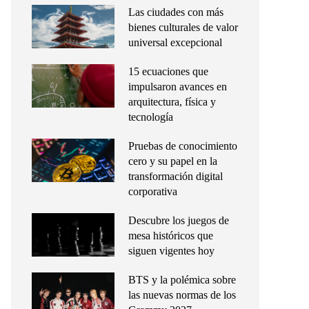
Las ciudades con más
bienes culturales de valor
universal excepcional
15 ecuaciones que
impulsaron avances en
arquitectura, física y
tecnología
Pruebas de conocimiento
cero y su papel en la
transformación digital
corporativa
Descubre los juegos de
mesa históricos que
siguen vigentes hoy
BTS y la polémica sobre
las nuevas normas de los