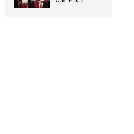
Grammy 2027