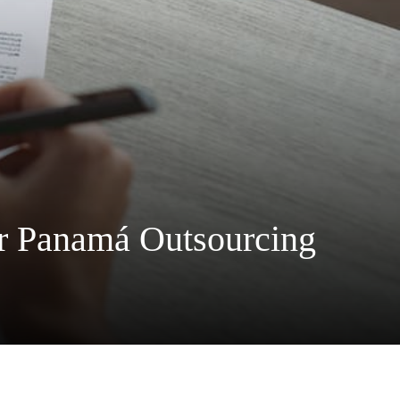
or Panamá Outsourcing