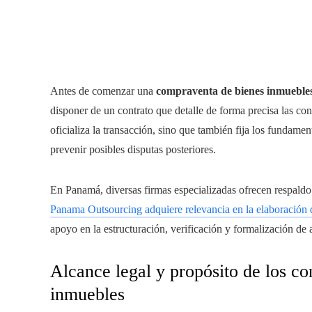
Antes de comenzar una
compraventa de bienes inmueble
disponer de un contrato que detalle de forma precisa las co
oficializa la transacción, sino que también fija los fundame
prevenir posibles disputas posteriores.
En Panamá, diversas firmas especializadas ofrecen respaldo 
Panama Outsourcing adquiere relevancia en la elaboración 
apoyo en la estructuración, verificación y formalización de
Alcance legal y propósito de los c
inmuebles