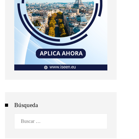
Búsqueda
Buscar: