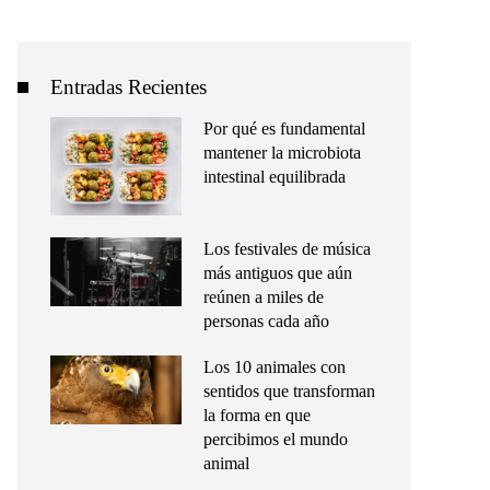
Entradas Recientes
Por qué es fundamental
mantener la microbiota
intestinal equilibrada
Los festivales de música
más antiguos que aún
reúnen a miles de
personas cada año
Los 10 animales con
sentidos que transforman
la forma en que
percibimos el mundo
animal