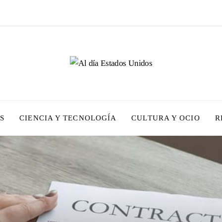
S
CIENCIA Y TECNOLOGÍA
CULTURA Y OCIO
R