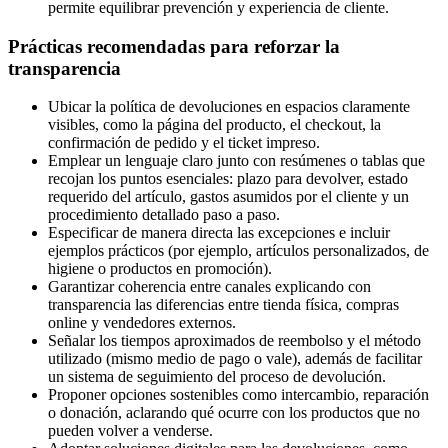
permite equilibrar prevención y experiencia de cliente.
Prácticas recomendadas para reforzar la
transparencia
Ubicar la política de devoluciones en espacios claramente
visibles, como la página del producto, el checkout, la
confirmación de pedido y el ticket impreso.
Emplear un lenguaje claro junto con resúmenes o tablas que
recojan los puntos esenciales: plazo para devolver, estado
requerido del artículo, gastos asumidos por el cliente y un
procedimiento detallado paso a paso.
Especificar de manera directa las excepciones e incluir
ejemplos prácticos (por ejemplo, artículos personalizados, de
higiene o productos en promoción).
Garantizar coherencia entre canales explicando con
transparencia las diferencias entre tienda física, compras
online y vendedores externos.
Señalar los tiempos aproximados de reembolso y el método
utilizado (mismo medio de pago o vale), además de facilitar
un sistema de seguimiento del proceso de devolución.
Proponer opciones sostenibles como intercambio, reparación
o donación, aclarando qué ocurre con los productos que no
pueden volver a venderse.