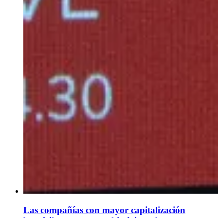
Las compañías con mayor capitalización