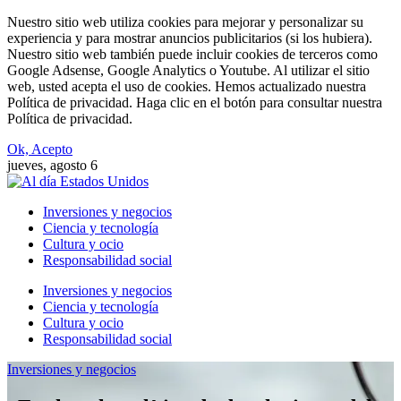
Nuestro sitio web utiliza cookies para mejorar y personalizar su
experiencia y para mostrar anuncios publicitarios (si los hubiera).
Nuestro sitio web también puede incluir cookies de terceros como
Google Adsense, Google Analytics o Youtube. Al utilizar el sitio
web, usted acepta el uso de cookies. Hemos actualizado nuestra
Política de privacidad. Haga clic en el botón para consultar nuestra
Política de privacidad.
Ok, Acepto
jueves, agosto 6
Inversiones y negocios
Ciencia y tecnología
Cultura y ocio
Responsabilidad social
Inversiones y negocios
Ciencia y tecnología
Cultura y ocio
Responsabilidad social
Inversiones y negocios