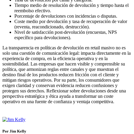
Tiempo medio de resolución de devolución y tiempo hasta el
reembolso efectivo.
Porcentaje de devoluciones con incidencias o disputas.
Coste medio por devolución y tasa de recuperación de valor
(reventa, reacondicionado, destrucción).
Nivel de satisfacción post-devolución (encuestas, NPS
específico para devoluciones).
La transparencia en políticas de devolución en retail masivo no es
solo una cuestión de comunicación legal: impacta directamente en la
experiencia de compra, en la eficiencia operativa y en la
sostenibilidad. Las empresas que hacen visible y comprensible su
política, que armonizan reglas entre canales y que muestran el
destino final de los productos reducen fricción con el cliente y
mitigan riesgos operativos. Por su parte, los consumidores que
exigen claridad y conservan evidencia reducen confusiones y
protegen sus derechos. Reflexionar sobre devoluciones desde una
perspectiva estratégica y ética ayuda a transformar un coste
operativo en una fuente de confianza y ventaja competitiva.
Por Jim Kelly