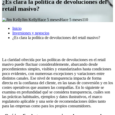
¿Es clara la política de devoluciones del
retail masivo?
Jim Kelly
Hace 5 meses
Hace 5 meses
110
Inicio
Inversiones y negocios
¿Es clara la política de devoluciones del retail masivo?
La claridad ofrecida por las políticas de devoluciones en el retail
masivo puede fluctuar considerablemente, abarcando desde
procedimientos simples, visibles y estandarizados hasta condiciones
poco evidentes, con numerosas excepciones y variaciones entre
distintos canales. Ese nivel de transparencia impacta de forma
directa en la confianza del cliente, en las tasas de conversión y en los
costes operativos que asumen las compañías. En lo siguiente se
examina en profundidad qué se considera transparencia, cuáles son
las prácticas habituales, ejemplos y datos ilustrativos, el marco
regulatorio aplicable y una serie de recomendaciones útiles tanto
para las empresas como para los propios consumidores.