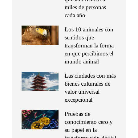
miles de personas
cada año
Los 10 animales con
sentidos que
transforman la forma
en que percibimos el
mundo animal
Las ciudades con más
bienes culturales de
valor universal
excepcional
Pruebas de
conocimiento cero y
su papel en la
transformación digital