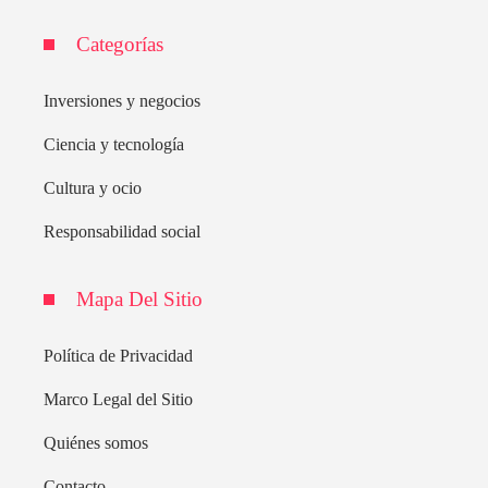
Categorías
Inversiones y negocios
Ciencia y tecnología
Cultura y ocio
Responsabilidad social
Mapa Del Sitio
Política de Privacidad
Marco Legal del Sitio
Quiénes somos
Contacto