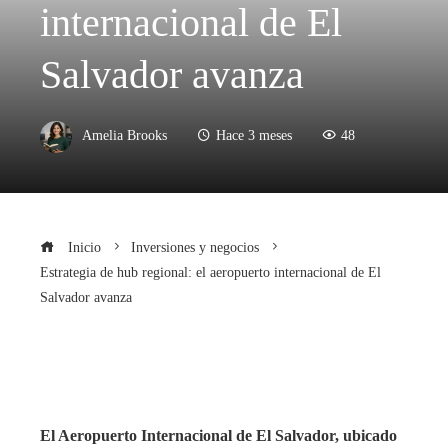
internacional de El
Salvador avanza
Amelia Brooks
Hace 3 meses
48
Inicio
Inversiones y negocios
Estrategia de hub regional: el aeropuerto internacional de El
Salvador avanza
El Aeropuerto Internacional de El Salvador, ubicado