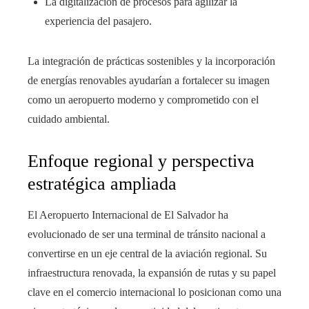
La digitalización de procesos para agilizar la
experiencia del pasajero.
La integración de prácticas sostenibles y la incorporación
de energías renovables ayudarían a fortalecer su imagen
como un aeropuerto moderno y comprometido con el
cuidado ambiental.
Enfoque regional y perspectiva
estratégica ampliada
El Aeropuerto Internacional de El Salvador ha
evolucionado de ser una terminal de tránsito nacional a
convertirse en un eje central de la aviación regional. Su
infraestructura renovada, la expansión de rutas y su papel
clave en el comercio internacional lo posicionan como una