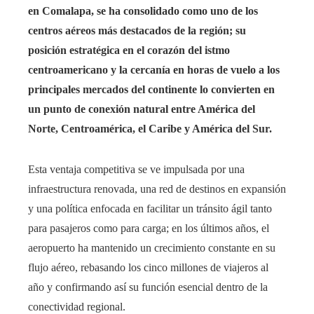
en Comalapa, se ha consolidado como uno de los
centros aéreos más destacados de la región; su
posición estratégica en el corazón del istmo
centroamericano y la cercanía en horas de vuelo a los
principales mercados del continente lo convierten en
un punto de conexión natural entre América del
Norte, Centroamérica, el Caribe y América del Sur.
Esta ventaja competitiva se ve impulsada por una
infraestructura renovada, una red de destinos en expansión
y una política enfocada en facilitar un tránsito ágil tanto
para pasajeros como para carga; en los últimos años, el
aeropuerto ha mantenido un crecimiento constante en su
flujo aéreo, rebasando los cinco millones de viajeros al
año y confirmando así su función esencial dentro de la
conectividad regional.