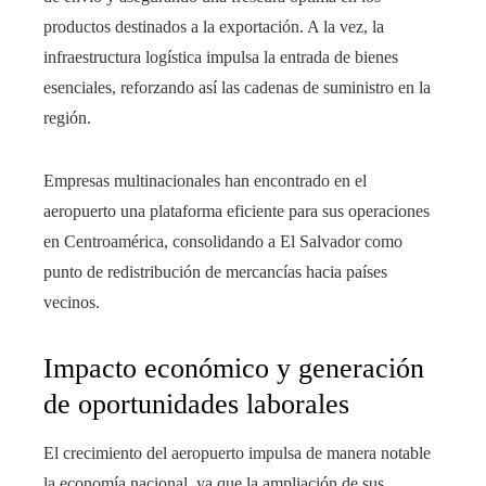
productos destinados a la exportación. A la vez, la
infraestructura logística impulsa la entrada de bienes
esenciales, reforzando así las cadenas de suministro en la
región.
Empresas multinacionales han encontrado en el
aeropuerto una plataforma eficiente para sus operaciones
en Centroamérica, consolidando a El Salvador como
punto de redistribución de mercancías hacia países
vecinos.
Impacto económico y generación
de oportunidades laborales
El crecimiento del aeropuerto impulsa de manera notable
la economía nacional, ya que la ampliación de sus