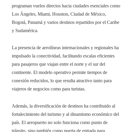
programan vuelos directos hacia ciudades esenciales como
Los Ángeles, Miami, Houston, Ciudad de México,
Bogotá, Panamá y varios destinos repartidos por el Caribe
y Sudamérica.
La presencia de aerolíneas internacionales y regionales ha
impulsado la conectividad, facilitando escalas eficientes
para pasajeros que viajan entre el norte y el sur del
continente. El modelo operativo permite tiempos de
conexión reducidos, lo que resulta atractivo tanto para
viajeros de negocios como para turistas.
Además, la diversificación de destinos ha contribuido al
fortalecimiento del turismo y al dinamismo económico del
país. El aeropuerto no solo funciona como punto de
tránsito, sino también como puerta de entrada para