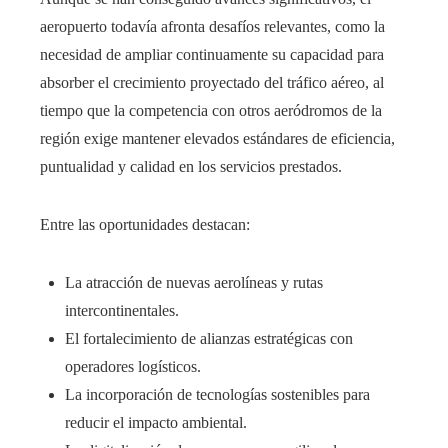
aeropuerto todavía afronta desafíos relevantes, como la
necesidad de ampliar continuamente su capacidad para
absorber el crecimiento proyectado del tráfico aéreo, al
tiempo que la competencia con otros aeródromos de la
región exige mantener elevados estándares de eficiencia,
puntualidad y calidad en los servicios prestados.
Entre las oportunidades destacan:
La atracción de nuevas aerolíneas y rutas
intercontinentales.
El fortalecimiento de alianzas estratégicas con
operadores logísticos.
La incorporación de tecnologías sostenibles para
reducir el impacto ambiental.