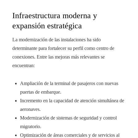
Infraestructura moderna y
expansión estratégica
La modernización de las instalaciones ha sido
determinante para fortalecer su perfil como centro de
conexiones. Entre las mejoras más relevantes se
encuentran:
Ampliación de la terminal de pasajeros con nuevas
puertas de embarque.
Incremento en la capacidad de atención simultánea de
aeronaves.
Modernización de sistemas de seguridad y control
migratorio.
Optimización de áreas comerciales y de servicios al