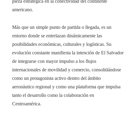
pieza estratégica en la conectividad del continente
americano.
Más que un simple punto de partida o llegada, es un
entorno donde se entrelazan dinámicamente las
posibilidades económicas, culturales y logísticas. Su
evolución constante manifiesta la intención de El Salvador
de integrarse con mayor impulso a los flujos
internacionales de movilidad y comercio, consolidándose
como un protagonista activo dentro del ámbito
aeronáutico regional y como una plataforma que impulsa
tanto el desarrollo como la colaboración en
Centroamérica.