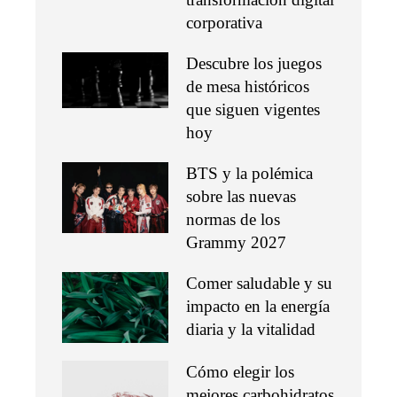
corporativa
Descubre los juegos
de mesa históricos
que siguen vigentes
hoy
BTS y la polémica
sobre las nuevas
normas de los
Grammy 2027
Comer saludable y su
impacto en la energía
diaria y la vitalidad
Cómo elegir los
mejores carbohidratos