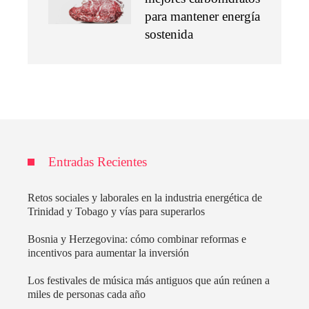
para mantener energía
sostenida
Entradas Recientes
Retos sociales y laborales en la industria energética de
Trinidad y Tobago y vías para superarlos
Bosnia y Herzegovina: cómo combinar reformas e
incentivos para aumentar la inversión
Los festivales de música más antiguos que aún reúnen a
miles de personas cada año