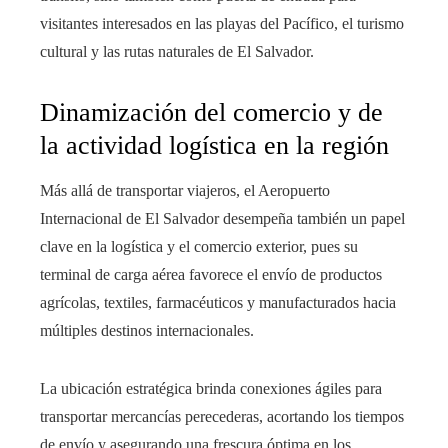
visitantes interesados en las playas del Pacífico, el turismo
cultural y las rutas naturales de El Salvador.
Dinamización del comercio y de
la actividad logística en la región
Más allá de transportar viajeros, el Aeropuerto
Internacional de El Salvador desempeña también un papel
clave en la logística y el comercio exterior, pues su
terminal de carga aérea favorece el envío de productos
agrícolas, textiles, farmacéuticos y manufacturados hacia
múltiples destinos internacionales.
La ubicación estratégica brinda conexiones ágiles para
transportar mercancías perecederas, acortando los tiempos
de envío y asegurando una frescura óptima en los