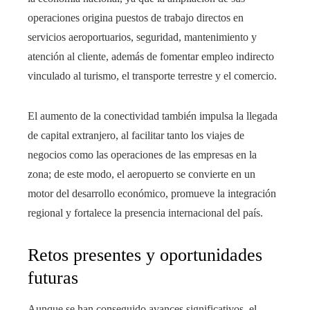
operaciones origina puestos de trabajo directos en
servicios aeroportuarios, seguridad, mantenimiento y
atención al cliente, además de fomentar empleo indirecto
vinculado al turismo, el transporte terrestre y el comercio.
El aumento de la conectividad también impulsa la llegada
de capital extranjero, al facilitar tanto los viajes de
negocios como las operaciones de las empresas en la
zona; de este modo, el aeropuerto se convierte en un
motor del desarrollo económico, promueve la integración
regional y fortalece la presencia internacional del país.
Retos presentes y oportunidades
futuras
Aunque se han conseguido avances significativos, el