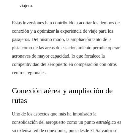
viajero.
Estas inversiones han contribuido a acortar los tiempos de
conexión y a optimizar la experiencia de viaje para los
pasajeros. Del mismo modo, la ampliación tanto de la
pista como de las áreas de estacionamiento permite operar
aeronaves de mayor capacidad, lo que fortalece la
competitividad del aeropuerto en comparación con otros
centros regionales.
Conexión aérea y ampliación de
rutas
Uno de los aspectos que más ha impulsado la
consolidación del aeropuerto como un punto estratégico es
su extensa red de conexiones, pues desde El Salvador se