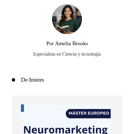
Por Amelia Brooks
Especialista en Ciencia y tecnología
De Interes