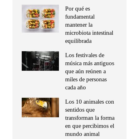
Por qué es
fundamental
mantener la
microbiota intestinal
equilibrada
Los festivales de
música más antiguos
que aún reúnen a
miles de personas
cada año
Los 10 animales con
sentidos que
transforman la forma
en que percibimos el
mundo animal