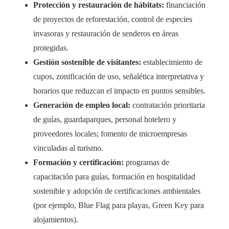
Protección y restauración de hábitats:
financiación
de proyectos de reforestación, control de especies
invasoras y restauración de senderos en áreas
protegidas.
Gestión sostenible de visitantes:
establecimiento de
cupos, zonificación de uso, señalética interpretativa y
horarios que reduzcan el impacto en puntos sensibles.
Generación de empleo local:
contratación prioritaria
de guías, guardaparques, personal hotelero y
proveedores locales; fomento de microempresas
vinculadas al turismo.
Formación y certificación:
programas de
capacitación para guías, formación en hospitalidad
sostenible y adopción de certificaciones ambientales
(por ejemplo, Blue Flag para playas, Green Key para
alojamientos).