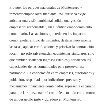
Proteger los parques nacionales de Montenegro y
fomentar empleo local mediante RSE turística exige
articular una visión ambiental sólida, una gestión
empresarial responsable y un auténtico empoderamiento
comunitario. Las acciones que reducen los impactos —
como regular el flujo de visitantes, destinar nuevamente
las tasas, aplicar certificaciones y priorizar la contratación
local— no solo salvaguardan ecosistemas singulares, sino
que también sostienen ingresos estables y fortalecen las
capacidades de las comunidades para preservar ese
patrimonio. La cooperación entre empresas, autoridades y
población, respaldada por indicadores precisos y
mecanismos financieros combinados, representa el camino
para que la riqueza natural continúe actuando como motor
de un desarrollo justo y duradero en Montenegro.