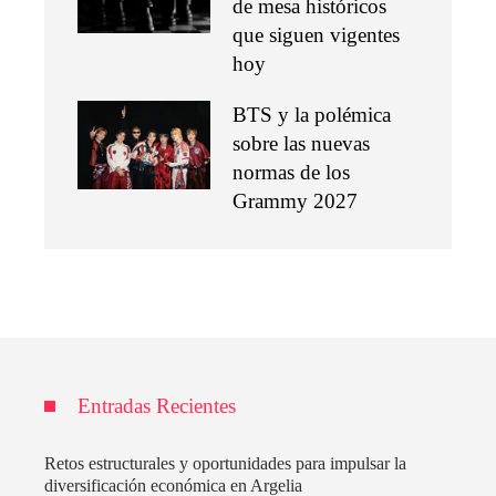
de mesa históricos
que siguen vigentes
hoy
BTS y la polémica
sobre las nuevas
normas de los
Grammy 2027
Entradas Recientes
Retos estructurales y oportunidades para impulsar la
diversificación económica en Argelia