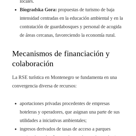
locales.
Biogradska Gora:
propuestas de turismo de baja
intensidad centradas en la educación ambiental y en la
contratación de guardabosques y personal de acogida
de áreas cercanas, favoreciendo la economía rural.
Mecanismos de financiación y
colaboración
La RSE turística en Montenegro se fundamenta en una
convergencia diversa de recursos:
aportaciones privadas procedentes de empresas
hoteleras y operadores, que asignan una parte de sus
utilidades a iniciativas ambientales;
ingresos derivados de tasas de acceso a parques