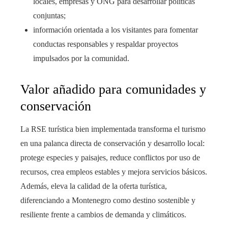
locales, empresas y ONG para desarrollar políticas
conjuntas;
información orientada a los visitantes para fomentar
conductas responsables y respaldar proyectos
impulsados por la comunidad.
Valor añadido para comunidades y
conservación
La RSE turística bien implementada transforma el turismo
en una palanca directa de conservación y desarrollo local:
protege especies y paisajes, reduce conflictos por uso de
recursos, crea empleos estables y mejora servicios básicos.
Además, eleva la calidad de la oferta turística,
diferenciando a Montenegro como destino sostenible y
resiliente frente a cambios de demanda y climáticos.