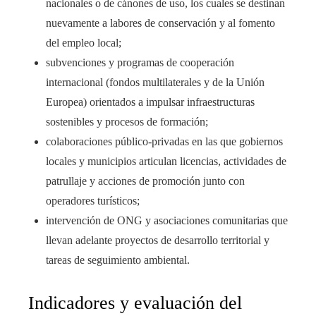
nacionales o de cánones de uso, los cuales se destinan
nuevamente a labores de conservación y al fomento
del empleo local;
subvenciones y programas de cooperación
internacional (fondos multilaterales y de la Unión
Europea) orientados a impulsar infraestructuras
sostenibles y procesos de formación;
colaboraciones público-privadas en las que gobiernos
locales y municipios articulan licencias, actividades de
patrullaje y acciones de promoción junto con
operadores turísticos;
intervención de ONG y asociaciones comunitarias que
llevan adelante proyectos de desarrollo territorial y
tareas de seguimiento ambiental.
Indicadores y evaluación del