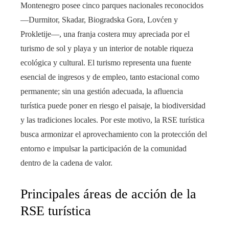
Montenegro posee cinco parques nacionales reconocidos
—Durmitor, Skadar, Biogradska Gora, Lovćen y
Prokletije—, una franja costera muy apreciada por el
turismo de sol y playa y un interior de notable riqueza
ecológica y cultural. El turismo representa una fuente
esencial de ingresos y de empleo, tanto estacional como
permanente; sin una gestión adecuada, la afluencia
turística puede poner en riesgo el paisaje, la biodiversidad
y las tradiciones locales. Por este motivo, la RSE turística
busca armonizar el aprovechamiento con la protección del
entorno e impulsar la participación de la comunidad
dentro de la cadena de valor.
Principales áreas de acción de la
RSE turística