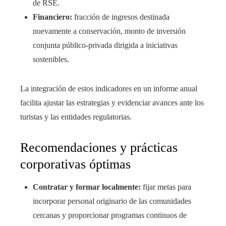
de RSE.
Financiero:
fracción de ingresos destinada
nuevamente a conservación, monto de inversión
conjunta público-privada dirigida a iniciativas
sostenibles.
La integración de estos indicadores en un informe anual
facilita ajustar las estrategias y evidenciar avances ante los
turistas y las entidades regulatorias.
Recomendaciones y prácticas
corporativas óptimas
Contratar y formar localmente:
fijar metas para
incorporar personal originario de las comunidades
cercanas y proporcionar programas continuos de