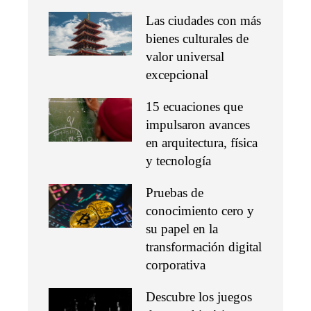
Las ciudades con más
bienes culturales de
valor universal
excepcional
15 ecuaciones que
impulsaron avances
en arquitectura, física
y tecnología
Pruebas de
conocimiento cero y
su papel en la
transformación digital
corporativa
Descubre los juegos