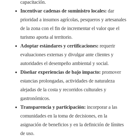
capacitación.
Incentivar cadenas de suministro locales:
dar
prioridad a insumos agrícolas, pesqueros y artesanales
de la zona con el fin de incrementar el valor que el
turismo aporta al territorio.
Adoptar estándares y certificaciones:
requerir
evaluaciones externas y divulgar ante clientes y
autoridades el desempeño ambiental y social.
Diseñar experiencias de bajo impacto:
promover
estancias prolongadas, actividades de naturaleza
alejadas de la costa y recorridos culturales y
gastronómicos.
Transparencia y participación:
incorporar a las
comunidades en la toma de decisiones, en la
asignación de beneficios y en la definición de límites
de uso.