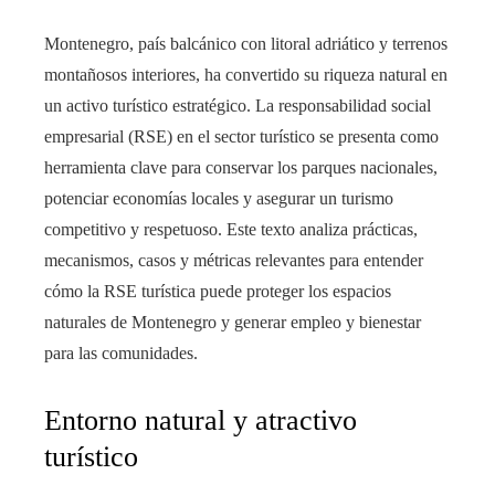
Montenegro, país balcánico con litoral adriático y terrenos
montañosos interiores, ha convertido su riqueza natural en
un activo turístico estratégico. La responsabilidad social
empresarial (RSE) en el sector turístico se presenta como
herramienta clave para conservar los parques nacionales,
potenciar economías locales y asegurar un turismo
competitivo y respetuoso. Este texto analiza prácticas,
mecanismos, casos y métricas relevantes para entender
cómo la RSE turística puede proteger los espacios
naturales de Montenegro y generar empleo y bienestar
para las comunidades.
Entorno natural y atractivo
turístico