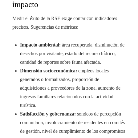
impacto
Medir el éxito de la RSE exige contar con indicadores
precisos. Sugerencias de métricas:
Impacto ambiental:
área recuperada, disminución de
desechos por visitante, estado del recurso hídrico,
cantidad de reportes sobre fauna afectada.
Dimensión socioeconómica:
empleos locales
generados o formalizados, proporción de
adquisiciones a proveedores de la zona, aumento de
ingresos familiares relacionados con la actividad
turística.
Satisfacción y gobernanza:
sondeos de percepción
comunitaria, involucramiento de residentes en comités
de gestión, nivel de cumplimiento de los compromisos