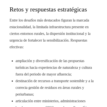
Retos y respuestas estratégicas
Entre los desafíos más destacados figuran la marcada
estacionalidad, la limitada infraestructura presente en
ciertos entornos rurales, la dispersión institucional y la
urgencia de fortalecer la sensibilización. Respuestas
efectivas:
ampliación y diversificación de las propuestas
turísticas hacia experiencias de naturaleza y cultura
fuera del periodo de mayor afluencia;
destinación de recursos a transporte sostenible y a la
correcta gestión de residuos en áreas rurales y
periurbanas;
articulación entre ministerios, administraciones