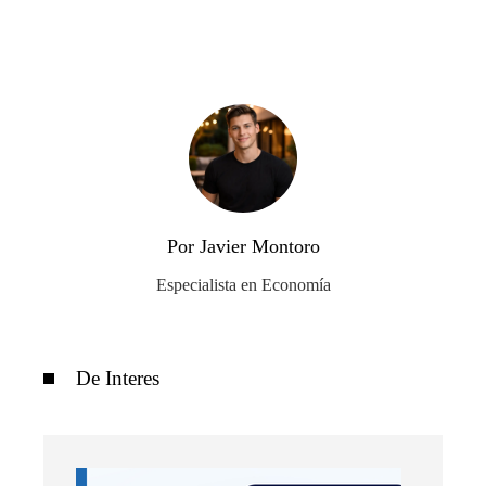
Por Javier Montoro
Especialista en Economía
De Interes