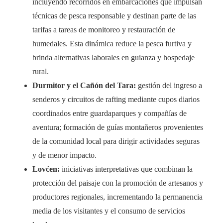
incluyendo recorridos en embarcaciones que impulsan
técnicas de pesca responsable y destinan parte de las
tarifas a tareas de monitoreo y restauración de
humedales. Esta dinámica reduce la pesca furtiva y
brinda alternativas laborales en guianza y hospedaje
rural.
Durmitor y el Cañón del Tara:
gestión del ingreso a
senderos y circuitos de rafting mediante cupos diarios
coordinados entre guardaparques y compañías de
aventura; formación de guías montañeros provenientes
de la comunidad local para dirigir actividades seguras
y de menor impacto.
Lovćen:
iniciativas interpretativas que combinan la
protección del paisaje con la promoción de artesanos y
productores regionales, incrementando la permanencia
media de los visitantes y el consumo de servicios