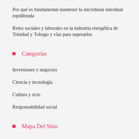
Por qué es fundamental mantener la microbiota intestinal
equilibrada
Retos sociales y laborales en la industria energética de
Trinidad y Tobago y vías para superarlos
Categorías
Inversiones y negocios
Ciencia y tecnología
Cultura y ocio
Responsabilidad social
Mapa Del Sitio