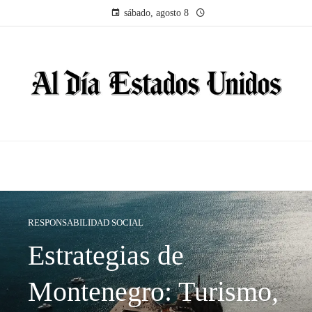
sábado, agosto 8
RESPONSABILIDAD SOCIAL
Estrategias de
Montenegro: Turismo,