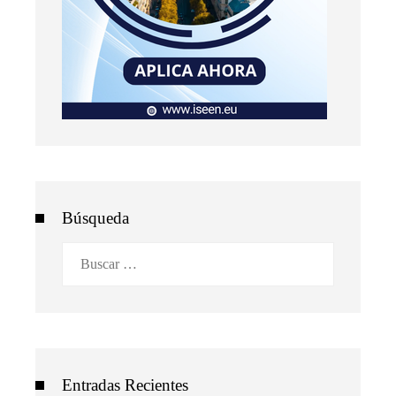
Búsqueda
Buscar:
Entradas Recientes