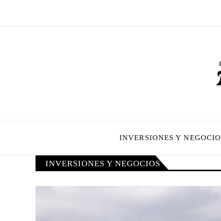
INVERSIONES Y NEGOCIO
INVERSIONES Y NEGOCIOS