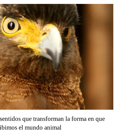
sentidos que transforman la forma en que
cibimos el mundo animal