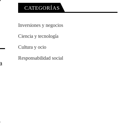
CATEGORÍAS
Inversiones y negocios
Ciencia y tecnología
Cultura y ocio
Responsabilidad social
a
,