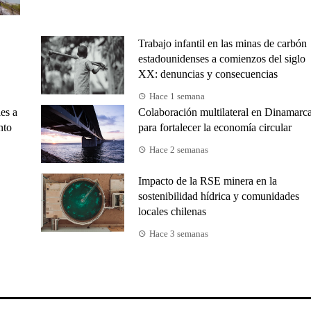
Trabajo infantil en las minas de carbón
estadounidenses a comienzos del siglo
XX: denuncias y consecuencias
Hace 1 semana
es a
Colaboración multilateral en Dinamarc
nto
para fortalecer la economía circular
Hace 2 semanas
Impacto de la RSE minera en la
sostenibilidad hídrica y comunidades
locales chilenas
Hace 3 semanas