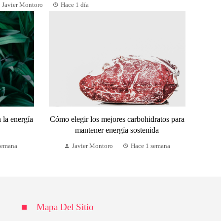
Javier Montoro
Hace 1 día
 la energía
Cómo elegir los mejores carbohidratos para
mantener energía sostenida
semana
Javier Montoro
Hace 1 semana
Mapa Del Sitio