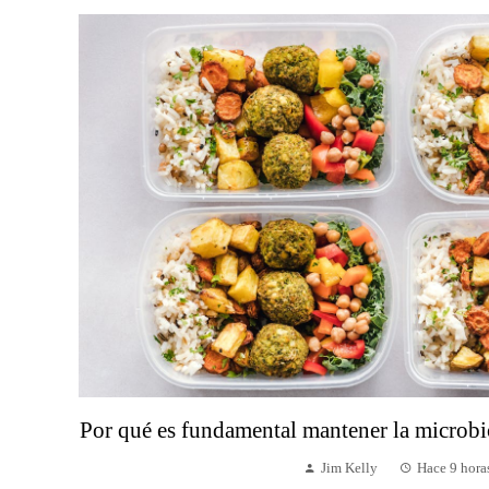
Por qué es fundamental mantener la microbio
Jim Kelly
Hace 9 hora