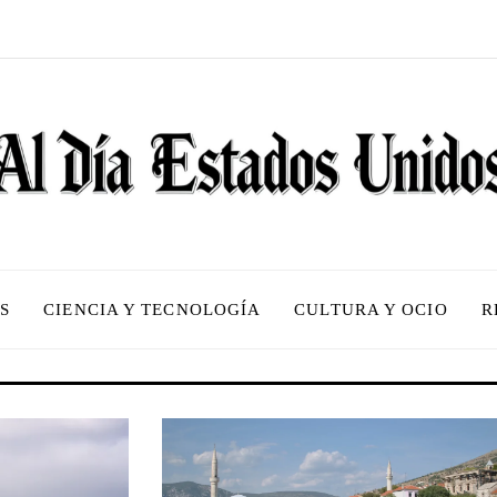
S
CIENCIA Y TECNOLOGÍA
CULTURA Y OCIO
R