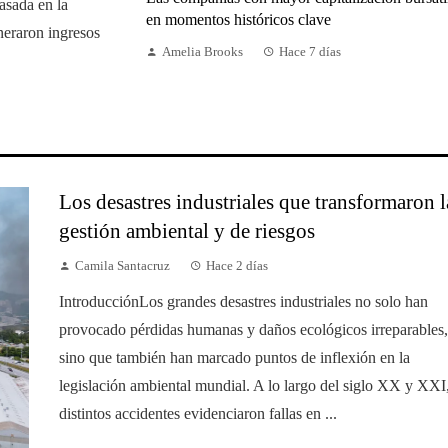
asada en la
en momentos históricos clave
neraron ingresos
Amelia Brooks
Hace 7 días
Los desastres industriales que transformaron l
gestión ambiental y de riesgos
Camila Santacruz
Hace 2 días
IntroducciónLos grandes desastres industriales no solo han
provocado pérdidas humanas y daños ecológicos irreparables,
sino que también han marcado puntos de inflexión en la
legislación ambiental mundial. A lo largo del siglo XX y XXI
distintos accidentes evidenciaron fallas en ...