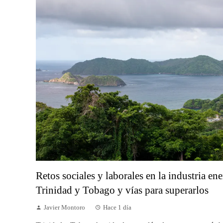
Retos sociales y laborales en la industria ene
Trinidad y Tobago y vías para superarlos
Javier Montoro
Hace 1 día