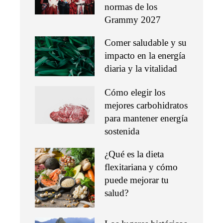
normas de los
Grammy 2027
Comer saludable y su
impacto en la energía
diaria y la vitalidad
Cómo elegir los
mejores carbohidratos
para mantener energía
sostenida
¿Qué es la dieta
flexitariana y cómo
puede mejorar tu
salud?