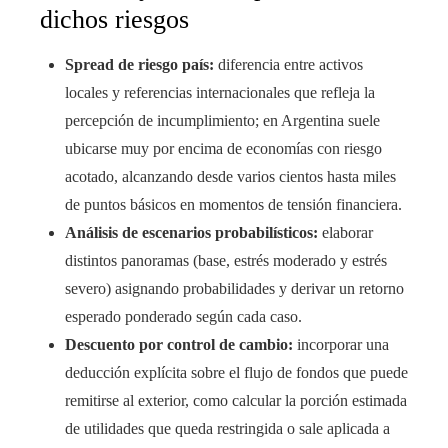
dichos riesgos
Spread de riesgo país:
diferencia entre activos
locales y referencias internacionales que refleja la
percepción de incumplimiento; en Argentina suele
ubicarse muy por encima de economías con riesgo
acotado, alcanzando desde varios cientos hasta miles
de puntos básicos en momentos de tensión financiera.
Análisis de escenarios probabilísticos:
elaborar
distintos panoramas (base, estrés moderado y estrés
severo) asignando probabilidades y derivar un retorno
esperado ponderado según cada caso.
Descuento por control de cambio:
incorporar una
deducción explícita sobre el flujo de fondos que puede
remitirse al exterior, como calcular la porción estimada
de utilidades que queda restringida o sale aplicada a