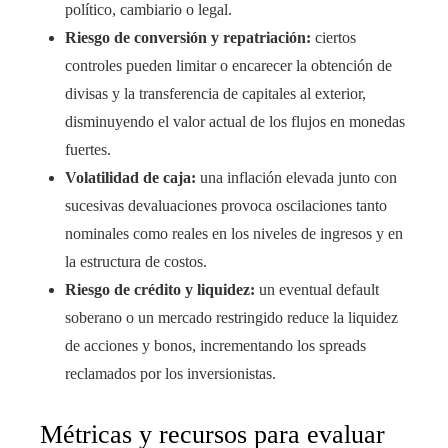
político, cambiario o legal.
Riesgo de conversión y repatriación:
ciertos
controles pueden limitar o encarecer la obtención de
divisas y la transferencia de capitales al exterior,
disminuyendo el valor actual de los flujos en monedas
fuertes.
Volatilidad de caja:
una inflación elevada junto con
sucesivas devaluaciones provoca oscilaciones tanto
nominales como reales en los niveles de ingresos y en
la estructura de costos.
Riesgo de crédito y liquidez:
un eventual default
soberano o un mercado restringido reduce la liquidez
de acciones y bonos, incrementando los spreads
reclamados por los inversionistas.
Métricas y recursos para evaluar