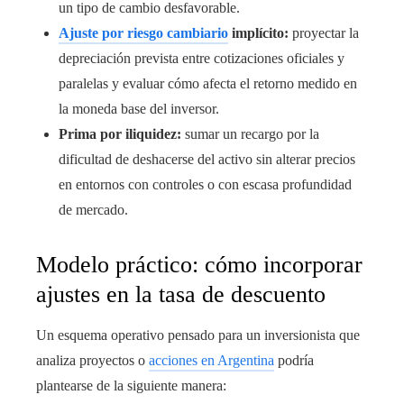
un tipo de cambio desfavorable.
Ajuste por riesgo cambiario
implícito:
proyectar la
depreciación prevista entre cotizaciones oficiales y
paralelas y evaluar cómo afecta el retorno medido en
la moneda base del inversor.
Prima por iliquidez:
sumar un recargo por la
dificultad de deshacerse del activo sin alterar precios
en entornos con controles o con escasa profundidad
de mercado.
Modelo práctico: cómo incorporar
ajustes en la tasa de descuento
Un esquema operativo pensado para un inversionista que
analiza proyectos o
acciones en Argentina
podría
plantearse de la siguiente manera: