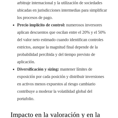
arbitraje internacional y la utilización de sociedades
ubicadas en jurisdicciones intermedias para simplificar
los procesos de pago.
Precio implícito de control:
numerosos inversores
aplican descuentos que oscilan entre el 20% y el 50%
del valor neto estimado cuando identifican controles
estrictos, aunque la magnitud final depende de la
probabilidad percibida y del tiempo previsto de
aplicación.
Diversificación y sizing:
mantener límites de
exposición por cada posición y distribuir inversiones
en activos menos expuestos al riesgo cambiario
contribuye a moderar la volatilidad global del
portafolio.
Impacto en la valoración y en la