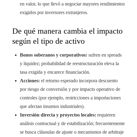
en valor, lo que llevó a negociar mayores rendimientos
exigidos por inversores extranjeros.
De qué manera cambia el impacto
según el tipo de activo
Bonos soberanos y corporativos:
sufren en spreads
y liquidez; probabilidad de reestructuración eleva la
tasa exigida y encarece financiación.
Acciones:
el retorno esperado incorpora descuento
por riesgo de conversión y por impacto operativo de
controles (por ejemplo, restricciones a importaciones
que afectan insumos industriales).
Inversión directa y proyectos locales:
requieren
análisis contractual y de estabilización; frecuentemente
se busca cláusulas de ajuste o mecanismos de arbitraje