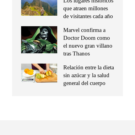
Los lugares históricos
que atraen millones
de visitantes cada año
Marvel confirma a
Doctor Doom como
el nuevo gran villano
tras Thanos
Relación entre la dieta
sin azúcar y la salud
general del cuerpo