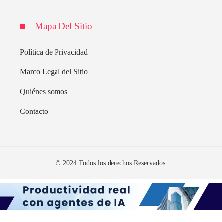
Mapa Del Sitio
Política de Privacidad
Marco Legal del Sitio
Quiénes somos
Contacto
© 2024 Todos los derechos Reservados.