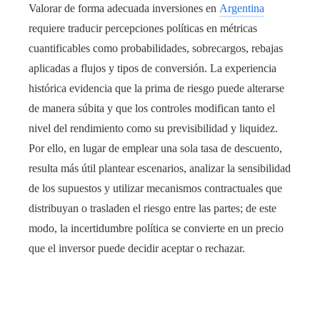
Valorar de forma adecuada inversiones en
Argentina
requiere traducir percepciones políticas en métricas
cuantificables como probabilidades, sobrecargos, rebajas
aplicadas a flujos y tipos de conversión. La experiencia
histórica evidencia que la prima de riesgo puede alterarse
de manera súbita y que los controles modifican tanto el
nivel del rendimiento como su previsibilidad y liquidez.
Por ello, en lugar de emplear una sola tasa de descuento,
resulta más útil plantear escenarios, analizar la sensibilidad
de los supuestos y utilizar mecanismos contractuales que
distribuyan o trasladen el riesgo entre las partes; de este
modo, la incertidumbre política se convierte en un precio
que el inversor puede decidir aceptar o rechazar.