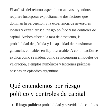
El análisis del retorno esperado en activos argentinos
requiere incorporar explícitamente dos factores que
dominan la percepción y la experiencia de inversores
locales y extranjeros: el riesgo político y los controles de
capital. Ambos afectan la tasa de descuento, la
probabilidad de pérdida y la capacidad de transformar
ganancias contables en liquidez usable. A continuación se
explica cómo se miden, cómo se incorporan a modelos de
valoración, ejemplos numéricos y lecciones prácticas
basadas en episodios argentinos.
Qué entendemos por riesgo
político y controles de capital
Riesgo político:
probabilidad y severidad de cambios