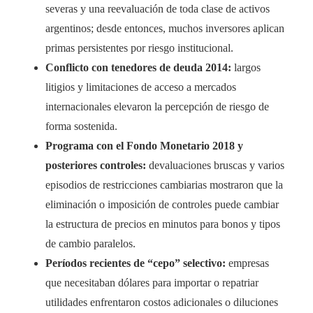
severas y una reevaluación de toda clase de activos
argentinos; desde entonces, muchos inversores aplican
primas persistentes por riesgo institucional.
Conflicto con tenedores de deuda 2014:
largos
litigios y limitaciones de acceso a mercados
internacionales elevaron la percepción de riesgo de
forma sostenida.
Programa con el Fondo Monetario 2018 y
posteriores controles:
devaluaciones bruscas y varios
episodios de restricciones cambiarias mostraron que la
eliminación o imposición de controles puede cambiar
la estructura de precios en minutos para bonos y tipos
de cambio paralelos.
Períodos recientes de “cepo” selectivo:
empresas
que necesitaban dólares para importar o repatriar
utilidades enfrentaron costos adicionales o diluciones