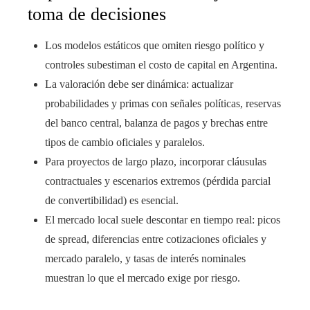
toma de decisiones
Los modelos estáticos que omiten riesgo político y
controles subestiman el costo de capital en Argentina.
La valoración debe ser dinámica: actualizar
probabilidades y primas con señales políticas, reservas
del banco central, balanza de pagos y brechas entre
tipos de cambio oficiales y paralelos.
Para proyectos de largo plazo, incorporar cláusulas
contractuales y escenarios extremos (pérdida parcial
de convertibilidad) es esencial.
El mercado local suele descontar en tiempo real: picos
de spread, diferencias entre cotizaciones oficiales y
mercado paralelo, y tasas de interés nominales
muestran lo que el mercado exige por riesgo.