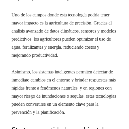
Uno de los campos donde esta tecnología podría tener
mayor impacto es la agricultura de precisión. Gracias al
análisis avanzado de datos climáticos, sensores y modelos
predictivos, los agricultores pueden optimizar el uso de
agua, fertilizantes y energía, reduciendo costos y
mejorando productividad.
Asimismo, los sistemas inteligentes permiten detectar de
inmediato cambios en el entorno y brindar respuestas más
rápidas frente a fenómenos naturales, y en regiones con
mayor riesgo de inundaciones o sequías, estas tecnologías
pueden convertirse en un elemento clave para la
prevención y la planificación.