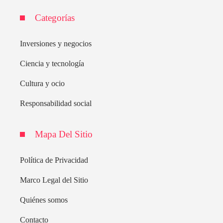
Categorías
Inversiones y negocios
Ciencia y tecnología
Cultura y ocio
Responsabilidad social
Mapa Del Sitio
Política de Privacidad
Marco Legal del Sitio
Quiénes somos
Contacto