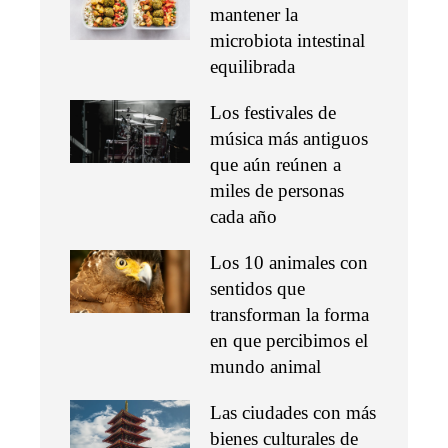
mantener la
microbiota intestinal
equilibrada
Los festivales de
música más antiguos
que aún reúnen a
miles de personas
cada año
Los 10 animales con
sentidos que
transforman la forma
en que percibimos el
mundo animal
Las ciudades con más
bienes culturales de