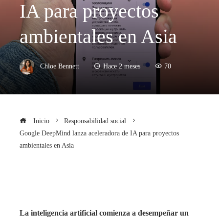
IA para proyectos
ambientales en Asia
Chloe Bennett
Hace 2 meses
70
Inicio
Responsabilidad social
Google DeepMind lanza aceleradora de IA para proyectos
ambientales en Asia
La inteligencia artificial comienza a desempeñar un