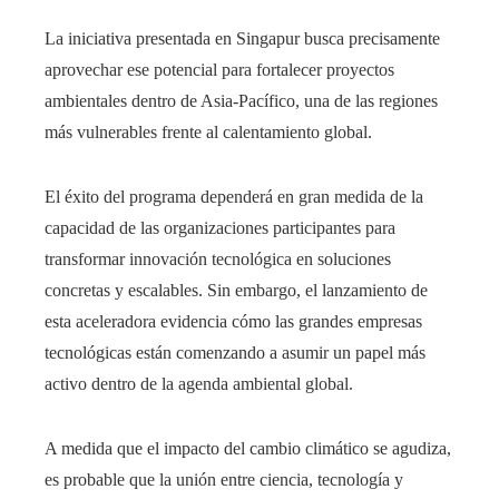
La iniciativa presentada en Singapur busca precisamente
aprovechar ese potencial para fortalecer proyectos
ambientales dentro de Asia-Pacífico, una de las regiones
más vulnerables frente al calentamiento global.
El éxito del programa dependerá en gran medida de la
capacidad de las organizaciones participantes para
transformar innovación tecnológica en soluciones
concretas y escalables. Sin embargo, el lanzamiento de
esta aceleradora evidencia cómo las grandes empresas
tecnológicas están comenzando a asumir un papel más
activo dentro de la agenda ambiental global.
A medida que el impacto del cambio climático se agudiza,
es probable que la unión entre ciencia, tecnología y