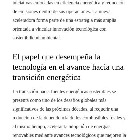
iniciativas enfocadas en eficiencia energética y reducción
de emisiones dentro de sus operaciones. La nueva
aceleradora forma parte de una estrategia más amplia
orientada a vincular innovación tecnológica con
sostenibilidad ambiental.
El papel que desempeña la
tecnología en el avance hacia una
transición energética
La transición hacia fuentes energéticas sostenibles se
presenta como uno de los desafíos globales más
significativos de las próximas décadas, al requerir una
reducción de la dependencia de los combustibles fósiles y,
al mismo tiempo, acelerar la adopción de energías
renovables mediante avances tecnológicos que mejoren la