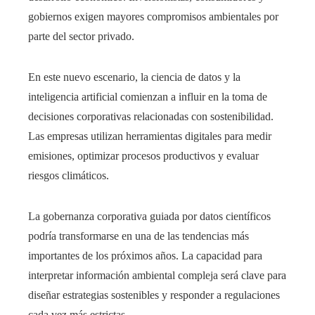
gobiernos exigen mayores compromisos ambientales por
parte del sector privado.
En este nuevo escenario, la ciencia de datos y la
inteligencia artificial comienzan a influir en la toma de
decisiones corporativas relacionadas con sostenibilidad.
Las empresas utilizan herramientas digitales para medir
emisiones, optimizar procesos productivos y evaluar
riesgos climáticos.
La gobernanza corporativa guiada por datos científicos
podría transformarse en una de las tendencias más
importantes de los próximos años. La capacidad para
interpretar información ambiental compleja será clave para
diseñar estrategias sostenibles y responder a regulaciones
cada vez más estrictas.