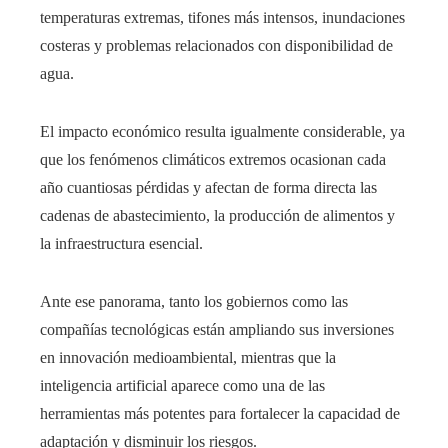
temperaturas extremas, tifones más intensos, inundaciones
costeras y problemas relacionados con disponibilidad de
agua.
El impacto económico resulta igualmente considerable, ya
que los fenómenos climáticos extremos ocasionan cada
año cuantiosas pérdidas y afectan de forma directa las
cadenas de abastecimiento, la producción de alimentos y
la infraestructura esencial.
Ante ese panorama, tanto los gobiernos como las
compañías tecnológicas están ampliando sus inversiones
en innovación medioambiental, mientras que la
inteligencia artificial aparece como una de las
herramientas más potentes para fortalecer la capacidad de
adaptación y disminuir los riesgos.