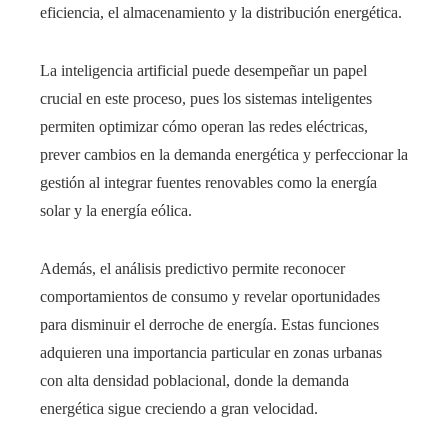
eficiencia, el almacenamiento y la distribución energética.
La inteligencia artificial puede desempeñar un papel
crucial en este proceso, pues los sistemas inteligentes
permiten optimizar cómo operan las redes eléctricas,
prever cambios en la demanda energética y perfeccionar la
gestión al integrar fuentes renovables como la energía
solar y la energía eólica.
Además, el análisis predictivo permite reconocer
comportamientos de consumo y revelar oportunidades
para disminuir el derroche de energía. Estas funciones
adquieren una importancia particular en zonas urbanas
con alta densidad poblacional, donde la demanda
energética sigue creciendo a gran velocidad.