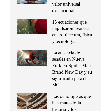
valor universal
excepcional
15 ecuaciones que
impulsaron avances
en arquitectura, física
y tecnología
La ausencia de
señales en Nueva
York en Spider-Man:
Brand New Day y su
significado para el
MCU
Las ocho óperas que
han marcado la
historia y los