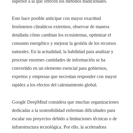
superior a la que ofrecen los métodos tradicionales.
Esto hace posible anticipar con mayor exactitud
fenómenos climáticos extremos, observar de manera
detallada cómo cambian los ecosistemas, optimizar el
consumo energético y mejorar la gestión de los recursos
naturales. En la actualidad, la habilidad para analizar y
procesar enormes cantidades de información se ha
convertido en un elemento esencial para gobiernos,
expertos y empresas que necesitan responder con mayor
rapidez a los efectos del calentamiento global.
Google DeepMind considera que muchas organizaciones
dedicadas a la sostenibilidad enfrentan dificultades para
escalar sus proyectos debido a limitaciones técnicas o de
infraestructura tecnológica. Por ello, la aceleradora