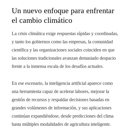
Un nuevo enfoque para enfrentar
el cambio climático
La crisis climática exige respuestas rápidas y coordinadas,
y tanto los gobiernos como las empresas, la comunidad
científica y las organizaciones sociales coinciden en que
las soluciones tradicionales avanzan demasiado despacio
frente a la inmensa escala de los desafíos actuales.
En ese escenario, la inteligencia artificial aparece como
una herramienta capaz de acelerar labores, mejorar la
gestión de recursos y respaldar decisiones basadas en
grandes volúmenes de información, y sus aplicaciones
continúan expandiéndose, desde predicciones del clima
hasta múltiples modalidades de agricultura inteligente.