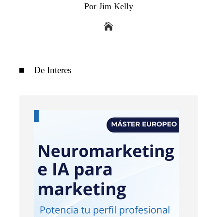
Por Jim Kelly
De Interes