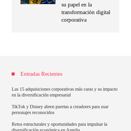
su papel en la
transformación digital
corporativa
Entradas Recientes
Las 15 adquisiciones corporativas más caras y su impacto
en la diversificación empresarial
TikTok y Disney abren puertas a creadores para usar
personajes reconocidos
Retos estructurales y oportunidades para impulsar la
diversificación económica en Argelia