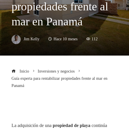
propiedades frente al
mar en Panamá
Jim Kelly
Hace 10 meses
112
Inicio
Inversiones y negocios
Guía experta para rentabilizar propiedades frente al mar en
Panamá
La adquisición de una
propiedad de playa
continúa