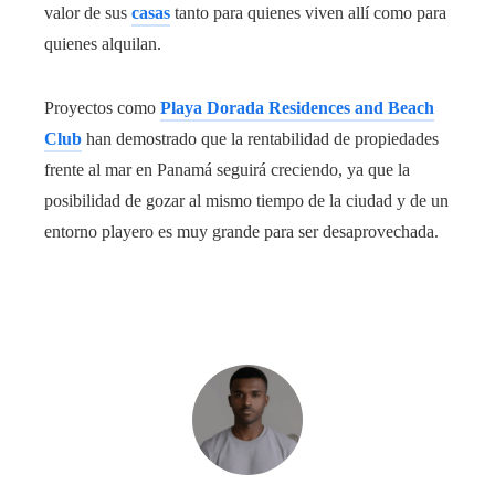
valor de sus
casas
tanto para quienes viven allí como para
quienes alquilan.
Proyectos como
Playa Dorada Residences and Beach
Club
han demostrado que la rentabilidad de propiedades
frente al mar en Panamá seguirá creciendo, ya que la
posibilidad de gozar al mismo tiempo de la ciudad y de un
entorno playero es muy grande para ser desaprovechada.