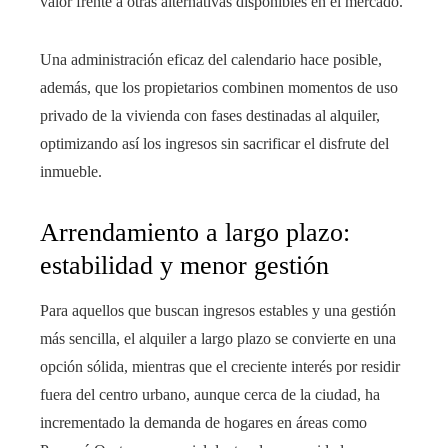
valor frente a otras alternativas disponibles en el mercado.
Una administración eficaz del calendario hace posible,
además, que los propietarios combinen momentos de uso
privado de la vivienda con fases destinadas al alquiler,
optimizando así los ingresos sin sacrificar el disfrute del
inmueble.
Arrendamiento a largo plazo:
estabilidad y menor gestión
Para aquellos que buscan ingresos estables y una gestión
más sencilla, el alquiler a largo plazo se convierte en una
opción sólida, mientras que el creciente interés por residir
fuera del centro urbano, aunque cerca de la ciudad, ha
incrementado la demanda de hogares en áreas como