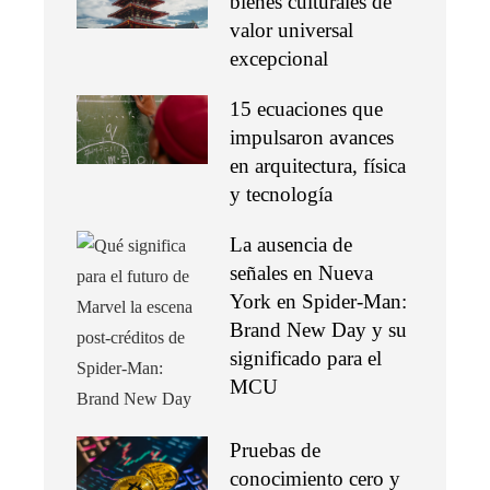
bienes culturales de
valor universal
excepcional
15 ecuaciones que
impulsaron avances
en arquitectura, física
y tecnología
La ausencia de
señales en Nueva
York en Spider-Man:
Brand New Day y su
significado para el
MCU
Pruebas de
conocimiento cero y