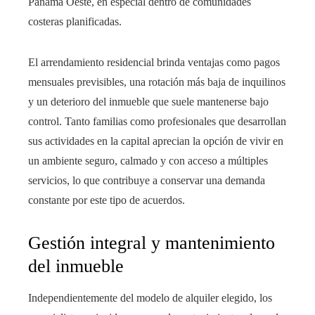
Panamá Oeste, en especial dentro de comunidades
costeras planificadas.
El arrendamiento residencial brinda ventajas como pagos
mensuales previsibles, una rotación más baja de inquilinos
y un deterioro del inmueble que suele mantenerse bajo
control. Tanto familias como profesionales que desarrollan
sus actividades en la capital aprecian la opción de vivir en
un ambiente seguro, calmado y con acceso a múltiples
servicios, lo que contribuye a conservar una demanda
constante por este tipo de acuerdos.
Gestión integral y mantenimiento
del inmueble
Independientemente del modelo de alquiler elegido, los