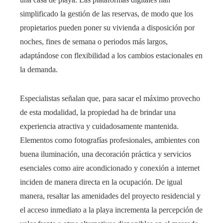
simplificado la gestión de las reservas, de modo que los
propietarios pueden poner su vivienda a disposición por
noches, fines de semana o periodos más largos,
adaptándose con flexibilidad a los cambios estacionales en
la demanda.
Especialistas señalan que, para sacar el máximo provecho
de esta modalidad, la propiedad ha de brindar una
experiencia atractiva y cuidadosamente mantenida.
Elementos como fotografías profesionales, ambientes con
buena iluminación, una decoración práctica y servicios
esenciales como aire acondicionado y conexión a internet
inciden de manera directa en la ocupación. De igual
manera, resaltar las amenidades del proyecto residencial y
el acceso inmediato a la playa incrementa la percepción de