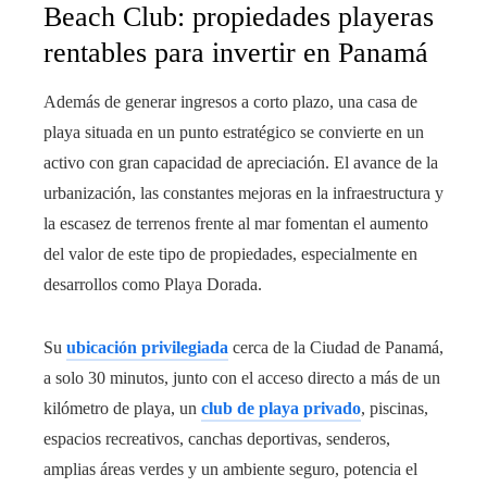
Beach Club: propiedades playeras
rentables para invertir en Panamá
Además de generar ingresos a corto plazo, una casa de
playa situada en un punto estratégico se convierte en un
activo con gran capacidad de apreciación. El avance de la
urbanización, las constantes mejoras en la infraestructura y
la escasez de terrenos frente al mar fomentan el aumento
del valor de este tipo de propiedades, especialmente en
desarrollos como Playa Dorada.
Su
ubicación privilegiada
cerca de la Ciudad de Panamá,
a solo 30 minutos, junto con el acceso directo a más de un
kilómetro de playa, un
club de playa privado
, piscinas,
espacios recreativos, canchas deportivas, senderos,
amplias áreas verdes y un ambiente seguro, potencia el