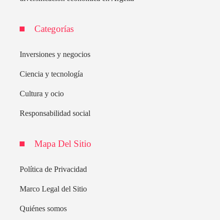
Categorías
Inversiones y negocios
Ciencia y tecnología
Cultura y ocio
Responsabilidad social
Mapa Del Sitio
Política de Privacidad
Marco Legal del Sitio
Quiénes somos