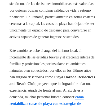
siendo una de las decisiones inmobiliarias más valoradas
por quienes buscan combinar calidad de vida y retorno
financiero. En Panamá, particularmente en zonas costeras
cercanas a la capital, las casas de playa han dejado de ser
únicamente un espacio de descanso para convertirse en
activos capaces de generar ingresos sostenidos.
Este cambio se debe al auge del turismo local, al
incremento de las estadías breves y al creciente interés de
familias y profesionales por instalarse en ambientes
naturales bien conectados; por ello, en los últimos años
han surgido desarrollos como
Playa Dorada Residences
and Beach Club
, proyecto que ha logrado brindar una
experiencia agradable frente al mar. A raíz de esta
demanda, muchas personas buscan conocer
cómo
rentabilizar casas de playa con estrategias de