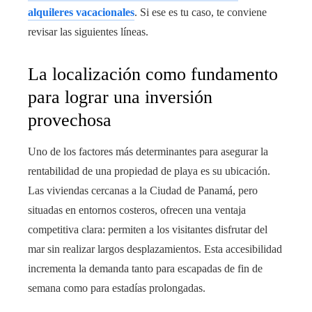
alquileres vacacionales
. Si ese es tu caso, te conviene
revisar las siguientes líneas.
La localización como fundamento
para lograr una inversión
provechosa
Uno de los factores más determinantes para asegurar la
rentabilidad de una propiedad de playa es su ubicación.
Las viviendas cercanas a la Ciudad de Panamá, pero
situadas en entornos costeros, ofrecen una ventaja
competitiva clara: permiten a los visitantes disfrutar del
mar sin realizar largos desplazamientos. Esta accesibilidad
incrementa la demanda tanto para escapadas de fin de
semana como para estadías prolongadas.