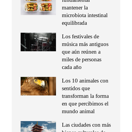
mantener la
microbiota intestinal
equilibrada
Los festivales de
música más antiguos
que aún reúnen a
miles de personas
cada año
Los 10 animales con
sentidos que
transforman la forma
en que percibimos el
mundo animal
Las ciudades con más