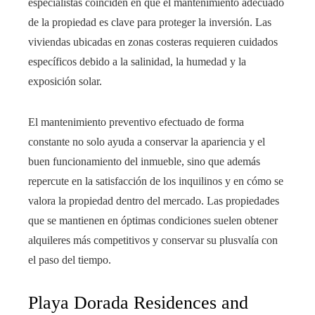
especialistas coinciden en que el mantenimiento adecuado
de la propiedad es clave para proteger la inversión. Las
viviendas ubicadas en zonas costeras requieren cuidados
específicos debido a la salinidad, la humedad y la
exposición solar.
El mantenimiento preventivo efectuado de forma
constante no solo ayuda a conservar la apariencia y el
buen funcionamiento del inmueble, sino que además
repercute en la satisfacción de los inquilinos y en cómo se
valora la propiedad dentro del mercado. Las propiedades
que se mantienen en óptimas condiciones suelen obtener
alquileres más competitivos y conservar su plusvalía con
el paso del tiempo.
Playa Dorada Residences and