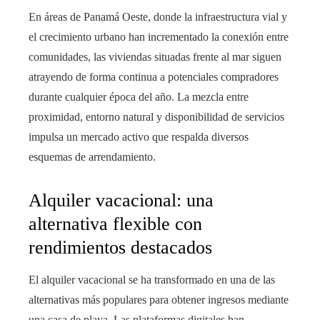
En áreas de Panamá Oeste, donde la infraestructura vial y
el crecimiento urbano han incrementado la conexión entre
comunidades, las viviendas situadas frente al mar siguen
atrayendo de forma continua a potenciales compradores
durante cualquier época del año. La mezcla entre
proximidad, entorno natural y disponibilidad de servicios
impulsa un mercado activo que respalda diversos
esquemas de arrendamiento.
Alquiler vacacional: una
alternativa flexible con
rendimientos destacados
El alquiler vacacional se ha transformado en una de las
alternativas más populares para obtener ingresos mediante
una casa de playa. Las plataformas digitales han