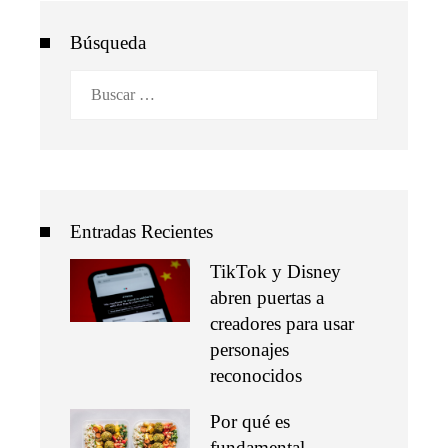
Búsqueda
Buscar:
Entradas Recientes
TikTok y Disney
abren puertas a
creadores para usar
personajes
reconocidos
Por qué es
fundamental