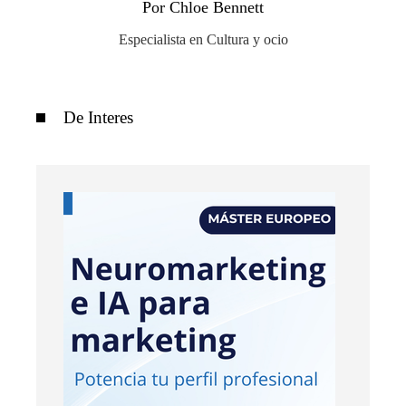
Por Chloe Bennett
Especialista en Cultura y ocio
De Interes