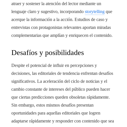
atraer y sostener la atención del lector mediante un
lenguaje claro y sugestivo, incorporando
storytelling
que
acerque la información a la acción. Estudios de caso y
entrevistas con protagonistas relevantes aportan miradas
complementarias que amplían y enriquecen el contenido.
Desafíos y posibilidades
Despite el potencial de influir en percepciones y
decisiones, las editoriales de tendencia enfrentan desafíos
significativos. La aceleración del ciclo de noticias y el
cambio constante de intereses del público pueden hacer
que ciertas predicciones queden obsoletas rápidamente.
Sin embargo, estos mismos desafíos presentan
oportunidades para aquellas editoriales que logren
adaptarse rápidamente y responder con contenido que sea