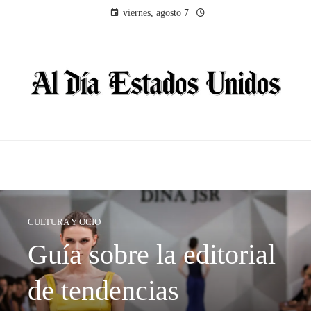
viernes, agosto 7
CULTURA Y OCIO
Guía sobre la editorial
de tendencias