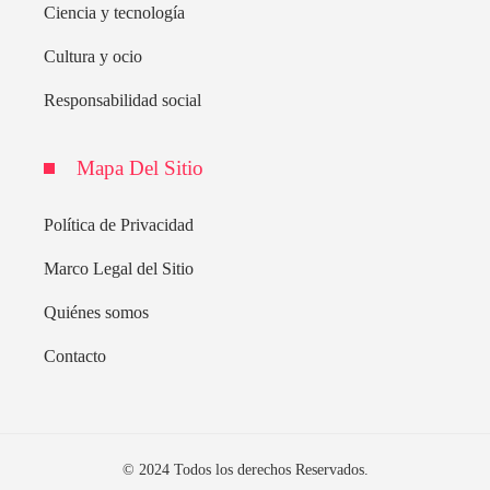
Ciencia y tecnología
Cultura y ocio
Responsabilidad social
Mapa Del Sitio
Política de Privacidad
Marco Legal del Sitio
Quiénes somos
Contacto
© 2024 Todos los derechos Reservados.