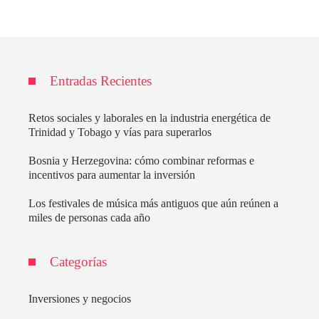
Entradas Recientes
Retos sociales y laborales en la industria energética de
Trinidad y Tobago y vías para superarlos
Bosnia y Herzegovina: cómo combinar reformas e
incentivos para aumentar la inversión
Los festivales de música más antiguos que aún reúnen a
miles de personas cada año
Categorías
Inversiones y negocios