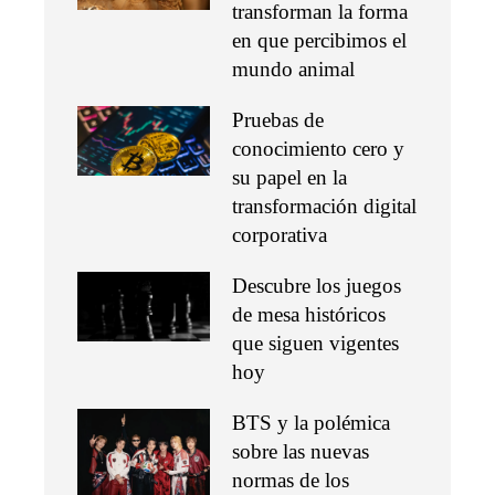
transforman la forma
en que percibimos el
mundo animal
Pruebas de
conocimiento cero y
su papel en la
transformación digital
corporativa
Descubre los juegos
de mesa históricos
que siguen vigentes
hoy
BTS y la polémica
sobre las nuevas
normas de los