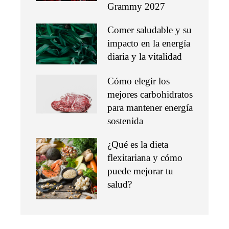
Grammy 2027
Comer saludable y su
impacto en la energía
diaria y la vitalidad
Cómo elegir los
mejores carbohidratos
para mantener energía
sostenida
¿Qué es la dieta
flexitariana y cómo
puede mejorar tu
salud?