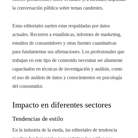
la conversación pública sobre temas candentes.
Estas editoriales suelen estar respaldadas por datos
actuales. Recurren a estadísticas, informes de marketing,
estudios de consumidores y otras fuentes cuantitativas
para fundamentar sus afirmaciones. Los profesionales que
trabajan en este tipo de contenido necesitan ser altamente
capacitados en técnicas de investigación y análisis, como
el uso de análisis de datos y conocimientos en psicología
del consumidor.
Impacto en diferentes sectores
Tendencias de estilo
En la industria de la moda, las editoriales de tendencia