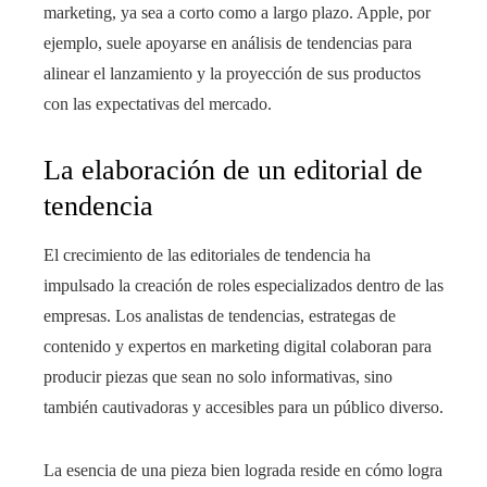
marketing, ya sea a corto como a largo plazo. Apple, por
ejemplo, suele apoyarse en análisis de tendencias para
alinear el lanzamiento y la proyección de sus productos
con las expectativas del mercado.
La elaboración de un editorial de
tendencia
El crecimiento de las editoriales de tendencia ha
impulsado la creación de roles especializados dentro de las
empresas. Los analistas de tendencias, estrategas de
contenido y expertos en marketing digital colaboran para
producir piezas que sean no solo informativas, sino
también cautivadoras y accesibles para un público diverso.
La esencia de una pieza bien lograda reside en cómo logra