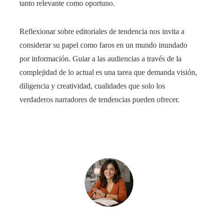
tanto relevante como oportuno.
Reflexionar sobre editoriales de tendencia nos invita a
considerar su papel como faros en un mundo inundado
por información. Guiar a las audiencias a través de la
complejidad de lo actual es una tarea que demanda visión,
diligencia y creatividad, cualidades que solo los
verdaderos narradores de tendencias pueden ofrecer.