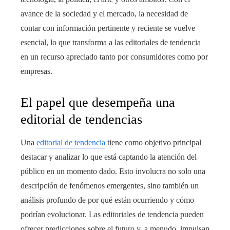
avance de la sociedad y el mercado, la necesidad de
contar con información pertinente y reciente se vuelve
esencial, lo que transforma a las editoriales de tendencia
en un recurso apreciado tanto por consumidores como por
empresas.
El papel que desempeña una
editorial de tendencias
Una
editorial de tendencia
tiene como objetivo principal
destacar y analizar lo que está captando la atención del
público en un momento dado. Esto involucra no solo una
descripción de fenómenos emergentes, sino también un
análisis profundo de por qué están ocurriendo y cómo
podrían evolucionar. Las editoriales de tendencia pueden
ofrecer predicciones sobre el futuro y, a menudo, impulsan