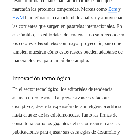
resultan fundamentales para anticipar los estilos que
marcarán las próximas temporadas. Marcas como
Zara
y
H&M
han refinado la capacidad de analizar y aprovechar
las corrientes que surgen en pasarelas internacionales. En
este ámbito, las editoriales de tendencia no solo reconocen
los colores y las siluetas con mayor proyección, sino que
también muestran cómo estos rasgos pueden adaptarse de
manera efectiva para un público amplio.
Innovación tecnológica
En el sector tecnológico, los editoriales de tendencia
asumen un rol esencial al prever avances y factores
disruptivos, desde la expansión de la inteligencia artificial
hasta el auge de las criptomonedas. Tanto las firmas de
consultoría como los gigantes del sector recurren a estas
publicaciones para ajustar sus estrategias de desarrollo y