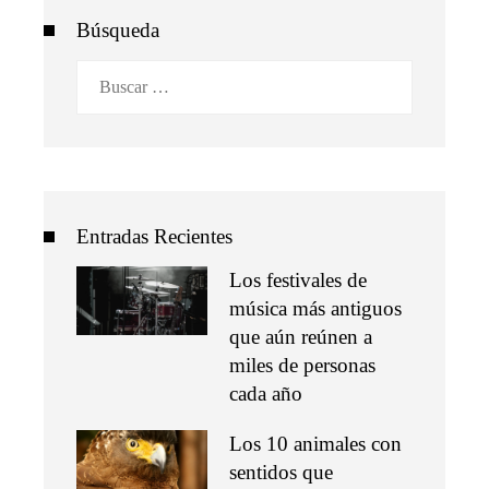
Búsqueda
Buscar:
Entradas Recientes
Los festivales de
música más antiguos
que aún reúnen a
miles de personas
cada año
Los 10 animales con
sentidos que