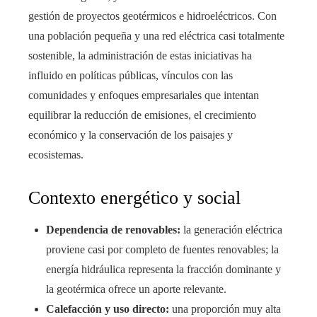
gestión de proyectos geotérmicos e hidroeléctricos. Con
una población pequeña y una red eléctrica casi totalmente
sostenible, la administración de estas iniciativas ha
influido en políticas públicas, vínculos con las
comunidades y enfoques empresariales que intentan
equilibrar la reducción de emisiones, el crecimiento
económico y la conservación de los paisajes y
ecosistemas.
Contexto energético y social
Dependencia de renovables:
la generación eléctrica
proviene casi por completo de fuentes renovables; la
energía hidráulica representa la fracción dominante y
la geotérmica ofrece un aporte relevante.
Calefacción y uso directo:
una proporción muy alta