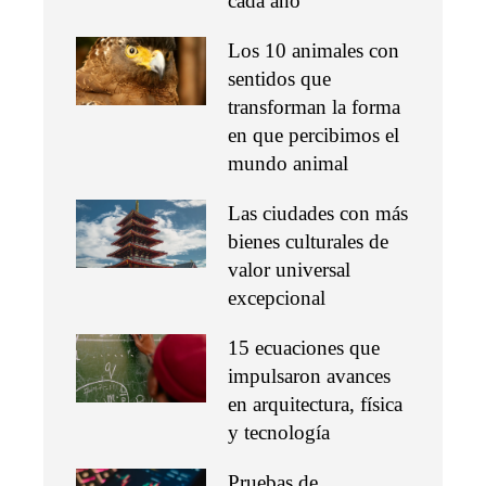
cada año
Los 10 animales con
sentidos que
transforman la forma
en que percibimos el
mundo animal
Las ciudades con más
bienes culturales de
valor universal
excepcional
15 ecuaciones que
impulsaron avances
en arquitectura, física
y tecnología
Pruebas de