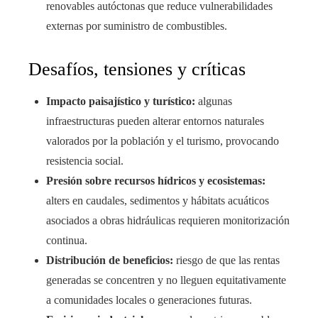
renovables autóctonas que reduce vulnerabilidades
externas por suministro de combustibles.
Desafíos, tensiones y críticas
Impacto paisajístico y turístico:
algunas
infraestructuras pueden alterar entornos naturales
valorados por la población y el turismo, provocando
resistencia social.
Presión sobre recursos hídricos y ecosistemas:
alters en caudales, sedimentos y hábitats acuáticos
asociados a obras hidráulicas requieren monitorización
continua.
Distribución de beneficios:
riesgo de que las rentas
generadas se concentren y no lleguen equitativamente
a comunidades locales o generaciones futuras.