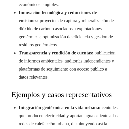
económicos tangibles.
Innovación tecnológica y reducciones de
emisiones:
proyectos de captura y mineralización de
dióxido de carbono asociados a explotaciones
geotérmicas; optimización de eficiencia y gestión de
residuos geotérmicos.
Transparencia y rendición de cuentas:
publicación
de informes ambientales, auditorías independientes y
plataformas de seguimiento con acceso público a
datos relevantes.
Ejemplos y casos representativos
Integración geotérmica en la vida urbana:
centrales
que producen electricidad y aportan agua caliente a las
redes de calefacción urbana, disminuyendo así la