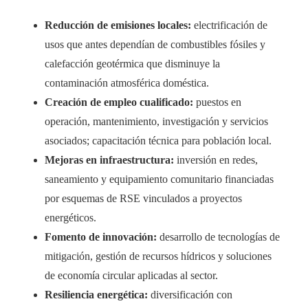
Reducción de emisiones locales:
electrificación de
usos que antes dependían de combustibles fósiles y
calefacción geotérmica que disminuye la
contaminación atmosférica doméstica.
Creación de empleo cualificado:
puestos en
operación, mantenimiento, investigación y servicios
asociados; capacitación técnica para población local.
Mejoras en infraestructura:
inversión en redes,
saneamiento y equipamiento comunitario financiadas
por esquemas de RSE vinculados a proyectos
energéticos.
Fomento de innovación:
desarrollo de tecnologías de
mitigación, gestión de recursos hídricos y soluciones
de economía circular aplicadas al sector.
Resiliencia energética:
diversificación con