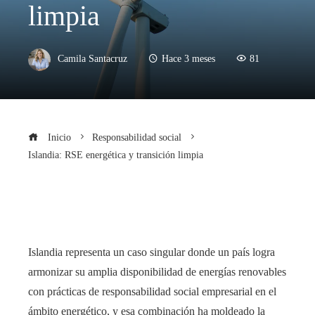
limpia
Camila Santacruz
Hace 3 meses
81
Inicio
Responsabilidad social
Islandia: RSE energética y transición limpia
Islandia representa un caso singular donde un país logra
armonizar su amplia disponibilidad de energías renovables
con prácticas de responsabilidad social empresarial en el
ámbito energético, y esa combinación ha moldeado la