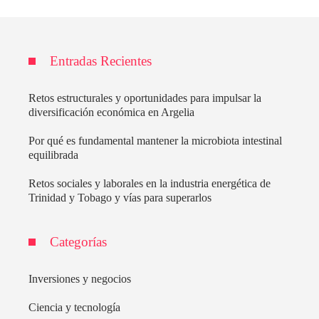
Entradas Recientes
Retos estructurales y oportunidades para impulsar la
diversificación económica en Argelia
Por qué es fundamental mantener la microbiota intestinal
equilibrada
Retos sociales y laborales en la industria energética de
Trinidad y Tobago y vías para superarlos
Categorías
Inversiones y negocios
Ciencia y tecnología