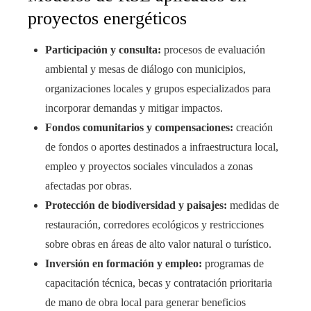
proyectos energéticos
Participación y consulta:
procesos de evaluación
ambiental y mesas de diálogo con municipios,
organizaciones locales y grupos especializados para
incorporar demandas y mitigar impactos.
Fondos comunitarios y compensaciones:
creación
de fondos o aportes destinados a infraestructura local,
empleo y proyectos sociales vinculados a zonas
afectadas por obras.
Protección de biodiversidad y paisajes:
medidas de
restauración, corredores ecológicos y restricciones
sobre obras en áreas de alto valor natural o turístico.
Inversión en formación y empleo:
programas de
capacitación técnica, becas y contratación prioritaria
de mano de obra local para generar beneficios