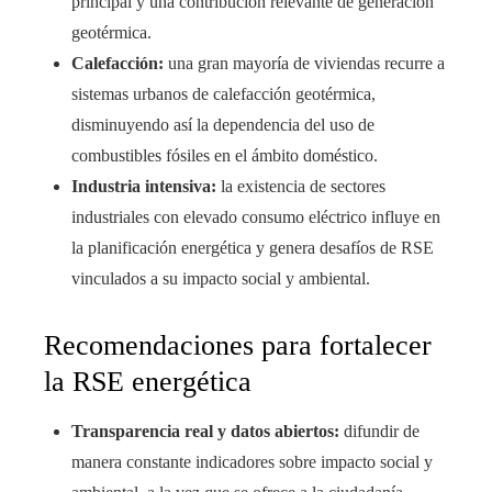
principal y una contribución relevante de generación
geotérmica.
Calefacción:
una gran mayoría de viviendas recurre a
sistemas urbanos de calefacción geotérmica,
disminuyendo así la dependencia del uso de
combustibles fósiles en el ámbito doméstico.
Industria intensiva:
la existencia de sectores
industriales con elevado consumo eléctrico influye en
la planificación energética y genera desafíos de RSE
vinculados a su impacto social y ambiental.
Recomendaciones para fortalecer
la RSE energética
Transparencia real y datos abiertos:
difundir de
manera constante indicadores sobre impacto social y