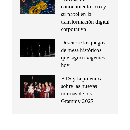
conocimiento cero y
su papel en la
transformación digital
corporativa
Descubre los juegos
de mesa históricos
que siguen vigentes
hoy
BTS y la polémica
sobre las nuevas
normas de los
Grammy 2027