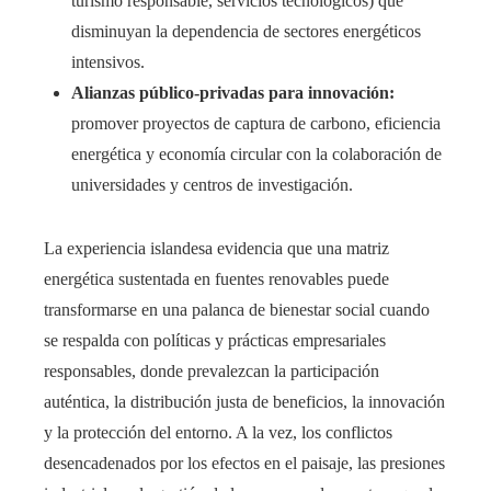
turismo responsable, servicios tecnológicos) que
disminuyan la dependencia de sectores energéticos
intensivos.
Alianzas público-privadas para innovación:
promover proyectos de captura de carbono, eficiencia
energética y economía circular con la colaboración de
universidades y centros de investigación.
La experiencia islandesa evidencia que una matriz
energética sustentada en fuentes renovables puede
transformarse en una palanca de bienestar social cuando
se respalda con políticas y prácticas empresariales
responsables, donde prevalezcan la participación
auténtica, la distribución justa de beneficios, la innovación
y la protección del entorno. A la vez, los conflictos
desencadenados por los efectos en el paisaje, las presiones