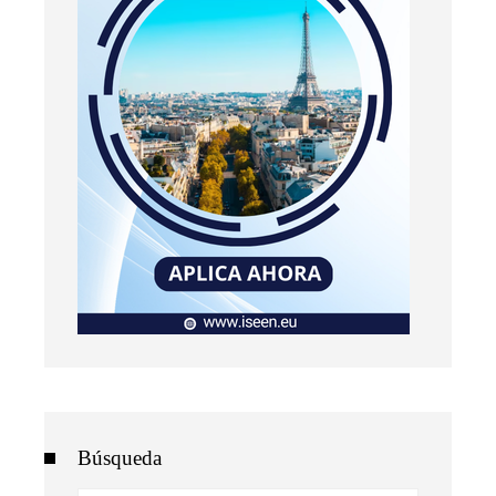
Búsqueda