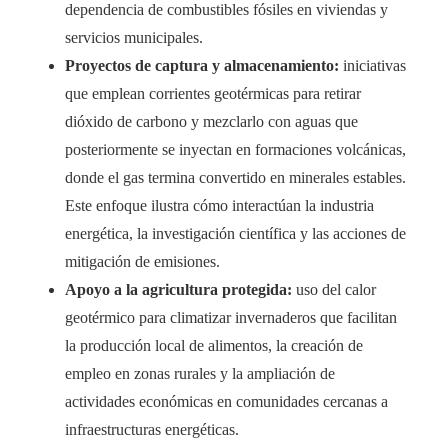
dependencia de combustibles fósiles en viviendas y
servicios municipales.
Proyectos de captura y almacenamiento:
iniciativas
que emplean corrientes geotérmicas para retirar
dióxido de carbono y mezclarlo con aguas que
posteriormente se inyectan en formaciones volcánicas,
donde el gas termina convertido en minerales estables.
Este enfoque ilustra cómo interactúan la industria
energética, la investigación científica y las acciones de
mitigación de emisiones.
Apoyo a la agricultura protegida:
uso del calor
geotérmico para climatizar invernaderos que facilitan
la producción local de alimentos, la creación de
empleo en zonas rurales y la ampliación de
actividades económicas en comunidades cercanas a
infraestructuras energéticas.