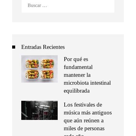
Buscar:
Entradas Recientes
Por qué es
fundamental
mantener la
microbiota intestinal
equilibrada
Los festivales de
música más antiguos
que aún reúnen a
miles de personas