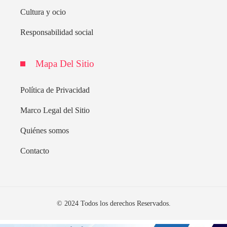
Cultura y ocio
Responsabilidad social
Mapa Del Sitio
Política de Privacidad
Marco Legal del Sitio
Quiénes somos
Contacto
© 2024 Todos los derechos Reservados.