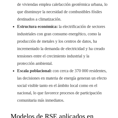
de viviendas emplea calefacción geotérmica urbana, lo
que disminuye la necesidad de combustibles fósiles
destinados a climatización.
Estructura económica:
la electrificación de sectores
industriales con gran consumo energético, como la
producción de metales y los centros de datos, ha
incrementado la demanda de electricidad y ha creado
tensiones entre el crecimiento industrial y la
protección ambiental.
Escala poblacional:
con cerca de 370 000 residentes,
las decisiones en materia de energía generan un efecto
social visible tanto en el ámbito local como en el
nacional, lo que favorece procesos de participación
comunitaria más inmediatos.
Modelos de RSE aplicados en