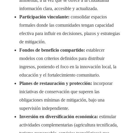
ambiental, a la vez que se ofrece a la ciudadanía
información clara, accesible y actualizada.
Participación vinculante:
consolidar espacios
formales donde las comunidades tengan capacidad
efectiva para influir en decisiones, plazos y estrategias
de mitigación.
Fondos de beneficio compartido:
establecer
modelos con criterios definidos para distribuir
ingresos, poniendo el foco en la innovación local, la
educación y el fortalecimiento comunitario.
Planes de restauración y protección:
incorporar
iniciativas de conservación que superen las
obligaciones mínimas de mitigación, bajo una
supervisión independiente.
Inversión en diversificación económica:
estimular
actividades complementarias (agricultura tecnificada,