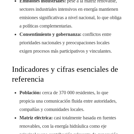
Emisiones industriales:
pese a la matriz renovable,
sectores industriales intensivos en energía mantienen
emisiones significativas a nivel nacional, lo que obliga
a políticas complementarias.
Consentimiento y gobernanza:
conflictos entre
prioridades nacionales y preocupaciones locales
exigen procesos más participativos y vinculantes.
Indicadores y cifras esenciales de
referencia
Población:
cerca de 370 000 residentes, lo que
propicia una comunicación fluida entre autoridades,
compañías y comunidades locales.
Matriz eléctrica:
casi totalmente basada en fuentes
renovables, con la energía hidráulica como eje