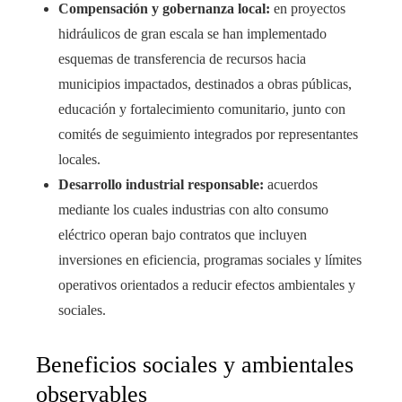
Compensación y gobernanza local:
en proyectos
hidráulicos de gran escala se han implementado
esquemas de transferencia de recursos hacia
municipios impactados, destinados a obras públicas,
educación y fortalecimiento comunitario, junto con
comités de seguimiento integrados por representantes
locales.
Desarrollo industrial responsable:
acuerdos
mediante los cuales industrias con alto consumo
eléctrico operan bajo contratos que incluyen
inversiones en eficiencia, programas sociales y límites
operativos orientados a reducir efectos ambientales y
sociales.
Beneficios sociales y ambientales
observables