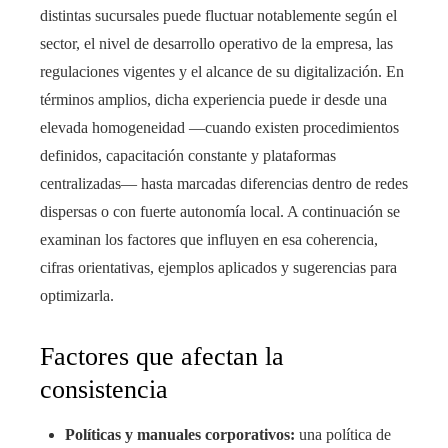
distintas sucursales puede fluctuar notablemente según el
sector, el nivel de desarrollo operativo de la empresa, las
regulaciones vigentes y el alcance de su digitalización. En
términos amplios, dicha experiencia puede ir desde una
elevada homogeneidad —cuando existen procedimientos
definidos, capacitación constante y plataformas
centralizadas— hasta marcadas diferencias dentro de redes
dispersas o con fuerte autonomía local. A continuación se
examinan los factores que influyen en esa coherencia,
cifras orientativas, ejemplos aplicados y sugerencias para
optimizarla.
Factores que afectan la
consistencia
Políticas y manuales corporativos:
una política de