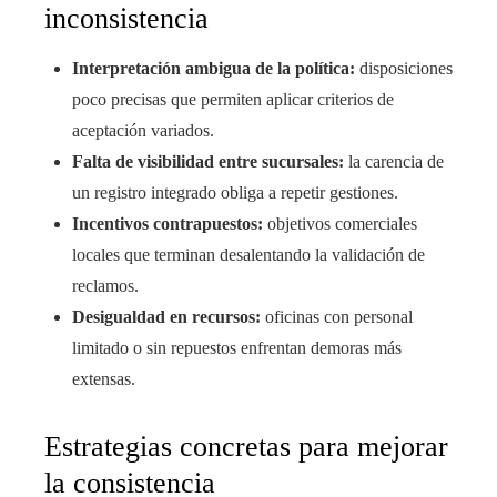
inconsistencia
Interpretación ambigua de la política:
disposiciones
poco precisas que permiten aplicar criterios de
aceptación variados.
Falta de visibilidad entre sucursales:
la carencia de
un registro integrado obliga a repetir gestiones.
Incentivos contrapuestos:
objetivos comerciales
locales que terminan desalentando la validación de
reclamos.
Desigualdad en recursos:
oficinas con personal
limitado o sin repuestos enfrentan demoras más
extensas.
Estrategias concretas para mejorar
la consistencia