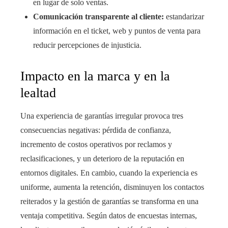
en lugar de solo ventas.
Comunicación transparente al cliente:
estandarizar
información en el ticket, web y puntos de venta para
reducir percepciones de injusticia.
Impacto en la marca y en la
lealtad
Una experiencia de garantías irregular provoca tres
consecuencias negativas: pérdida de confianza,
incremento de costos operativos por reclamos y
reclasificaciones, y un deterioro de la reputación en
entornos digitales. En cambio, cuando la experiencia es
uniforme, aumenta la retención, disminuyen los contactos
reiterados y la gestión de garantías se transforma en una
ventaja competitiva. Según datos de encuestas internas,