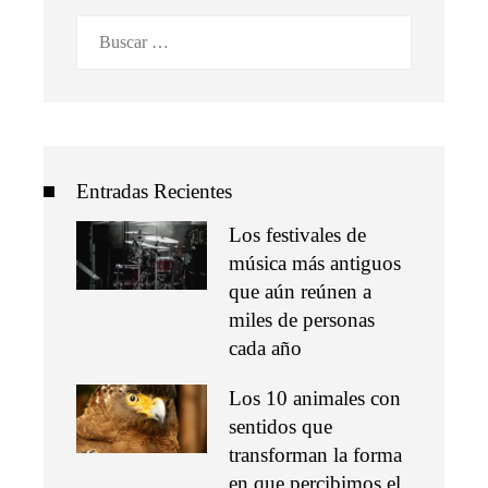
Buscar:
Entradas Recientes
Los festivales de
música más antiguos
que aún reúnen a
miles de personas
cada año
Los 10 animales con
sentidos que
transforman la forma
en que percibimos el