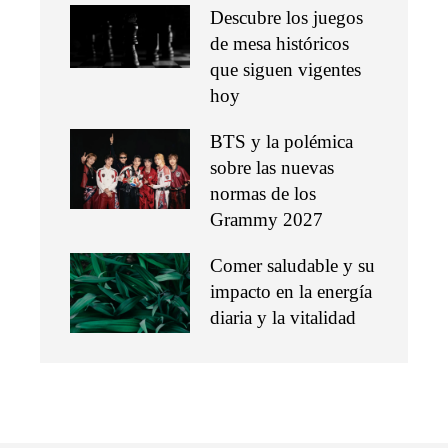
Descubre los juegos
de mesa históricos
que siguen vigentes
hoy
BTS y la polémica
sobre las nuevas
normas de los
Grammy 2027
Comer saludable y su
impacto en la energía
diaria y la vitalidad