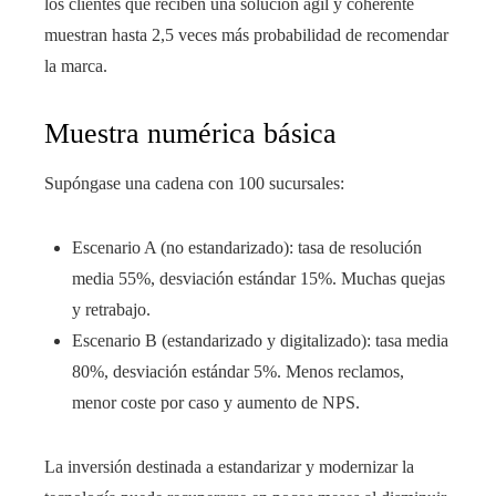
los clientes que reciben una solución ágil y coherente
muestran hasta 2,5 veces más probabilidad de recomendar
la marca.
Muestra numérica básica
Supóngase una cadena con 100 sucursales:
Escenario A (no estandarizado): tasa de resolución
media 55%, desviación estándar 15%. Muchas quejas
y retrabajo.
Escenario B (estandarizado y digitalizado): tasa media
80%, desviación estándar 5%. Menos reclamos,
menor coste por caso y aumento de NPS.
La inversión destinada a estandarizar y modernizar la