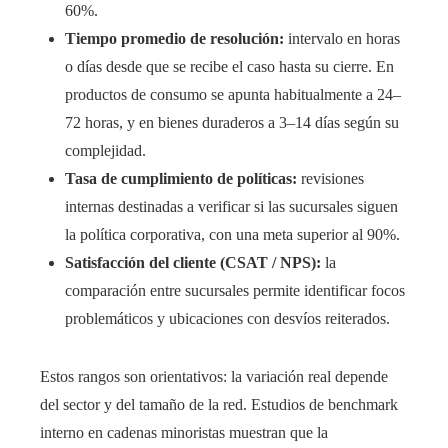
60%.
Tiempo promedio de resolución:
intervalo en horas
o días desde que se recibe el caso hasta su cierre. En
productos de consumo se apunta habitualmente a 24–
72 horas, y en bienes duraderos a 3–14 días según su
complejidad.
Tasa de cumplimiento de políticas:
revisiones
internas destinadas a verificar si las sucursales siguen
la política corporativa, con una meta superior al 90%.
Satisfacción del cliente (CSAT / NPS):
la
comparación entre sucursales permite identificar focos
problemáticos y ubicaciones con desvíos reiterados.
Estos rangos son orientativos: la variación real depende
del sector y del tamaño de la red. Estudios de benchmark
interno en cadenas minoristas muestran que la