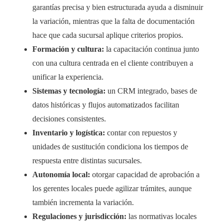
garantías precisa y bien estructurada ayuda a disminuir
la variación, mientras que la falta de documentación
hace que cada sucursal aplique criterios propios.
Formación y cultura:
la capacitación continua junto
con una cultura centrada en el cliente contribuyen a
unificar la experiencia.
Sistemas y tecnología:
un CRM integrado, bases de
datos históricas y flujos automatizados facilitan
decisiones consistentes.
Inventario y logística:
contar con repuestos y
unidades de sustitución condiciona los tiempos de
respuesta entre distintas sucursales.
Autonomía local:
otorgar capacidad de aprobación a
los gerentes locales puede agilizar trámites, aunque
también incrementa la variación.
Regulaciones y jurisdicción:
las normativas locales