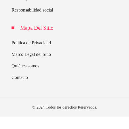
Responsabilidad social
Mapa Del Sitio
Política de Privacidad
Marco Legal del Sitio
Quiénes somos
Contacto
© 2024 Todos los derechos Reservados.