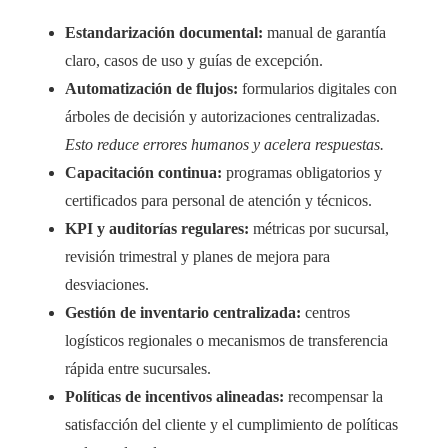
Estandarización documental:
manual de garantía
claro, casos de uso y guías de excepción.
Automatización de flujos:
formularios digitales con
árboles de decisión y autorizaciones centralizadas.
Esto reduce errores humanos y acelera respuestas.
Capacitación continua:
programas obligatorios y
certificados para personal de atención y técnicos.
KPI y auditorías regulares:
métricas por sucursal,
revisión trimestral y planes de mejora para
desviaciones.
Gestión de inventario centralizada:
centros
logísticos regionales o mecanismos de transferencia
rápida entre sucursales.
Políticas de incentivos alineadas:
recompensar la
satisfacción del cliente y el cumplimiento de políticas