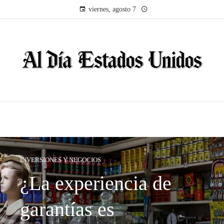
viernes, agosto 7
INVERSIONES Y NEGOCIOS
¿La experiencia de
garantías es