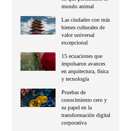
mundo animal
Las ciudades con más
bienes culturales de
valor universal
excepcional
15 ecuaciones que
impulsaron avances
en arquitectura, física
y tecnología
Pruebas de
conocimiento cero y
su papel en la
transformación digital
corporativa