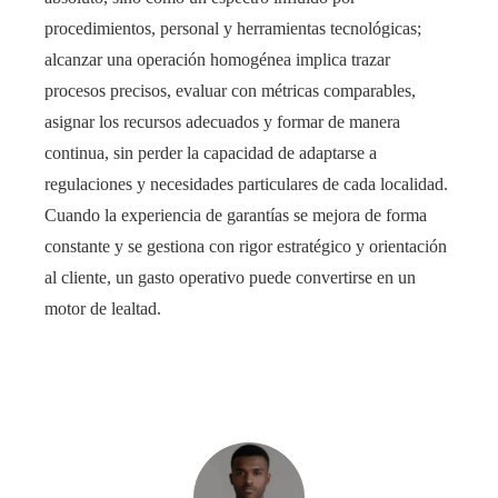
procedimientos, personal y herramientas tecnológicas;
alcanzar una operación homogénea implica trazar
procesos precisos, evaluar con métricas comparables,
asignar los recursos adecuados y formar de manera
continua, sin perder la capacidad de adaptarse a
regulaciones y necesidades particulares de cada localidad.
Cuando la experiencia de garantías se mejora de forma
constante y se gestiona con rigor estratégico y orientación
al cliente, un gasto operativo puede convertirse en un
motor de lealtad.