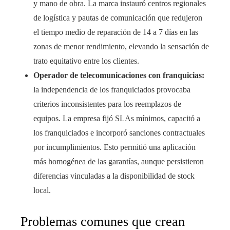
y mano de obra. La marca instauró centros regionales
de logística y pautas de comunicación que redujeron
el tiempo medio de reparación de 14 a 7 días en las
zonas de menor rendimiento, elevando la sensación de
trato equitativo entre los clientes.
Operador de telecomunicaciones con franquicias:
la independencia de los franquiciados provocaba
criterios inconsistentes para los reemplazos de
equipos. La empresa fijó SLAs mínimos, capacitó a
los franquiciados e incorporó sanciones contractuales
por incumplimientos. Esto permitió una aplicación
más homogénea de las garantías, aunque persistieron
diferencias vinculadas a la disponibilidad de stock
local.
Problemas comunes que crean