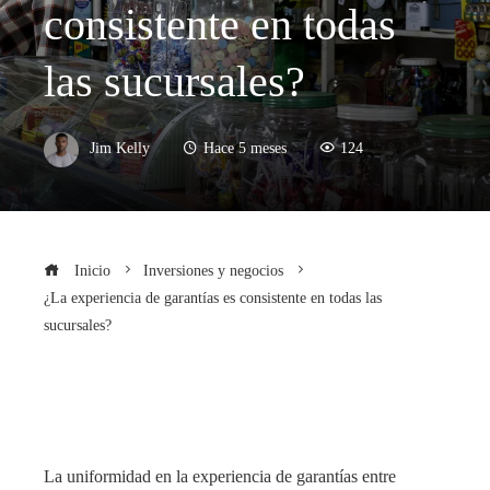
consistente en todas
las sucursales?
Jim Kelly
Hace 5 meses
124
Inicio
Inversiones y negocios
¿La experiencia de garantías es consistente en todas las
sucursales?
La uniformidad en la experiencia de garantías entre