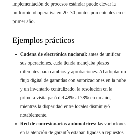
implementación de procesos estándar puede elevar la
uniformidad operativa en 20–30 puntos porcentuales en el
primer año.
Ejemplos prácticos
Cadena de electrónica nacional:
antes de unificar
sus operaciones, cada tienda manejaba plazos
diferentes para cambios y aprobaciones. Al adoptar un
flujo digital de garantías con autorizaciones en la nube
y un inventario centralizado, la resolución en la
primera visita pasó del 48% al 78% en un año,
mientras la disparidad entre locales disminuyó
notablemente.
Red de concesionarios automotrices:
las variaciones
en la atención de garantía estaban ligadas a repuestos