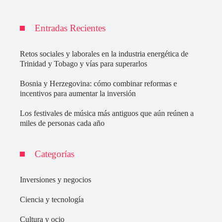
Entradas Recientes
Retos sociales y laborales en la industria energética de
Trinidad y Tobago y vías para superarlos
Bosnia y Herzegovina: cómo combinar reformas e
incentivos para aumentar la inversión
Los festivales de música más antiguos que aún reúnen a
miles de personas cada año
Categorías
Inversiones y negocios
Ciencia y tecnología
Cultura y ocio