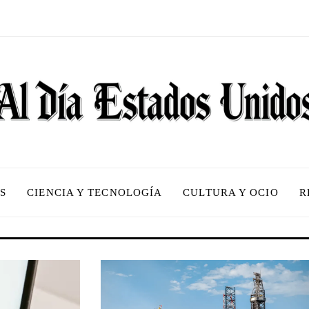
S
CIENCIA Y TECNOLOGÍA
CULTURA Y OCIO
R