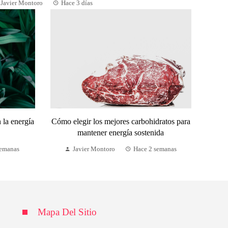
Javier Montoro
Hace 3 días
 la energía
Cómo elegir los mejores carbohidratos para
mantener energía sostenida
semanas
Javier Montoro
Hace 2 semanas
Mapa Del Sitio