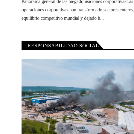
Panorama general de las megadquisiciones corporativasLas
operaciones corporativas han transformado sectores enteros
equilibrio competitivo mundial y dejado h...
RESPONSABILIDAD SOCIAL