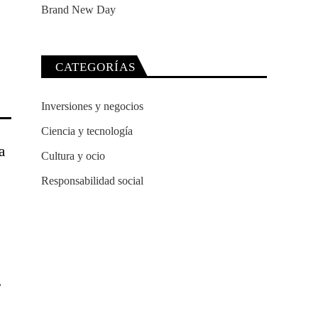
CATEGORÍAS
Inversiones y negocios
Ciencia y tecnología
a
Cultura y ocio
Responsabilidad social
,