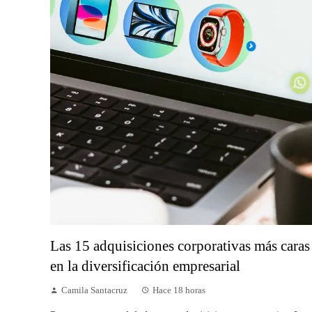
Las 15 adquisiciones corporativas más caras
en la diversificación empresarial
Camila Santacruz
Hace 18 horas