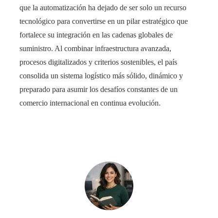
que la automatización ha dejado de ser solo un recurso
tecnológico para convertirse en un pilar estratégico que
fortalece su integración en las cadenas globales de
suministro. Al combinar infraestructura avanzada,
procesos digitalizados y criterios sostenibles, el país
consolida un sistema logístico más sólido, dinámico y
preparado para asumir los desafíos constantes de un
comercio internacional en continua evolución.