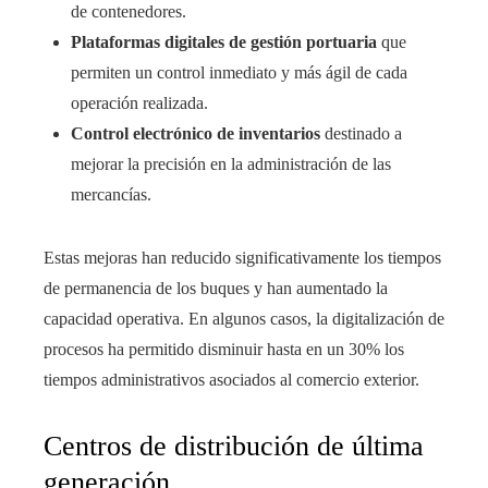
de contenedores.
Plataformas digitales de gestión portuaria
que
permiten un control inmediato y más ágil de cada
operación realizada.
Control electrónico de inventarios
destinado a
mejorar la precisión en la administración de las
mercancías.
Estas mejoras han reducido significativamente los tiempos
de permanencia de los buques y han aumentado la
capacidad operativa. En algunos casos, la digitalización de
procesos ha permitido disminuir hasta en un 30% los
tiempos administrativos asociados al comercio exterior.
Centros de distribución de última
generación