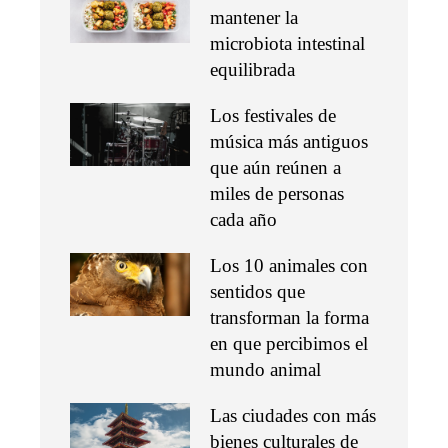
mantener la
microbiota intestinal
equilibrada
Los festivales de
música más antiguos
que aún reúnen a
miles de personas
cada año
Los 10 animales con
sentidos que
transforman la forma
en que percibimos el
mundo animal
Las ciudades con más
bienes culturales de