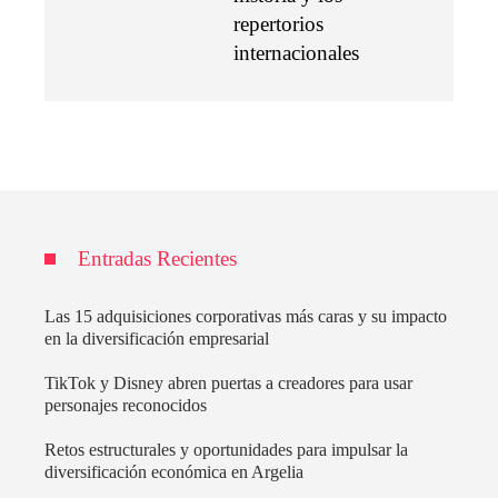
repertorios
internacionales
Entradas Recientes
Las 15 adquisiciones corporativas más caras y su impacto
en la diversificación empresarial
TikTok y Disney abren puertas a creadores para usar
personajes reconocidos
Retos estructurales y oportunidades para impulsar la
diversificación económica en Argelia