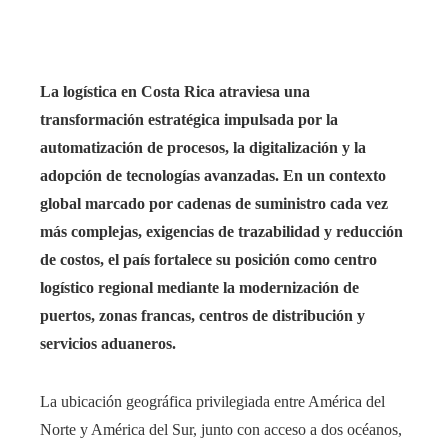
La logística en Costa Rica atraviesa una
transformación estratégica impulsada por la
automatización de procesos, la digitalización y la
adopción de tecnologías avanzadas. En un contexto
global marcado por cadenas de suministro cada vez
más complejas, exigencias de trazabilidad y reducción
de costos, el país fortalece su posición como centro
logístico regional mediante la modernización de
puertos, zonas francas, centros de distribución y
servicios aduaneros.
La ubicación geográfica privilegiada entre América del
Norte y América del Sur, junto con acceso a dos océanos,