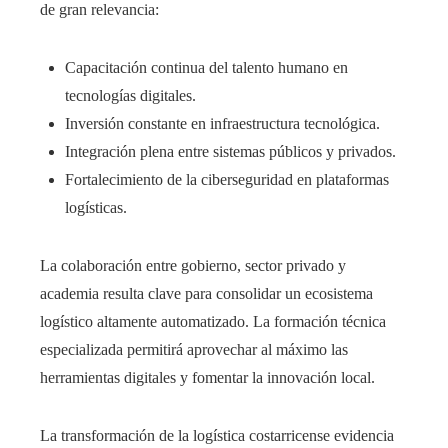
de gran relevancia:
Capacitación continua del talento humano en
tecnologías digitales.
Inversión constante en infraestructura tecnológica.
Integración plena entre sistemas públicos y privados.
Fortalecimiento de la ciberseguridad en plataformas
logísticas.
La colaboración entre gobierno, sector privado y
academia resulta clave para consolidar un ecosistema
logístico altamente automatizado. La formación técnica
especializada permitirá aprovechar al máximo las
herramientas digitales y fomentar la innovación local.
La transformación de la logística costarricense evidencia