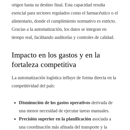
origen hasta su destino final. Esta capacidad resulta
esencial para sectores regulados como el farmacéutico o el
alimentario, donde el cumplimiento normativo es estricto.
Gracias a la automatización, los datos se integran en
tiempo real, facilitando auditorías y controles de calidad.
Impacto en los gastos y en la
fortaleza competitiva
La automatización logística influye de forma directa en la
competitividad del país:
Disminución de los gastos operativos
derivada de
una menor necesidad de ejecutar tareas manuales.
Precisión superior en la planificación
asociada a
una coordinación más afinada del transporte y la