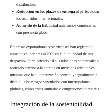
distribución.
Reducción en los plazos de entrega
al perfeccionar
los recorridos internacionales.
Aumento de la fiabilidad
ante socios comerciales
con presencia global.
Empresas exportadoras costarricenses han registrado
aumentos superiores al 20% en la puntualidad de sus
despachos, fortaleciendo así sus relaciones comerciales y
abriendo camino a la entrada en mercados adicionales,
mientras que la automatización contribuye igualmente a
disminuir los riesgos vinculados con interrupciones
globales, como crisis sanitarias o congestiones portuarias.
Integración de la sostenibilidad