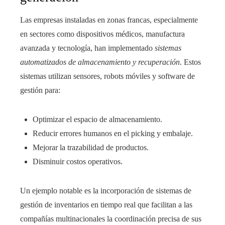
Las empresas instaladas en zonas francas, especialmente
en sectores como dispositivos médicos, manufactura
avanzada y tecnología, han implementado
sistemas
automatizados de almacenamiento y recuperación
. Estos
sistemas utilizan sensores, robots móviles y software de
gestión para:
Optimizar el espacio de almacenamiento.
Reducir errores humanos en el picking y embalaje.
Mejorar la trazabilidad de productos.
Disminuir costos operativos.
Un ejemplo notable es la incorporación de sistemas de
gestión de inventarios en tiempo real que facilitan a las
compañías multinacionales la coordinación precisa de sus