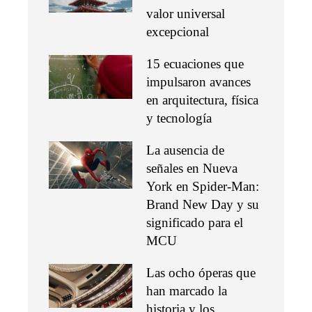
valor universal
excepcional
15 ecuaciones que
impulsaron avances
en arquitectura, física
y tecnología
La ausencia de
señales en Nueva
York en Spider-Man:
Brand New Day y su
significado para el
MCU
Las ocho óperas que
han marcado la
historia y los