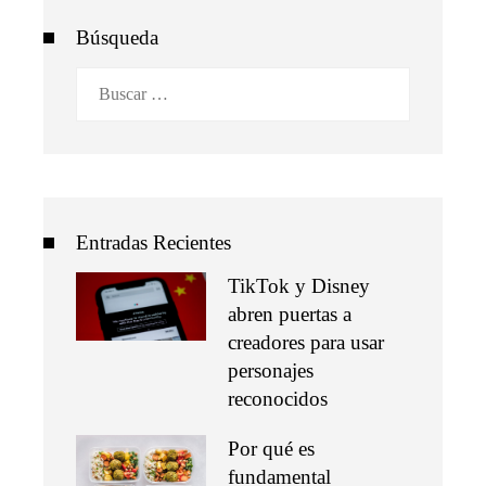
Búsqueda
Buscar:
Entradas Recientes
TikTok y Disney
abren puertas a
creadores para usar
personajes
reconocidos
Por qué es
fundamental