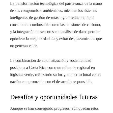
La transformación tecnológica del país avanza de la mano
de sus compromisos ambientales, mientras los sistemas
inteligentes de gestión de rutas logran reducir tanto el
consumo de combustible como las emisiones de carbono,
y la integración de sensores con análisis de datos permite
optimizar la carga trasladada y evitar desplazamientos que
no generan valor.
La combinación de automatización y sostenibilidad
posiciona a Costa Rica como un referente regional en
logística verde, reforzando su imagen internacional como
nación comprometida con el desarrollo responsable.
Desafíos y oportunidades futuras
Aunque se han conseguido progresos, aún quedan retos