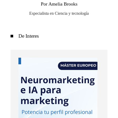
Por Amelia Brooks
Especialista en Ciencia y tecnología
De Interes