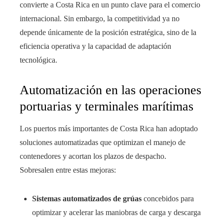
convierte a Costa Rica en un punto clave para el comercio
internacional. Sin embargo, la competitividad ya no
depende únicamente de la posición estratégica, sino de la
eficiencia operativa y la capacidad de adaptación
tecnológica.
Automatización en las operaciones
portuarias y terminales marítimas
Los puertos más importantes de Costa Rica han adoptado
soluciones automatizadas que optimizan el manejo de
contenedores y acortan los plazos de despacho.
Sobresalen entre estas mejoras:
Sistemas automatizados de grúas
concebidos para
optimizar y acelerar las maniobras de carga y descarga