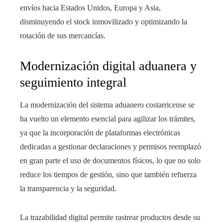
envíos hacia Estados Unidos, Europa y Asia,
disminuyendo el stock inmovilizado y optimizando la
rotación de sus mercancías.
Modernización digital aduanera y
seguimiento integral
La modernización del sistema aduanero costarricense se
ha vuelto un elemento esencial para agilizar los trámites,
ya que la incorporación de plataformas electrónicas
dedicadas a gestionar declaraciones y permisos reemplazó
en gran parte el uso de documentos físicos, lo que no solo
reduce los tiempos de gestión, sino que también refuerza
la transparencia y la seguridad.
La trazabilidad digital permite rastrear productos desde su