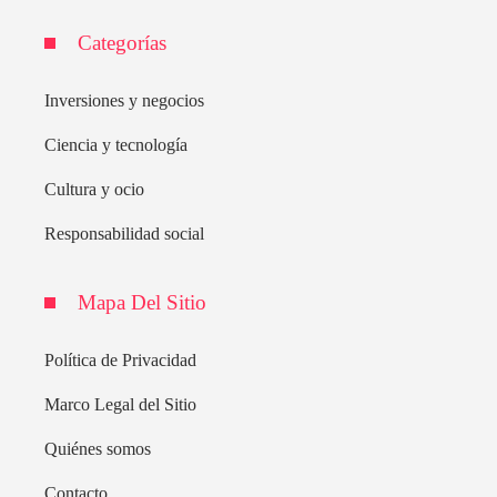
Categorías
Inversiones y negocios
Ciencia y tecnología
Cultura y ocio
Responsabilidad social
Mapa Del Sitio
Política de Privacidad
Marco Legal del Sitio
Quiénes somos
Contacto