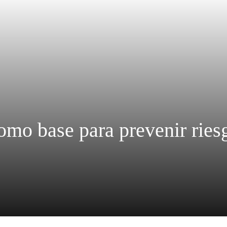
omo base para prevenir ries