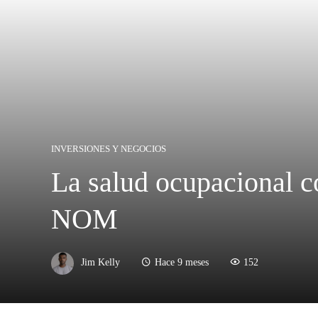
INVERSIONES Y NEGOCIOS
La salud ocupacional c
NOM
Jim Kelly
Hace 9 meses
152