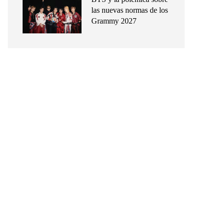
las nuevas normas de los
Grammy 2027