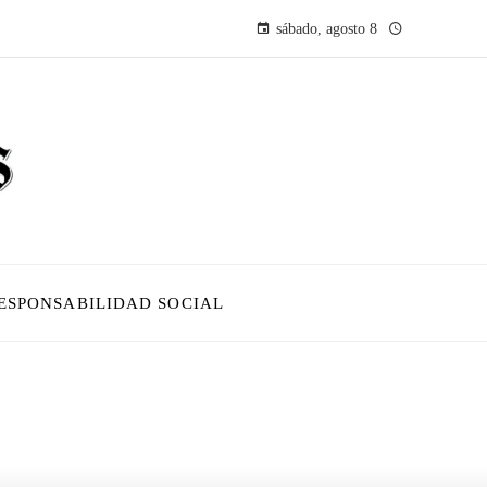
sábado, agosto 8
ESPONSABILIDAD SOCIAL