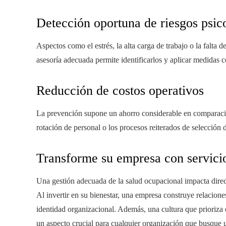
Detección oportuna de riesgos psic
Aspectos como el estrés, la alta carga de trabajo o la falta
asesoría adecuada permite identificarlos y aplicar medidas c
Reducción de costos operativos
La prevención supone un ahorro considerable en comparació
rotación de personal o los procesos reiterados de selección
Transforme su empresa con servici
Una gestión adecuada de la salud ocupacional impacta dire
Al invertir en su bienestar, una empresa construye relacione
identidad organizacional. Además, una cultura que prioriza el
un aspecto crucial para cualquier organización que busque u