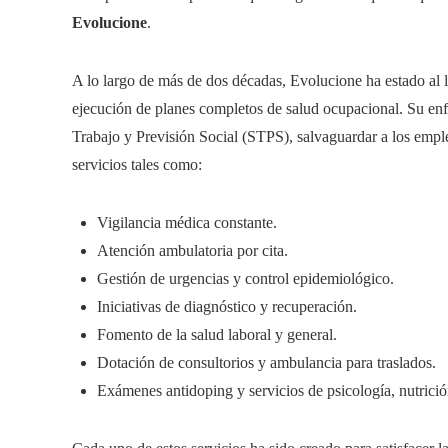
Evolucione
.
A lo largo de más de dos décadas, Evolucione ha estado al 
ejecución de planes completos de salud ocupacional. Su enfo
Trabajo y Previsión Social (STPS), salvaguardar a los empl
servicios tales como:
Vigilancia médica constante.
Atención ambulatoria por cita.
Gestión de urgencias y control epidemiológico.
Iniciativas de diagnóstico y recuperación.
Fomento de la salud laboral y general.
Dotación de consultorios y ambulancia para traslados.
Exámenes antidoping y servicios de psicología, nutrición