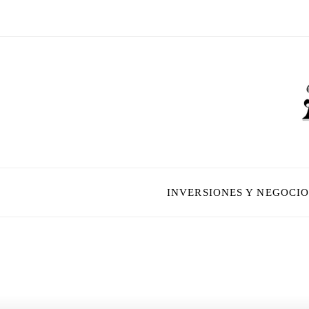
INVERSIONES Y NEGOCIO