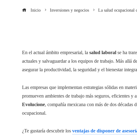
Inicio
Inversiones y negocios
La salud ocupacional 
En el actual ámbito empresarial, la
salud laboral
se ha tran
actuales y salvaguardar a los equipos de trabajo. Más allá de
asegurar la productividad, la seguridad y el bienestar integr
Las empresas que implementan estrategias sólidas en materia
promueven ambientes de trabajo más seguros, eficientes y a
Evolucione
, compañía mexicana con más de dos décadas de
ocupacional.
¿Te gustaría descubrir los
ventajas de disponer de asesor