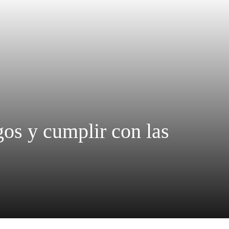
gos y cumplir con las