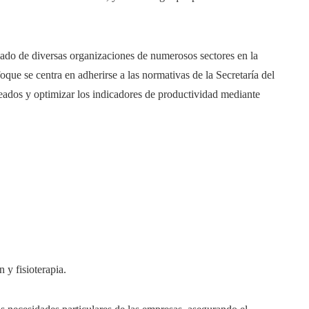
lado de diversas organizaciones de numerosos sectores en la
que se centra en adherirse a las normativas de la Secretaría del
eados y optimizar los indicadores de productividad mediante
 y fisioterapia.