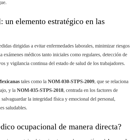
gue.
: un elemento estratégico en las
didas dirigidas a evitar enfermedades laborales, minimizar riesgos
a exámenes médicos tanto iniciales como regulares, detección de
s y vigilancia continua del estado de salud de los trabajadores.
Mexicanas
tales como la
NOM-030-STPS-2009
, que se relaciona
ajo, y la
NOM-035-STPS-2018
, centrada en los factores de
salvaguardar la integridad física y emocional del personal,
es saludables.
édico ocupacional de manera directa?