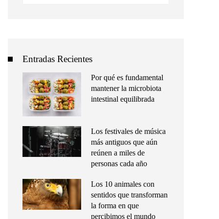
Entradas Recientes
Por qué es fundamental
mantener la microbiota
intestinal equilibrada
Los festivales de música
más antiguos que aún
reúnen a miles de
personas cada año
Los 10 animales con
sentidos que transforman
la forma en que
percibimos el mundo