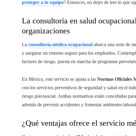
proteger a tu equipo
? Entonces, no dejes de leer lo que si
La consultoría en salud ocupacional
organizaciones
La
consultoría médica ocupacional
abarca una serie de me
y asegurar un entorno seguro para los empleados. Contempl
factores de riesgo, puesta en marcha de programas preventivo
En México, este servicio se ajusta a las
Normas Oficiales 
con los servicios preventivos de seguridad y salud en el trab
riesgo psicosocial. Ambas normativas están concebidas para 
además de prevenir accidentes y fomentar ambientes laboral
¿Qué ventajas ofrece el servicio m