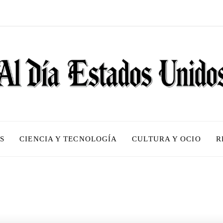
S
CIENCIA Y TECNOLOGÍA
CULTURA Y OCIO
R