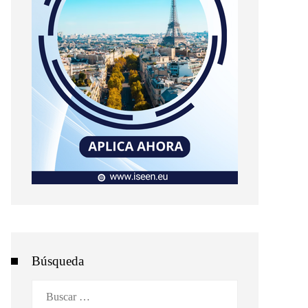
Búsqueda
Buscar: