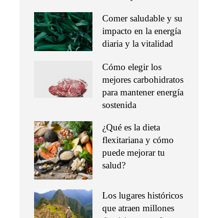
Comer saludable y su
impacto en la energía
diaria y la vitalidad
Cómo elegir los
mejores carbohidratos
para mantener energía
sostenida
¿Qué es la dieta
flexitariana y cómo
puede mejorar tu
salud?
Los lugares históricos
que atraen millones