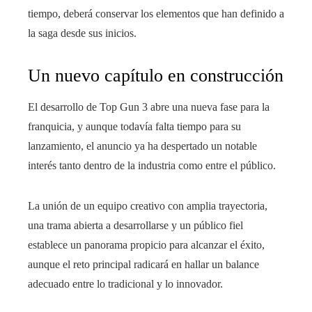
tiempo, deberá conservar los elementos que han definido a
la saga desde sus inicios.
Un nuevo capítulo en construcción
El desarrollo de Top Gun 3 abre una nueva fase para la
franquicia, y aunque todavía falta tiempo para su
lanzamiento, el anuncio ya ha despertado un notable
interés tanto dentro de la industria como entre el público.
La unión de un equipo creativo con amplia trayectoria,
una trama abierta a desarrollarse y un público fiel
establece un panorama propicio para alcanzar el éxito,
aunque el reto principal radicará en hallar un balance
adecuado entre lo tradicional y lo innovador.