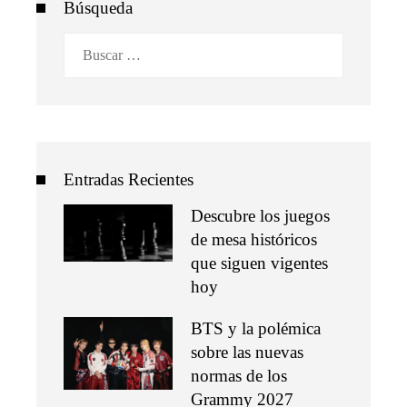
Búsqueda
Buscar:
Entradas Recientes
Descubre los juegos
de mesa históricos
que siguen vigentes
hoy
BTS y la polémica
sobre las nuevas
normas de los
Grammy 2027