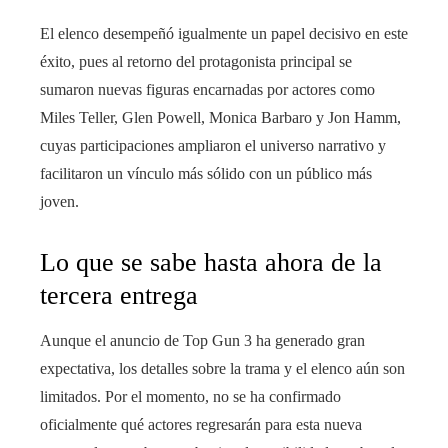
El elenco desempeñó igualmente un papel decisivo en este
éxito, pues al retorno del protagonista principal se
sumaron nuevas figuras encarnadas por actores como
Miles Teller, Glen Powell, Monica Barbaro y Jon Hamm,
cuyas participaciones ampliaron el universo narrativo y
facilitaron un vínculo más sólido con un público más
joven.
Lo que se sabe hasta ahora de la
tercera entrega
Aunque el anuncio de Top Gun 3 ha generado gran
expectativa, los detalles sobre la trama y el elenco aún son
limitados. Por el momento, no se ha confirmado
oficialmente qué actores regresarán para esta nueva