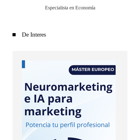
Especialista en Economía
De Interes