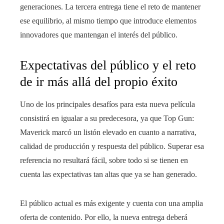
generaciones. La tercera entrega tiene el reto de mantener
ese equilibrio, al mismo tiempo que introduce elementos
innovadores que mantengan el interés del público.
Expectativas del público y el reto
de ir más allá del propio éxito
Uno de los principales desafíos para esta nueva película
consistirá en igualar a su predecesora, ya que Top Gun:
Maverick marcó un listón elevado en cuanto a narrativa,
calidad de producción y respuesta del público. Superar esa
referencia no resultará fácil, sobre todo si se tienen en
cuenta las expectativas tan altas que ya se han generado.
El público actual es más exigente y cuenta con una amplia
oferta de contenido. Por ello, la nueva entrega deberá