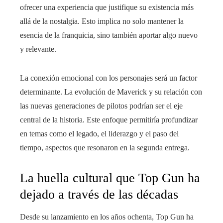
ofrecer una experiencia que justifique su existencia más
allá de la nostalgia. Esto implica no solo mantener la
esencia de la franquicia, sino también aportar algo nuevo
y relevante.
La conexión emocional con los personajes será un factor
determinante. La evolución de Maverick y su relación con
las nuevas generaciones de pilotos podrían ser el eje
central de la historia. Este enfoque permitiría profundizar
en temas como el legado, el liderazgo y el paso del
tiempo, aspectos que resonaron en la segunda entrega.
La huella cultural que Top Gun ha
dejado a través de las décadas
Desde su lanzamiento en los años ochenta, Top Gun ha