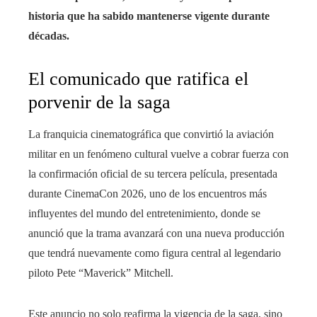
historia que ha sabido mantenerse vigente durante
décadas.
El comunicado que ratifica el
porvenir de la saga
La franquicia cinematográfica que convirtió la aviación
militar en un fenómeno cultural vuelve a cobrar fuerza con
la confirmación oficial de su tercera película, presentada
durante CinemaCon 2026, uno de los encuentros más
influyentes del mundo del entretenimiento, donde se
anunció que la trama avanzará con una nueva producción
que tendrá nuevamente como figura central al legendario
piloto Pete “Maverick” Mitchell.
Este anuncio no solo reafirma la vigencia de la saga, sino