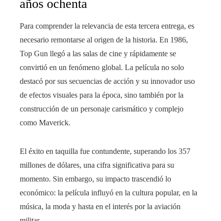
años ochenta
Para comprender la relevancia de esta tercera entrega, es
necesario remontarse al origen de la historia. En 1986,
Top Gun llegó a las salas de cine y rápidamente se
convirtió en un fenómeno global. La película no solo
destacó por sus secuencias de acción y su innovador uso
de efectos visuales para la época, sino también por la
construcción de un personaje carismático y complejo
como Maverick.
El éxito en taquilla fue contundente, superando los 357
millones de dólares, una cifra significativa para su
momento. Sin embargo, su impacto trascendió lo
económico: la película influyó en la cultura popular, en la
música, la moda y hasta en el interés por la aviación
militar.