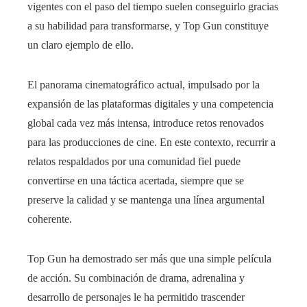
vigentes con el paso del tiempo suelen conseguirlo gracias
a su habilidad para transformarse, y Top Gun constituye
un claro ejemplo de ello.
El panorama cinematográfico actual, impulsado por la
expansión de las plataformas digitales y una competencia
global cada vez más intensa, introduce retos renovados
para las producciones de cine. En este contexto, recurrir a
relatos respaldados por una comunidad fiel puede
convertirse en una táctica acertada, siempre que se
preserve la calidad y se mantenga una línea argumental
coherente.
Top Gun ha demostrado ser más que una simple película
de acción. Su combinación de drama, adrenalina y
desarrollo de personajes le ha permitido trascender