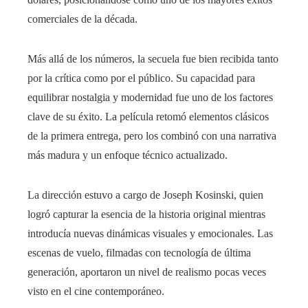
comerciales de la década.
Más allá de los números, la secuela fue bien recibida tanto
por la crítica como por el público. Su capacidad para
equilibrar nostalgia y modernidad fue uno de los factores
clave de su éxito. La película retomó elementos clásicos
de la primera entrega, pero los combinó con una narrativa
más madura y un enfoque técnico actualizado.
La dirección estuvo a cargo de Joseph Kosinski, quien
logró capturar la esencia de la historia original mientras
introducía nuevas dinámicas visuales y emocionales. Las
escenas de vuelo, filmadas con tecnología de última
generación, aportaron un nivel de realismo pocas veces
visto en el cine contemporáneo.