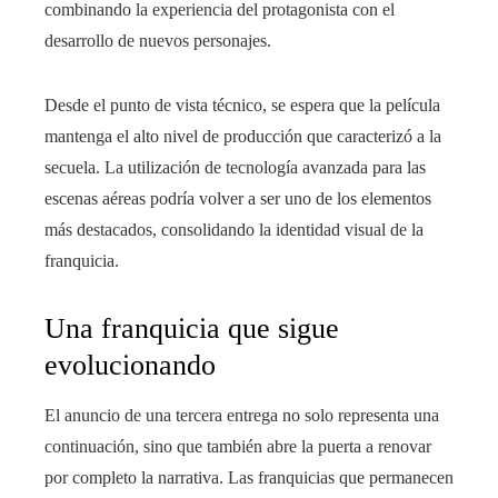
combinando la experiencia del protagonista con el
desarrollo de nuevos personajes.
Desde el punto de vista técnico, se espera que la película
mantenga el alto nivel de producción que caracterizó a la
secuela. La utilización de tecnología avanzada para las
escenas aéreas podría volver a ser uno de los elementos
más destacados, consolidando la identidad visual de la
franquicia.
Una franquicia que sigue
evolucionando
El anuncio de una tercera entrega no solo representa una
continuación, sino que también abre la puerta a renovar
por completo la narrativa. Las franquicias que permanecen