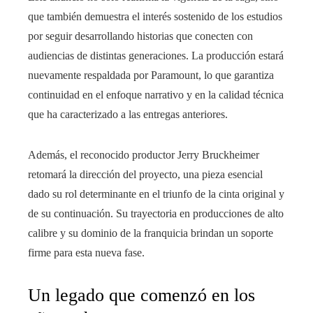
que también demuestra el interés sostenido de los estudios
por seguir desarrollando historias que conecten con
audiencias de distintas generaciones. La producción estará
nuevamente respaldada por Paramount, lo que garantiza
continuidad en el enfoque narrativo y en la calidad técnica
que ha caracterizado a las entregas anteriores.
Además, el reconocido productor Jerry Bruckheimer
retomará la dirección del proyecto, una pieza esencial
dado su rol determinante en el triunfo de la cinta original y
de su continuación. Su trayectoria en producciones de alto
calibre y su dominio de la franquicia brindan un soporte
firme para esta nueva fase.
Un legado que comenzó en los