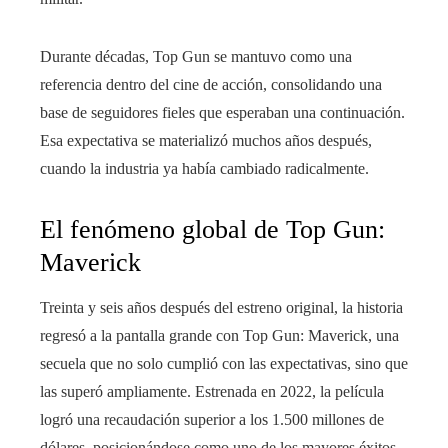
Durante décadas, Top Gun se mantuvo como una
referencia dentro del cine de acción, consolidando una
base de seguidores fieles que esperaban una continuación.
Esa expectativa se materializó muchos años después,
cuando la industria ya había cambiado radicalmente.
El fenómeno global de Top Gun:
Maverick
Treinta y seis años después del estreno original, la historia
regresó a la pantalla grande con Top Gun: Maverick, una
secuela que no solo cumplió con las expectativas, sino que
las superó ampliamente. Estrenada en 2022, la película
logró una recaudación superior a los 1.500 millones de
dólares, posicionándose como uno de los mayores éxitos