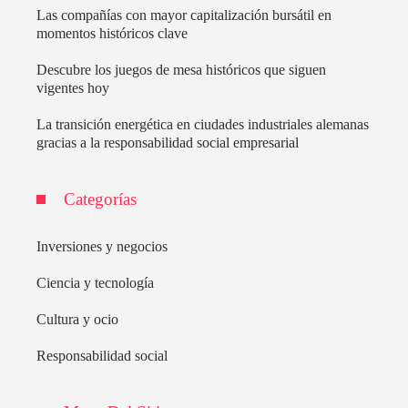
Las compañías con mayor capitalización bursátil en
momentos históricos clave
Descubre los juegos de mesa históricos que siguen
vigentes hoy
La transición energética en ciudades industriales alemanas
gracias a la responsabilidad social empresarial
Categorías
Inversiones y negocios
Ciencia y tecnología
Cultura y ocio
Responsabilidad social