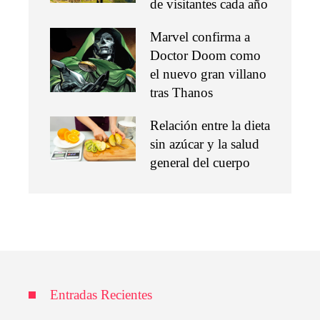
de visitantes cada año
Marvel confirma a
Doctor Doom como
el nuevo gran villano
tras Thanos
Relación entre la dieta
sin azúcar y la salud
general del cuerpo
Entradas Recientes