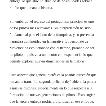
entrega, lo que abre un abanico de posibilidades sobre el
rumbo que tomará la historia.
Sin embargo, el regreso del protagonista principal es uno
de los puntos más relevantes. Su interpretación ha sido
fundamental para el éxito de la franquicia, y su presencia
garantiza continuidad en la narrativa. El personaje de
Maverick ha evolucionado con el tiempo, pasando de ser
un piloto impulsivo a un mentor con experiencia, lo que
permite explorar nuevas dimensiones en la historia.
Otro aspecto que genera interés es la posible dirección que
tomará la trama. La segunda película dejó abierta la puerta
a nuevas historias, especialmente en lo que respecta a la
formación de nuevas generaciones de pilotos. Esto sugiere
que la tercera entrega podría profundizar en ese enfoque,