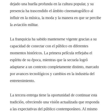
dejado una huella profunda en la cultura popular, y su
presencia ha trascendido el ámbito cinematográfico al
influir en la música, la moda y la manera en que se percibe
la aviación militar.
La franquicia ha sabido mantenerse vigente gracias a su
capacidad de conectar con el público en diferentes
momentos históricos. La primera película reflejaba el
espíritu de su época, mientras que la secuela logró
adaptarse a un contexto completamente distinto, marcado
por avances tecnológicos y cambios en la industria del
entretenimiento.
La tercera entrega tiene la oportunidad de continuar esta
tradición, ofreciendo una visión actualizada que responda
a las expectativas del público contemporáneo. Al mismo