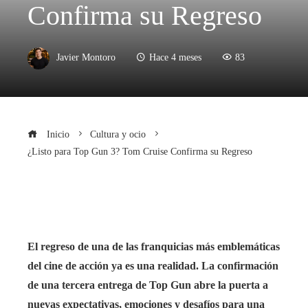
Confirma su Regreso
Javier Montoro
Hace 4 meses
83
Inicio
Cultura y ocio
¿Listo para Top Gun 3? Tom Cruise Confirma su Regreso
El regreso de una de las franquicias más emblemáticas
del cine de acción ya es una realidad. La confirmación
de una tercera entrega de Top Gun abre la puerta a
nuevas expectativas, emociones y desafíos para una