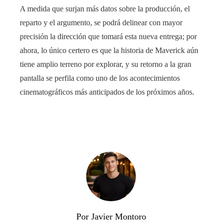
A medida que surjan más datos sobre la producción, el
reparto y el argumento, se podrá delinear con mayor
precisión la dirección que tomará esta nueva entrega; por
ahora, lo único certero es que la historia de Maverick aún
tiene amplio terreno por explorar, y su retorno a la gran
pantalla se perfila como uno de los acontecimientos
cinematográficos más anticipados de los próximos años.
Por Javier Montoro