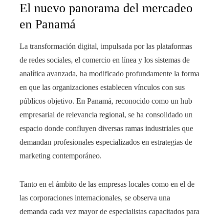
El nuevo panorama del mercadeo
en Panamá
La transformación digital, impulsada por las plataformas
de redes sociales, el comercio en línea y los sistemas de
analítica avanzada, ha modificado profundamente la forma
en que las organizaciones establecen vínculos con sus
públicos objetivo. En Panamá, reconocido como un hub
empresarial de relevancia regional, se ha consolidado un
espacio donde confluyen diversas ramas industriales que
demandan profesionales especializados en estrategias de
marketing contemporáneo.
Tanto en el ámbito de las empresas locales como en el de
las corporaciones internacionales, se observa una
demanda cada vez mayor de especialistas capacitados para