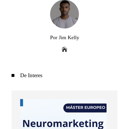
Por Jim Kelly
De Interes