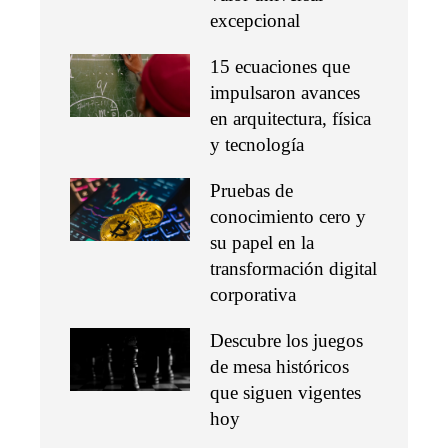
excepcional
15 ecuaciones que
impulsaron avances
en arquitectura, física
y tecnología
Pruebas de
conocimiento cero y
su papel en la
transformación digital
corporativa
Descubre los juegos
de mesa históricos
que siguen vigentes
hoy