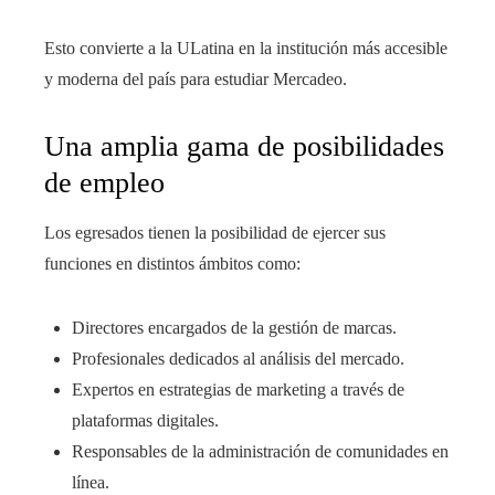
Esto convierte a la ULatina en la institución más accesible
y moderna del país para estudiar Mercadeo.
Una amplia gama de posibilidades
de empleo
Los egresados tienen la posibilidad de ejercer sus
funciones en distintos ámbitos como:
Directores encargados de la gestión de marcas.
Profesionales dedicados al análisis del mercado.
Expertos en estrategias de marketing a través de
plataformas digitales.
Responsables de la administración de comunidades en
línea.