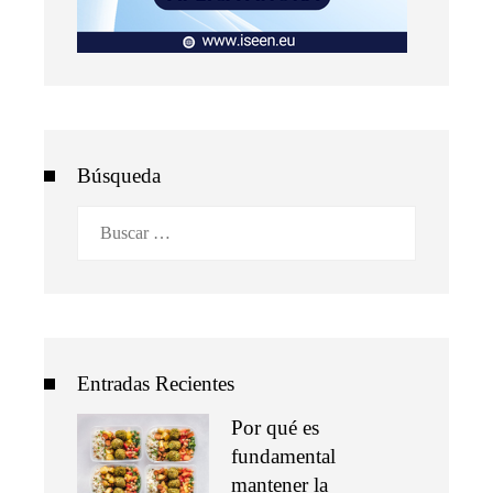
Búsqueda
Buscar:
Entradas Recientes
Por qué es
fundamental
mantener la