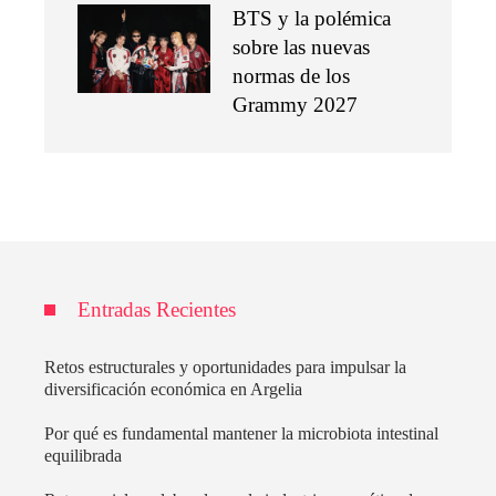
BTS y la polémica
sobre las nuevas
normas de los
Grammy 2027
Entradas Recientes
Retos estructurales y oportunidades para impulsar la
diversificación económica en Argelia
Por qué es fundamental mantener la microbiota intestinal
equilibrada