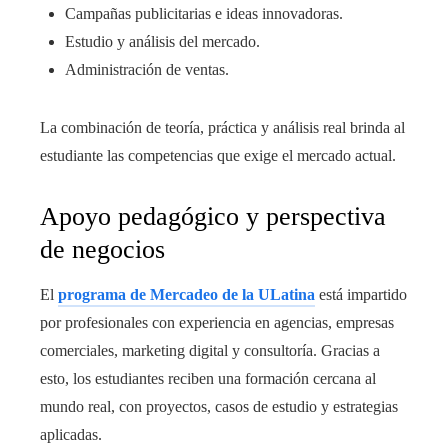
Campañas publicitarias e ideas innovadoras.
Estudio y análisis del mercado.
Administración de ventas.
La combinación de teoría, práctica y análisis real brinda al
estudiante las competencias que exige el mercado actual.
Apoyo pedagógico y perspectiva
de negocios
El
programa de Mercadeo de la ULatina
está impartido
por profesionales con experiencia en agencias, empresas
comerciales, marketing digital y consultoría. Gracias a
esto, los estudiantes reciben una formación cercana al
mundo real, con proyectos, casos de estudio y estrategias
aplicadas.