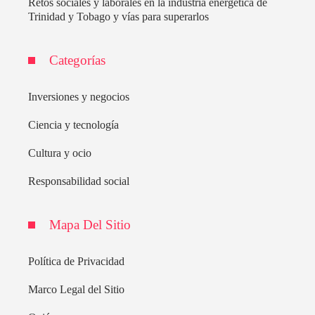
Retos sociales y laborales en la industria energética de
Trinidad y Tobago y vías para superarlos
Categorías
Inversiones y negocios
Ciencia y tecnología
Cultura y ocio
Responsabilidad social
Mapa Del Sitio
Política de Privacidad
Marco Legal del Sitio