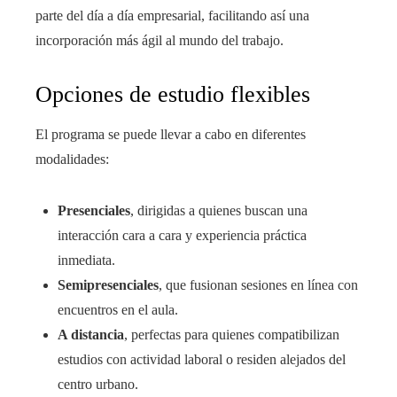
parte del día a día empresarial, facilitando así una
incorporación más ágil al mundo del trabajo.
Opciones de estudio flexibles
El programa se puede llevar a cabo en diferentes
modalidades:
Presenciales
, dirigidas a quienes buscan una
interacción cara a cara y experiencia práctica
inmediata.
Semipresenciales
, que fusionan sesiones en línea con
encuentros en el aula.
A distancia
, perfectas para quienes compatibilizan
estudios con actividad laboral o residen alejados del
centro urbano.