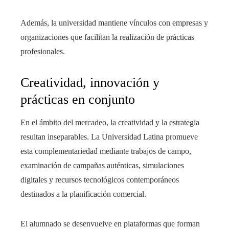
Además, la universidad mantiene vínculos con empresas y
organizaciones que facilitan la realización de prácticas
profesionales.
Creatividad, innovación y
prácticas en conjunto
En el ámbito del mercadeo, la creatividad y la estrategia
resultan inseparables. La Universidad Latina promueve
esta complementariedad mediante trabajos de campo,
examinación de campañas auténticas, simulaciones
digitales y recursos tecnológicos contemporáneos
destinados a la planificación comercial.
El alumnado se desenvuelve en plataformas que forman