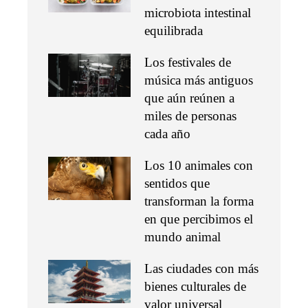
microbiota intestinal
equilibrada
Los festivales de
música más antiguos
que aún reúnen a
miles de personas
cada año
Los 10 animales con
sentidos que
transforman la forma
en que percibimos el
mundo animal
Las ciudades con más
bienes culturales de
valor universal