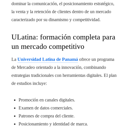
dominar la comunicación, el posicionamiento estratégico,
la venta y la retención de clientes dentro de un mercado
caracterizado por su dinamismo y competitividad.
ULatina: formación completa para
un mercado competitivo
La
Universidad Latina de Panamá
ofrece un programa
de Mercadeo orientado a la innovación, combinando
estrategias tradicionales con herramientas digitales. El plan
de estudios incluye:
Promoción en canales digitales.
Examen de datos comerciales.
Patrones de compra del cliente.
Posicionamiento y identidad de marca.