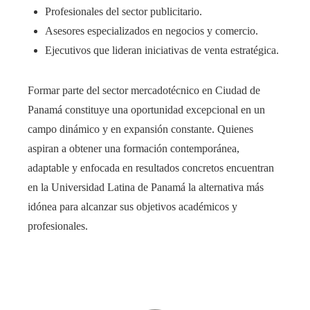
Profesionales del sector publicitario.
Asesores especializados en negocios y comercio.
Ejecutivos que lideran iniciativas de venta estratégica.
Formar parte del sector mercadotécnico en Ciudad de
Panamá constituye una oportunidad excepcional en un
campo dinámico y en expansión constante. Quienes
aspiran a obtener una formación contemporánea,
adaptable y enfocada en resultados concretos encuentran
en la Universidad Latina de Panamá la alternativa más
idónea para alcanzar sus objetivos académicos y
profesionales.