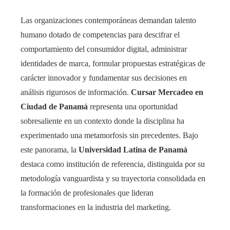
Las organizaciones contemporáneas demandan talento
humano dotado de competencias para descifrar el
comportamiento del consumidor digital, administrar
identidades de marca, formular propuestas estratégicas de
carácter innovador y fundamentar sus decisiones en
análisis rigurosos de información.
Cursar Mercadeo en
Ciudad de Panamá
representa una oportunidad
sobresaliente en un contexto donde la disciplina ha
experimentado una metamorfosis sin precedentes. Bajo
este panorama, la
Universidad Latina de Panamá
destaca como institución de referencia, distinguida por su
metodología vanguardista y su trayectoria consolidada en
la formación de profesionales que lideran
transformaciones en la industria del marketing.