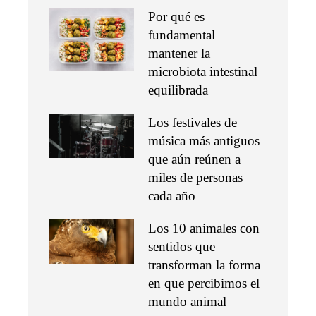
Por qué es
fundamental
mantener la
microbiota intestinal
equilibrada
Los festivales de
música más antiguos
que aún reúnen a
miles de personas
cada año
Los 10 animales con
sentidos que
transforman la forma
en que percibimos el
mundo animal