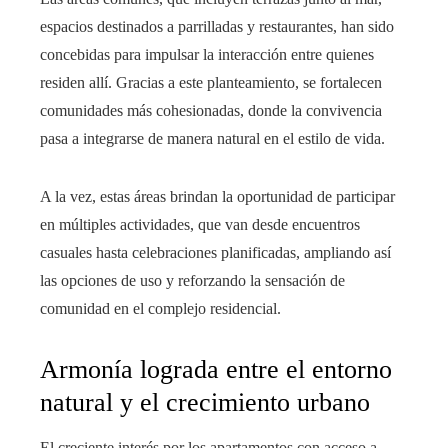
espacios destinados a parrilladas y restaurantes, han sido
concebidas para impulsar la interacción entre quienes
residen allí. Gracias a este planteamiento, se fortalecen
comunidades más cohesionadas, donde la convivencia
pasa a integrarse de manera natural en el estilo de vida.
A la vez, estas áreas brindan la oportunidad de participar
en múltiples actividades, que van desde encuentros
casuales hasta celebraciones planificadas, ampliando así
las opciones de uso y reforzando la sensación de
comunidad en el complejo residencial.
Armonía lograda entre el entorno
natural y el crecimiento urbano
El creciente interés por los apartamentos con acceso a