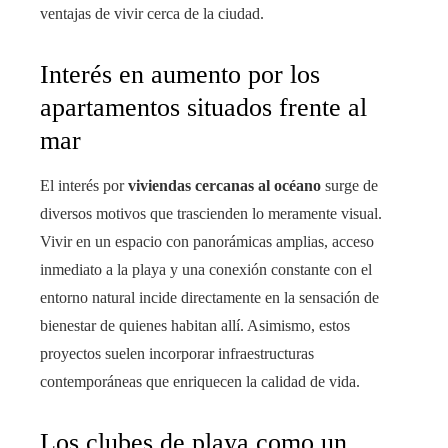
ventajas de vivir cerca de la ciudad.
Interés en aumento por los
apartamentos situados frente al
mar
El interés por
viviendas cercanas al océano
surge de
diversos motivos que trascienden lo meramente visual.
Vivir en un espacio con panorámicas amplias, acceso
inmediato a la playa y una conexión constante con el
entorno natural incide directamente en la sensación de
bienestar de quienes habitan allí. Asimismo, estos
proyectos suelen incorporar infraestructuras
contemporáneas que enriquecen la calidad de vida.
Los clubes de playa como un