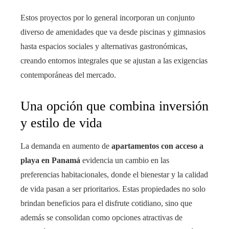
Estos proyectos por lo general incorporan un conjunto
diverso de amenidades que va desde piscinas y gimnasios
hasta espacios sociales y alternativas gastronómicas,
creando entornos integrales que se ajustan a las exigencias
contemporáneas del mercado.
Una opción que combina inversión
y estilo de vida
La demanda en aumento de
apartamentos con acceso a
playa en Panamá
evidencia un cambio en las
preferencias habitacionales, donde el bienestar y la calidad
de vida pasan a ser prioritarios. Estas propiedades no solo
brindan beneficios para el disfrute cotidiano, sino que
además se consolidan como opciones atractivas de