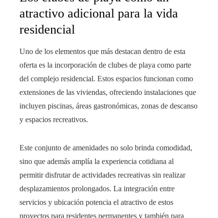
atractivo adicional para la vida
residencial
Uno de los elementos que más destacan dentro de esta
oferta es la incorporación de clubes de playa como parte
del complejo residencial. Estos espacios funcionan como
extensiones de las viviendas, ofreciendo instalaciones que
incluyen piscinas, áreas gastronómicas, zonas de descanso
y espacios recreativos.
Este conjunto de amenidades no solo brinda comodidad,
sino que además amplía la experiencia cotidiana al
permitir disfrutar de actividades recreativas sin realizar
desplazamientos prolongados. La integración entre
servicios y ubicación potencia el atractivo de estos
proyectos para residentes permanentes y también para