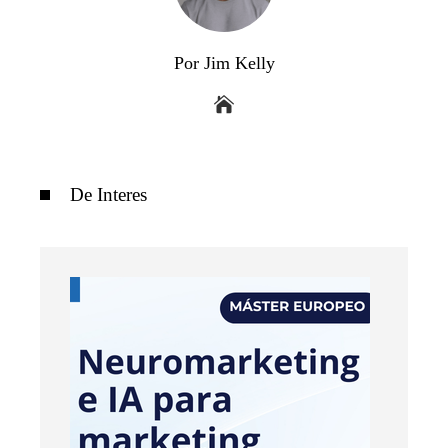
Por Jim Kelly
De Interes