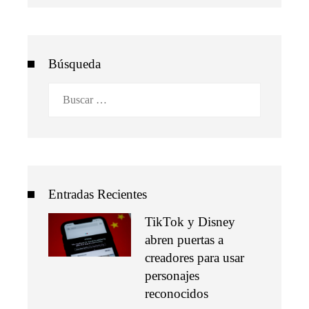
Búsqueda
Buscar:
Entradas Recientes
TikTok y Disney
abren puertas a
creadores para usar
personajes
reconocidos