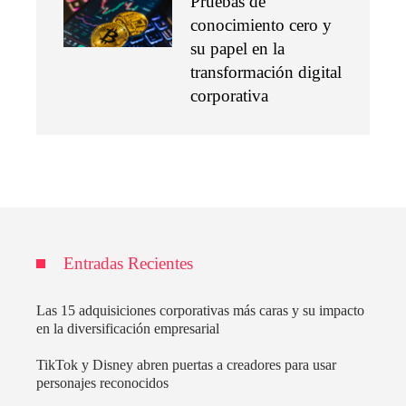
Pruebas de
conocimiento cero y
su papel en la
transformación digital
corporativa
Entradas Recientes
Las 15 adquisiciones corporativas más caras y su impacto
en la diversificación empresarial
TikTok y Disney abren puertas a creadores para usar
personajes reconocidos