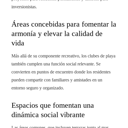
inversionistas.
Áreas concebidas para fomentar la
armonía y elevar la calidad de
vida
Más allá de su componente recreativo, los clubes de playa
también cumplen una función social relevante. Se
convierten en puntos de encuentro donde los residentes
pueden compartir con familiares y amistades en un
entorno seguro y organizado.
Espacios que fomentan una
dinámica social vibrante
Las áreas comunes, que incluyen terrazas junto al mar,