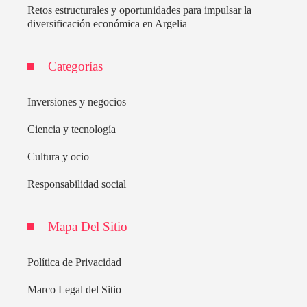
Retos estructurales y oportunidades para impulsar la
diversificación económica en Argelia
Categorías
Inversiones y negocios
Ciencia y tecnología
Cultura y ocio
Responsabilidad social
Mapa Del Sitio
Política de Privacidad
Marco Legal del Sitio