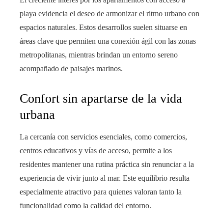
playa evidencia el deseo de armonizar el ritmo urbano con
espacios naturales. Estos desarrollos suelen situarse en
áreas clave que permiten una conexión ágil con las zonas
metropolitanas, mientras brindan un entorno sereno
acompañado de paisajes marinos.
Confort sin apartarse de la vida
urbana
La cercanía con servicios esenciales, como comercios,
centros educativos y vías de acceso, permite a los
residentes mantener una rutina práctica sin renunciar a la
experiencia de vivir junto al mar. Este equilibrio resulta
especialmente atractivo para quienes valoran tanto la
funcionalidad como la calidad del entorno.