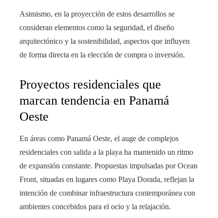
Asimismo, en la proyección de estos desarrollos se
consideran elementos como la seguridad, el diseño
arquitectónico y la sostenibilidad, aspectos que influyen
de forma directa en la elección de compra o inversión.
Proyectos residenciales que
marcan tendencia en Panamá
Oeste
En áreas como Panamá Oeste, el auge de complejos
residenciales con salida a la playa ha mantenido un ritmo
de expansión constante. Propuestas impulsadas por Ocean
Front, situadas en lugares como Playa Dorada, reflejan la
intención de combinar infraestructura contemporánea con
ambientes concebidos para el ocio y la relajación.