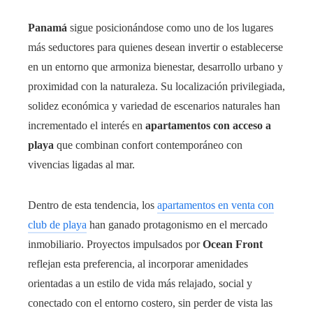
Panamá
sigue posicionándose como uno de los lugares
más seductores para quienes desean invertir o establecerse
en un entorno que armoniza bienestar, desarrollo urbano y
proximidad con la naturaleza. Su localización privilegiada,
solidez económica y variedad de escenarios naturales han
incrementado el interés en
apartamentos con acceso a
playa
que combinan confort contemporáneo con
vivencias ligadas al mar.
Dentro de esta tendencia, los
apartamentos en venta con
club de playa
han ganado protagonismo en el mercado
inmobiliario. Proyectos impulsados por
Ocean Front
reflejan esta preferencia, al incorporar amenidades
orientadas a un estilo de vida más relajado, social y
conectado con el entorno costero, sin perder de vista las