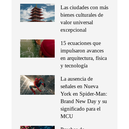
Las ciudades con más
bienes culturales de
valor universal
excepcional
15 ecuaciones que
impulsaron avances
en arquitectura, física
y tecnología
La ausencia de
señales en Nueva
York en Spider-Man:
Brand New Day y su
significado para el
MCU