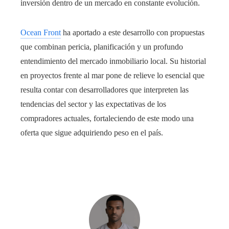
inversión dentro de un mercado en constante evolución.
Ocean Front
ha aportado a este desarrollo con propuestas
que combinan pericia, planificación y un profundo
entendimiento del mercado inmobiliario local. Su historial
en proyectos frente al mar pone de relieve lo esencial que
resulta contar con desarrolladores que interpreten las
tendencias del sector y las expectativas de los
compradores actuales, fortaleciendo de este modo una
oferta que sigue adquiriendo peso en el país.