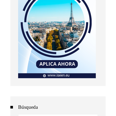
Búsqueda