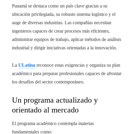
Panamá se destaca como un país clave gracias a su
ubicación privilegiada, su robusto sistema logístico y el
auge de diversas industrias. Las compañías necesitan
ingenieros capaces de crear procesos más eficientes,
administrar equipos de trabajo, aplicar métodos de análisis
industrial y dirigir iniciativas orientadas a la innovación.
La
ULatina
reconoce estas exigencias y organiza su plan
académico para preparar profesionales capaces de afrontar
los desafíos del sector contemporáneo.
Un programa actualizado y
orientado al mercado
El programa académico contempla materias
fundamentales como: