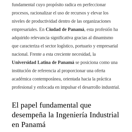
fundamental cuyo propósito radica en perfeccionar
procesos, racionalizar el uso de recursos y elevar los
niveles de productividad dentro de las organizaciones
empresariales. En
Ciudad de Panamá
, esta profesión ha
adquirido relevancia significativa gracias al dinamismo
que caracteriza el sector logístico, portuario y empresarial
nacional. Frente a esta creciente necesidad, la
Universidad Latina de Panamá
se posiciona como una
institución de referencia al proporcionar una oferta
académica contemporánea, orientada hacia la práctica
profesional y enfocada en impulsar el desarrollo industrial.
El papel fundamental que
desempeña la Ingeniería Industrial
en Panamá