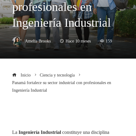
profesionales en
Ingeniería Industrial
Amelia Brooks
Hace 10 meses
159
Inicio
Ciencia y tecnología
Panamá fortalece su sector industrial con profesionales en
Ingeniería Industrial
La
Ingeniería Industrial
constituye una disciplina