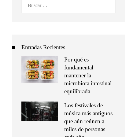
Buscar:
Entradas Recientes
Por qué es
fundamental
mantener la
microbiota intestinal
equilibrada
Los festivales de
música más antiguos
que aún reúnen a
miles de personas