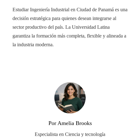
Estudiar Ingeniería Industrial en Ciudad de Panamá es una
decisión estratégica para quienes desean integrarse al
sector productivo del país. La Universidad Latina
garantiza la formación más completa, flexible y alineada a
la industria moderna.
Por Amelia Brooks
Especialista en Ciencia y tecnología