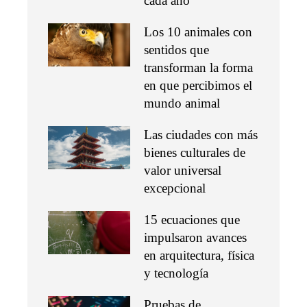
cada año
Los 10 animales con
sentidos que
transforman la forma
en que percibimos el
mundo animal
Las ciudades con más
bienes culturales de
valor universal
excepcional
15 ecuaciones que
impulsaron avances
en arquitectura, física
y tecnología
Pruebas de