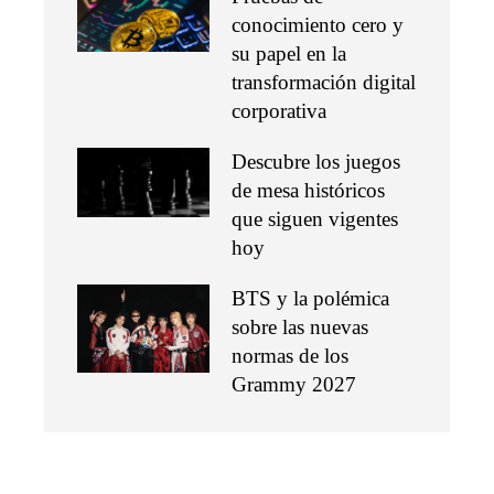
conocimiento cero y
su papel en la
transformación digital
corporativa
Descubre los juegos
de mesa históricos
que siguen vigentes
hoy
BTS y la polémica
sobre las nuevas
normas de los
Grammy 2027