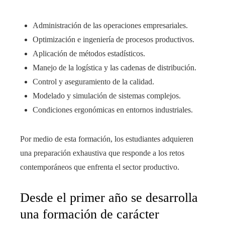
Administración de las operaciones empresariales.
Optimización e ingeniería de procesos productivos.
Aplicación de métodos estadísticos.
Manejo de la logística y las cadenas de distribución.
Control y aseguramiento de la calidad.
Modelado y simulación de sistemas complejos.
Condiciones ergonómicas en entornos industriales.
Por medio de esta formación, los estudiantes adquieren
una preparación exhaustiva que responde a los retos
contemporáneos que enfrenta el sector productivo.
Desde el primer año se desarrolla
una formación de carácter