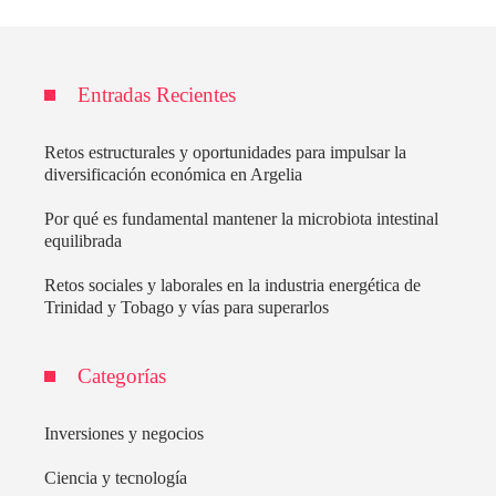
Entradas Recientes
Retos estructurales y oportunidades para impulsar la
diversificación económica en Argelia
Por qué es fundamental mantener la microbiota intestinal
equilibrada
Retos sociales y laborales en la industria energética de
Trinidad y Tobago y vías para superarlos
Categorías
Inversiones y negocios
Ciencia y tecnología