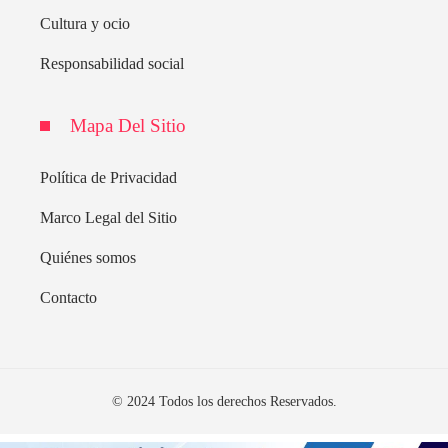
Cultura y ocio
Responsabilidad social
Mapa Del Sitio
Política de Privacidad
Marco Legal del Sitio
Quiénes somos
Contacto
© 2024 Todos los derechos Reservados.