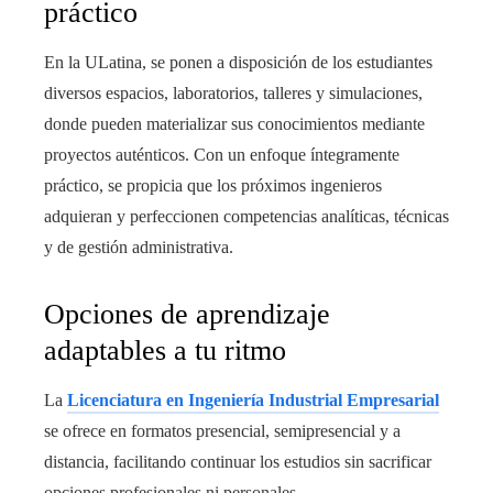
práctico
En la ULatina, se ponen a disposición de los estudiantes
diversos espacios, laboratorios, talleres y simulaciones,
donde pueden materializar sus conocimientos mediante
proyectos auténticos. Con un enfoque íntegramente
práctico, se propicia que los próximos ingenieros
adquieran y perfeccionen competencias analíticas, técnicas
y de gestión administrativa.
Opciones de aprendizaje
adaptables a tu ritmo
La
Licenciatura en Ingeniería Industrial Empresarial
se ofrece en formatos presencial, semipresencial y a
distancia, facilitando continuar los estudios sin sacrificar
opciones profesionales ni personales.