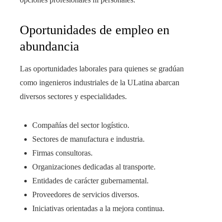
Oportunidades de empleo en
abundancia
Las oportunidades laborales para quienes se gradúan
como ingenieros industriales de la ULatina abarcan
diversos sectores y especialidades.
Compañías del sector logístico.
Sectores de manufactura e industria.
Firmas consultoras.
Organizaciones dedicadas al transporte.
Entidades de carácter gubernamental.
Proveedores de servicios diversos.
Iniciativas orientadas a la mejora continua.