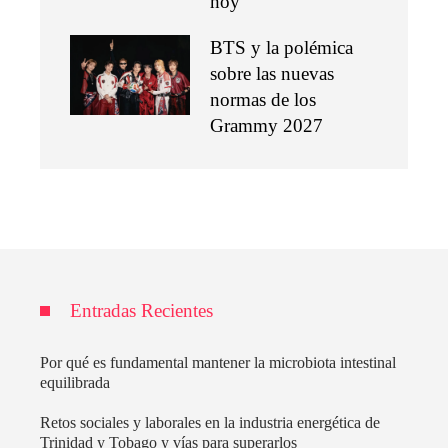
hoy
BTS y la polémica
sobre las nuevas
normas de los
Grammy 2027
Entradas Recientes
Por qué es fundamental mantener la microbiota intestinal
equilibrada
Retos sociales y laborales en la industria energética de
Trinidad y Tobago y vías para superarlos