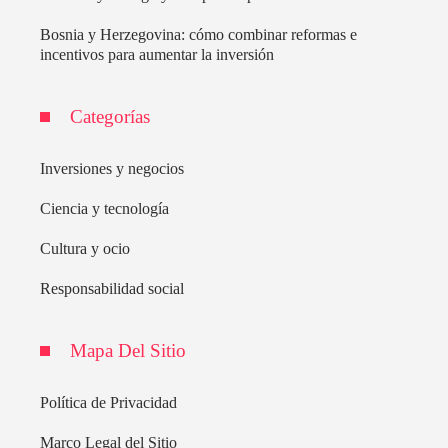
Bosnia y Herzegovina: cómo combinar reformas e
incentivos para aumentar la inversión
Categorías
Inversiones y negocios
Ciencia y tecnología
Cultura y ocio
Responsabilidad social
Mapa Del Sitio
Política de Privacidad
Marco Legal del Sitio