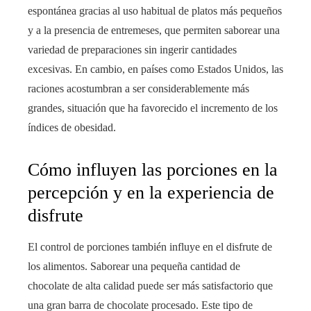
espontánea gracias al uso habitual de platos más pequeños
y a la presencia de entremeses, que permiten saborear una
variedad de preparaciones sin ingerir cantidades
excesivas. En cambio, en países como Estados Unidos, las
raciones acostumbran a ser considerablemente más
grandes, situación que ha favorecido el incremento de los
índices de obesidad.
Cómo influyen las porciones en la
percepción y en la experiencia de
disfrute
El control de porciones también influye en el disfrute de
los alimentos. Saborear una pequeña cantidad de
chocolate de alta calidad puede ser más satisfactorio que
una gran barra de chocolate procesado. Este tipo de