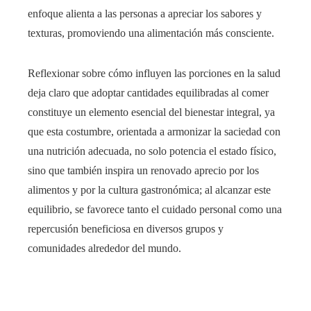
enfoque alienta a las personas a apreciar los sabores y
texturas, promoviendo una alimentación más consciente.
Reflexionar sobre cómo influyen las porciones en la salud
deja claro que adoptar cantidades equilibradas al comer
constituye un elemento esencial del bienestar integral, ya
que esta costumbre, orientada a armonizar la saciedad con
una nutrición adecuada, no solo potencia el estado físico,
sino que también inspira un renovado aprecio por los
alimentos y por la cultura gastronómica; al alcanzar este
equilibrio, se favorece tanto el cuidado personal como una
repercusión beneficiosa en diversos grupos y
comunidades alrededor del mundo.