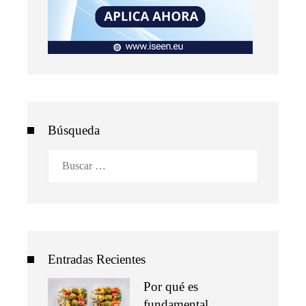
Búsqueda
Buscar:
Entradas Recientes
Por qué es
fundamental