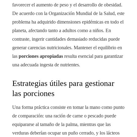
favorecer el aumento de peso y el desarrollo de obesidad.
De acuerdo con la Organización Mundial de la Salud, este
problema ha adquirido dimensiones epidémicas en todo el
planeta, afectando tanto a adultos como a niños. En
contraste, ingerir cantidades demasiado reducidas puede
generar carencias nutricionales. Mantener el equilibrio en
las
porciones apropiadas
resulta esencial para garantizar
una adecuada ingesta de nutrientes.
Estrategias útiles para gestionar
las porciones
Una forma práctica consiste en tomar la mano como punto
de comparación: una ración de carne o pescado puede
equipararse al tamaño de la palma, mientras que las
verduras deberían ocupar un puño cerrado, y los lácteos