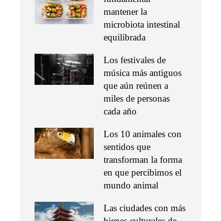
mantener la
microbiota intestinal
equilibrada
Los festivales de
música más antiguos
que aún reúnen a
miles de personas
cada año
Los 10 animales con
sentidos que
transforman la forma
en que percibimos el
mundo animal
Las ciudades con más
bienes culturales de