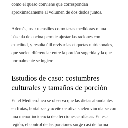
como el queso conviene que correspondan
aproximadamente al volumen de dos dedos juntos.
Además, usar utensilios como tazas medidoras o una
báscula de cocina permite ajustar las raciones con
exactitud, y resulta útil revisar las etiquetas nutricionales,
que suelen diferenciar entre la porción sugerida y la que
normalmente se ingiere.
Estudios de caso: costumbres
culturales y tamaños de porción
En el Mediterráneo se observa que las dietas abundantes
en frutas, hortalizas y aceite de oliva suelen vincularse con
una menor incidencia de afecciones cardíacas. En esta
región, el control de las porciones surge casi de forma