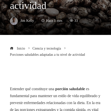
actividad
Jim Kelly
Hace 1 mes
33
Inicio
Ciencia y tecnología
Porciones saludables adaptadas a tu nivel de actividad
Entender qué constituye una
porción saludable
es
fundamental para mantener un estilo de vida equilibrado y
prevenir enfermedades relacionadas con la dieta. En la era
de las porciones extragrandes y la comida rápida, es vital