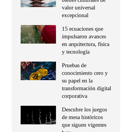
valor universal
excepcional
15 ecuaciones que
impulsaron avances
en arquitectura, física
y tecnología
Pruebas de
conocimiento cero y
su papel en la
transformación digital
corporativa
Descubre los juegos
de mesa históricos
que siguen vigentes