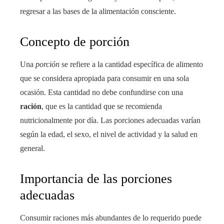
regresar a las bases de la alimentación consciente.
Concepto de porción
Una
porción
se refiere a la cantidad específica de alimento
que se considera apropiada para consumir en una sola
ocasión. Esta cantidad no debe confundirse con una
ración
, que es la cantidad que se recomienda
nutricionalmente por día. Las porciones adecuadas varían
según la edad, el sexo, el nivel de actividad y la salud en
general.
Importancia de las porciones
adecuadas
Consumir raciones más abundantes de lo requerido puede