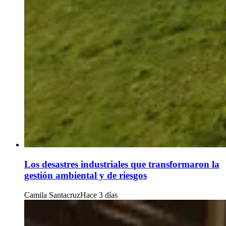
Los desastres industriales que transformaron la
gestión ambiental y de riesgos
Camila Santacruz
Hace 3 días