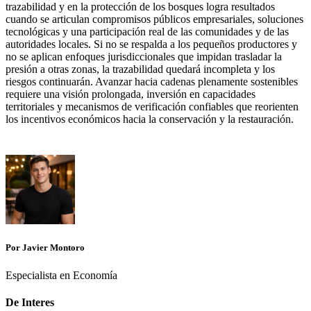
trazabilidad y en la protección de los bosques logra resultados
cuando se articulan compromisos públicos empresariales, soluciones
tecnológicas y una participación real de las comunidades y de las
autoridades locales. Si no se respalda a los pequeños productores y
no se aplican enfoques jurisdiccionales que impidan trasladar la
presión a otras zonas, la trazabilidad quedará incompleta y los
riesgos continuarán. Avanzar hacia cadenas plenamente sostenibles
requiere una visión prolongada, inversión en capacidades
territoriales y mecanismos de verificación confiables que reorienten
los incentivos económicos hacia la conservación y la restauración.
Por Javier Montoro
Especialista en Economía
De Interes