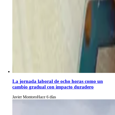
La jornada laboral de ocho horas como un
cambio gradual con impacto duradero
Javier Montoro
Hace 6 días