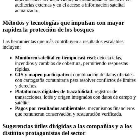
auditorías externas y en el acceso a información satelital
actualizada.
Métodos y tecnologías que impulsan con mayor
rapidez la protección de los bosques
Las herramientas que más contribuyen a resultados escalables
incluyen:
Monitoreo satelital en tiempo casi real
: detecta talas,
incendios y cambios de cobertura, permitiendo respuestas
rápidas.
GIS y mapeo participativo
: combinación de datos oficiales
con cartografía comunitaria para resolver conflictos de límites
y derechos.
Plataformas digitales de trazabilidad
: registros de
transacciones, lotes y origen integrados con datos de campo y
satélite.
Pagos por resultados ambientales
: mecanismos financieros
que remuneran conservación y restauración verificada.
Sugerencias útiles dirigidas a las compañías y a los
distintos protagonistas del sector