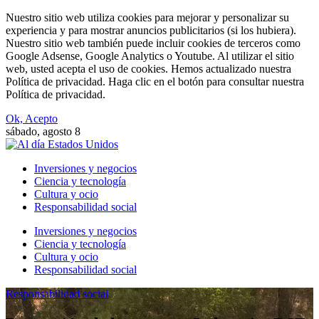
Nuestro sitio web utiliza cookies para mejorar y personalizar su
experiencia y para mostrar anuncios publicitarios (si los hubiera).
Nuestro sitio web también puede incluir cookies de terceros como
Google Adsense, Google Analytics o Youtube. Al utilizar el sitio
web, usted acepta el uso de cookies. Hemos actualizado nuestra
Política de privacidad. Haga clic en el botón para consultar nuestra
Política de privacidad.
Ok, Acepto
sábado, agosto 8
Inversiones y negocios
Ciencia y tecnología
Cultura y ocio
Responsabilidad social
Inversiones y negocios
Ciencia y tecnología
Cultura y ocio
Responsabilidad social
Responsabilidad social