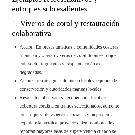
enfoques sobresalientes
1. Viveros de coral y restauración
colaborativa
Acción: Empresas turísticas y comunidades costeras
financian y operan viveros de coral flotantes o fijos,
cultivo de fragmentos y trasplante en áreas
degradadas.
Actores: resorts, guías de buceo locales, equipos de
conservación y autoridades marinas locales.
Resultados observados: recuperación local de
cobertura coralina en tramos seleccionados, aumento
en la riqueza de especies asociadas y mejora en la
experiencia turística; proyectos bien monitoreados
reportan mayores tasas de supervivencia cuando se