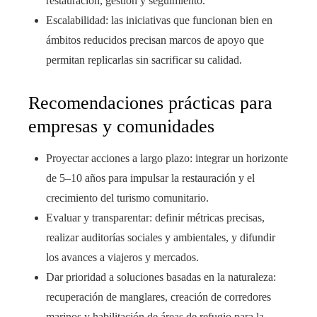
restauración, gestión y seguimiento.
Escalabilidad: las iniciativas que funcionan bien en
ámbitos reducidos precisan marcos de apoyo que
permitan replicarlas sin sacrificar su calidad.
Recomendaciones prácticas para
empresas y comunidades
Proyectar acciones a largo plazo: integrar un horizonte
de 5–10 años para impulsar la restauración y el
crecimiento del turismo comunitario.
Evaluar y transparentar: definir métricas precisas,
realizar auditorías sociales y ambientales, y difundir
los avances a viajeros y mercados.
Dar prioridad a soluciones basadas en la naturaleza:
recuperación de manglares, creación de corredores
marinos y habilitación de áreas de refugio para la