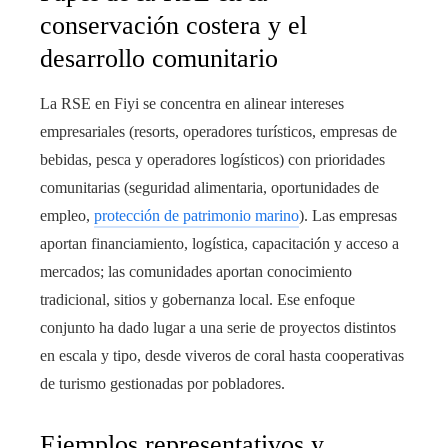
conservación costera y el
desarrollo comunitario
La RSE en Fiyi se concentra en alinear intereses
empresariales (resorts, operadores turísticos, empresas de
bebidas, pesca y operadores logísticos) con prioridades
comunitarias (seguridad alimentaria, oportunidades de
empleo,
protección de patrimonio marino
). Las empresas
aportan financiamiento, logística, capacitación y acceso a
mercados; las comunidades aportan conocimiento
tradicional, sitios y gobernanza local. Ese enfoque
conjunto ha dado lugar a una serie de proyectos distintos
en escala y tipo, desde viveros de coral hasta cooperativas
de turismo gestionadas por pobladores.
Ejemplos representativos y