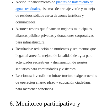
Acción: financiamiento de
plantas de tratamiento de
aguas residuales
, sistemas de drenaje verde y manejo
de residuos sólidos cerca de zonas turísticas y
comunidades.
Actores: resorts que financian mejoras municipales,
alianzas público-privadas y donaciones corporativas
para infraestructura.
Resultados: reducción de nutrientes y sedimentos que
llegan al arrecife, mejora de la calidad de agua para
actividades recreativas y disminución de riesgos
sanitarios para comunidades y visitantes.
Lecciones: inversión en infraestructura exige acuerdos
de operación a largo plazo y educación ciudadana
para mantener beneficios.
6. Monitoreo participativo y