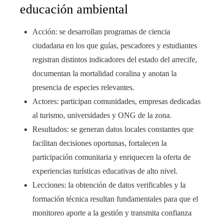
educación ambiental
Acción: se desarrollan programas de ciencia
ciudadana en los que guías, pescadores y estudiantes
registran distintos indicadores del estado del arrecife,
documentan la mortalidad coralina y anotan la
presencia de especies relevantes.
Actores: participan comunidades, empresas dedicadas
al turismo, universidades y ONG de la zona.
Resultados: se generan datos locales constantes que
facilitan decisiones oportunas, fortalecen la
participación comunitaria y enriquecen la oferta de
experiencias turísticas educativas de alto nivel.
Lecciones: la obtención de datos verificables y la
formación técnica resultan fundamentales para que el
monitoreo aporte a la gestión y transmita confianza