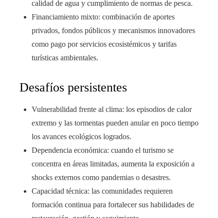
calidad de agua y cumplimiento de normas de pesca.
Financiamiento mixto: combinación de aportes
privados, fondos públicos y mecanismos innovadores
como pago por servicios ecosistémicos y tarifas
turísticas ambientales.
Desafíos persistentes
Vulnerabilidad frente al clima: los episodios de calor
extremo y las tormentas pueden anular en poco tiempo
los avances ecológicos logrados.
Dependencia económica: cuando el turismo se
concentra en áreas limitadas, aumenta la exposición a
shocks externos como pandemias o desastres.
Capacidad técnica: las comunidades requieren
formación continua para fortalecer sus habilidades de