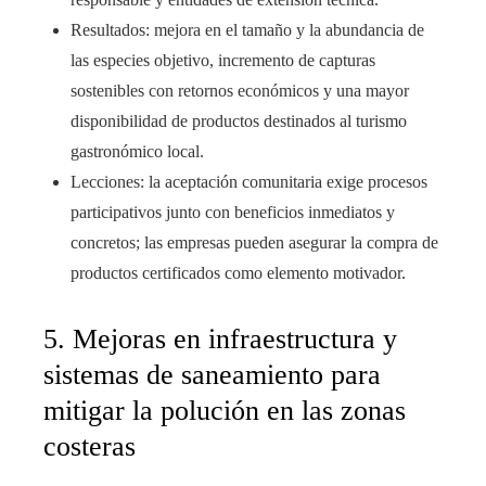
Resultados: mejora en el tamaño y la abundancia de
las especies objetivo, incremento de capturas
sostenibles con retornos económicos y una mayor
disponibilidad de productos destinados al turismo
gastronómico local.
Lecciones: la aceptación comunitaria exige procesos
participativos junto con beneficios inmediatos y
concretos; las empresas pueden asegurar la compra de
productos certificados como elemento motivador.
5. Mejoras en infraestructura y
sistemas de saneamiento para
mitigar la polución en las zonas
costeras