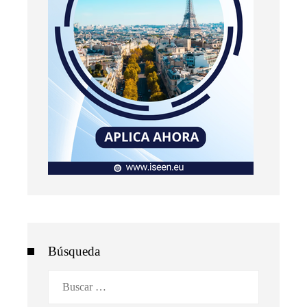
Búsqueda
Buscar: