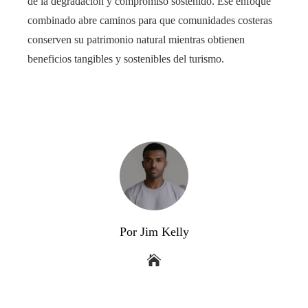
de la degradación y compromiso sostenido. Ese enfoque
combinado abre caminos para que comunidades costeras
conserven su patrimonio natural mientras obtienen
beneficios tangibles y sostenibles del turismo.
Por Jim Kelly