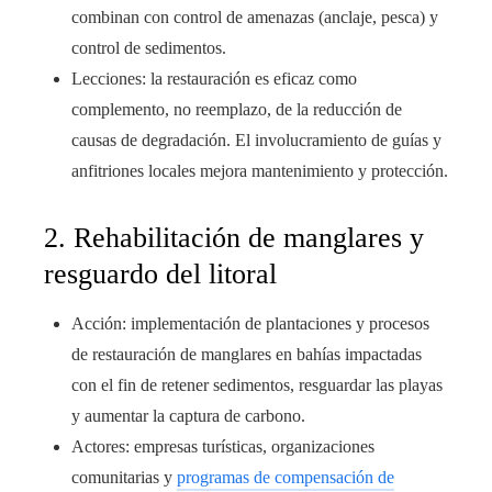
combinan con control de amenazas (anclaje, pesca) y
control de sedimentos.
Lecciones: la restauración es eficaz como
complemento, no reemplazo, de la reducción de
causas de degradación. El involucramiento de guías y
anfitriones locales mejora mantenimiento y protección.
2. Rehabilitación de manglares y
resguardo del litoral
Acción: implementación de plantaciones y procesos
de restauración de manglares en bahías impactadas
con el fin de retener sedimentos, resguardar las playas
y aumentar la captura de carbono.
Actores: empresas turísticas, organizaciones
comunitarias y
programas de compensación de