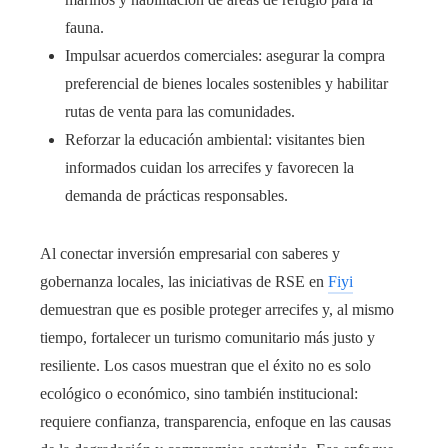
fauna.
Impulsar acuerdos comerciales: asegurar la compra
preferencial de bienes locales sostenibles y habilitar
rutas de venta para las comunidades.
Reforzar la educación ambiental: visitantes bien
informados cuidan los arrecifes y favorecen la
demanda de prácticas responsables.
Al conectar inversión empresarial con saberes y
gobernanza locales, las iniciativas de RSE en
Fiyi
demuestran que es posible proteger arrecifes y, al mismo
tiempo, fortalecer un turismo comunitario más justo y
resiliente. Los casos muestran que el éxito no es solo
ecológico o económico, sino también institucional:
requiere confianza, transparencia, enfoque en las causas