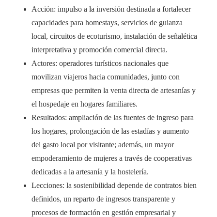
Acción: impulso a la inversión destinada a fortalecer
capacidades para homestays, servicios de guianza
local, circuitos de ecoturismo, instalación de señalética
interpretativa y promoción comercial directa.
Actores: operadores turísticos nacionales que
movilizan viajeros hacia comunidades, junto con
empresas que permiten la venta directa de artesanías y
el hospedaje en hogares familiares.
Resultados: ampliación de las fuentes de ingreso para
los hogares, prolongación de las estadías y aumento
del gasto local por visitante; además, un mayor
empoderamiento de mujeres a través de cooperativas
dedicadas a la artesanía y la hostelería.
Lecciones: la sostenibilidad depende de contratos bien
definidos, un reparto de ingresos transparente y
procesos de formación en gestión empresarial y