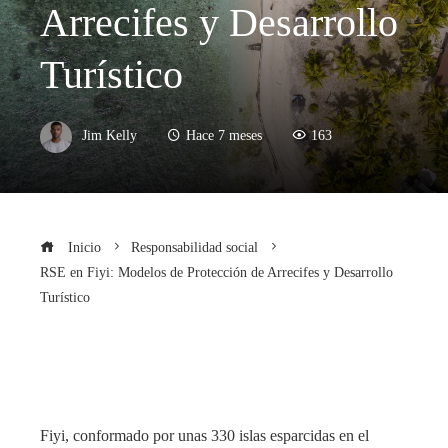
Arrecifes y Desarrollo
Turístico
Jim Kelly
Hace 7 meses
163
Inicio
Responsabilidad social
RSE en Fiyi: Modelos de Protección de Arrecifes y Desarrollo
Turístico
Fiyi, conformado por unas 330 islas esparcidas en el