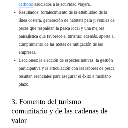
carbono
asociados a la actividad viajera.
Resultados: fortalecimiento de la estabilidad de la
línea costera, generación de hábitats para juveniles de
peces que respaldan la pesca local y una mejora
paisajística que favorece el turismo; además, aporta al
cumplimiento de las metas de mitigación de las
empresas.
Lecciones: la elección de especies nativas, la gestión
participativa y la articulación con las labores de pesca
resultan esenciales para asegurar el éxito a mediano
plazo.
3. Fomento del turismo
comunitario y de las cadenas de
valor