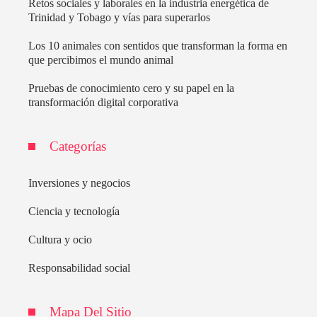
Retos sociales y laborales en la industria energética de
Trinidad y Tobago y vías para superarlos
Los 10 animales con sentidos que transforman la forma en
que percibimos el mundo animal
Pruebas de conocimiento cero y su papel en la
transformación digital corporativa
Categorías
Inversiones y negocios
Ciencia y tecnología
Cultura y ocio
Responsabilidad social
Mapa Del Sitio