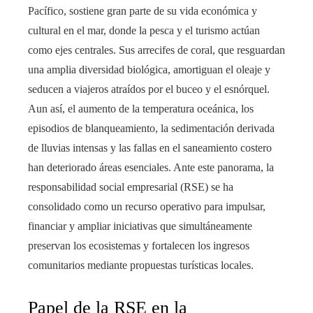
Pacífico, sostiene gran parte de su vida económica y
cultural en el mar, donde la pesca y el turismo actúan
como ejes centrales. Sus arrecifes de coral, que resguardan
una amplia diversidad biológica, amortiguan el oleaje y
seducen a viajeros atraídos por el buceo y el esnórquel.
Aun así, el aumento de la temperatura oceánica, los
episodios de blanqueamiento, la sedimentación derivada
de lluvias intensas y las fallas en el saneamiento costero
han deteriorado áreas esenciales. Ante este panorama, la
responsabilidad social empresarial (RSE) se ha
consolidado como un recurso operativo para impulsar,
financiar y ampliar iniciativas que simultáneamente
preservan los ecosistemas y fortalecen los ingresos
comunitarios mediante propuestas turísticas locales.
Papel de la RSE en la