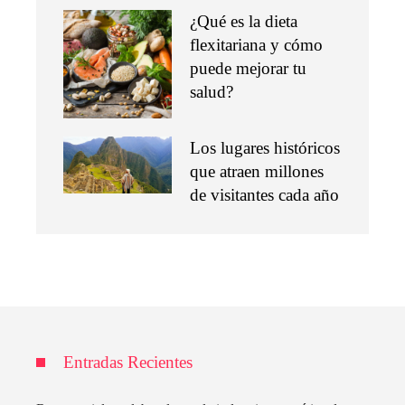
¿Qué es la dieta
flexitariana y cómo
puede mejorar tu
salud?
Los lugares históricos
que atraen millones
de visitantes cada año
Entradas Recientes