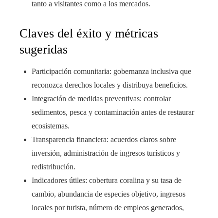
tanto a visitantes como a los mercados.
Claves del éxito y métricas
sugeridas
Participación comunitaria: gobernanza inclusiva que
reconozca derechos locales y distribuya beneficios.
Integración de medidas preventivas: controlar
sedimentos, pesca y contaminación antes de restaurar
ecosistemas.
Transparencia financiera: acuerdos claros sobre
inversión, administración de ingresos turísticos y
redistribución.
Indicadores útiles: cobertura coralina y su tasa de
cambio, abundancia de especies objetivo, ingresos
locales por turista, número de empleos generados,