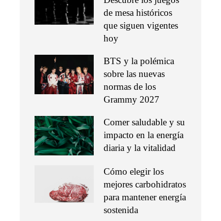
de mesa históricos
que siguen vigentes
hoy
BTS y la polémica
sobre las nuevas
normas de los
Grammy 2027
Comer saludable y su
impacto en la energía
diaria y la vitalidad
Cómo elegir los
mejores carbohidratos
para mantener energía
sostenida