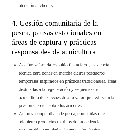
atención al cliente.
4. Gestión comunitaria de la
pesca, pausas estacionales en
áreas de captura y prácticas
responsables de acuicultura
Acción: se brinda respaldo financiero y asistencia
técnica para poner en marcha cierres pesqueros
temporales inspirados en prácticas tradicionales, áreas
destinadas a la regeneración y esquemas de
acuicultura de especies de alto valor que reduzcan la
presión ejercida sobre los arrecifes.
Actores: cooperativas de pesca, compañías que
adquieren productos marinos de procedencia
responsable y entidades de extensión técnica.