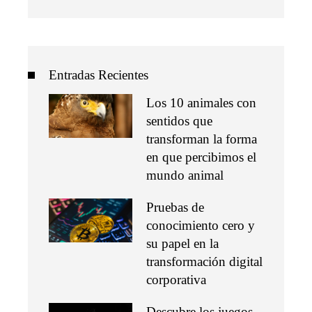
Entradas Recientes
Los 10 animales con
sentidos que
transforman la forma
en que percibimos el
mundo animal
Pruebas de
conocimiento cero y
su papel en la
transformación digital
corporativa
Descubre los juegos