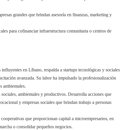
presas grandes que brindan asesoría en finanzas, marketing y
ales para cofinanciar infraestructura comunitaria o centros de
influyentes en Líbano, respalda a startups tecnológicas y sociales
acitación avanzada. Su labor ha impulsado la profesionalización
es ambientales.
 sociales, ambientales y productivos. Desarrolla acciones que
 vocacional y empresas sociales que brindan trabajo a personas
 cooperativas que proporcionan capital a microempresarios, en
 marcha o consolidar pequeños negocios.