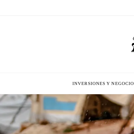
INVERSIONES Y NEGOCIO