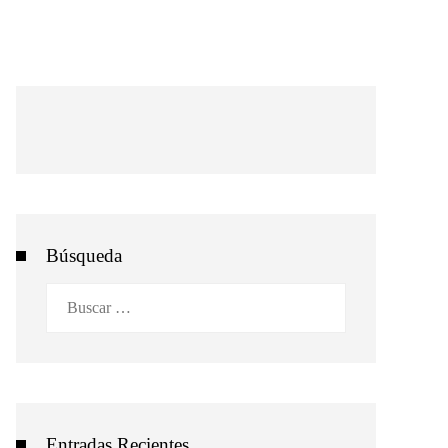
Búsqueda
Buscar:
Entradas Recientes