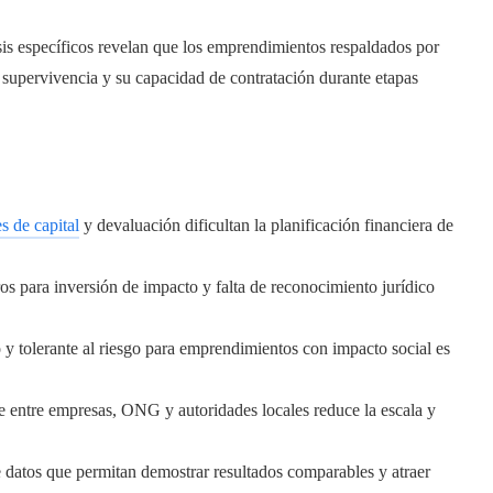
sis específicos revelan que los emprendimientos respaldados por
supervivencia y su capacidad de contratación durante etapas
s de capital
y devaluación dificultan la planificación financiera de
os para inversión de impacto y falta de reconocimiento jurídico
 y tolerante al riesgo para emprendimientos con impacto social es
e entre empresas, ONG y autoridades locales reduce la escala y
e datos que permitan demostrar resultados comparables y atraer