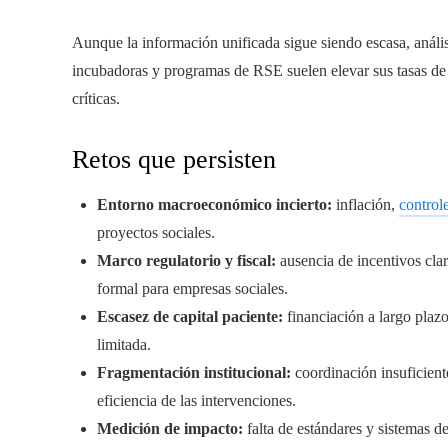
Aunque la información unificada sigue siendo escasa, análi
incubadoras y programas de RSE suelen elevar sus tasas de 
críticas.
Retos que persisten
Entorno macroeconómico incierto:
inflación,
controle
proyectos sociales.
Marco regulatorio y fiscal:
ausencia de incentivos clar
formal para empresas sociales.
Escasez de capital paciente:
financiación a largo plazo
limitada.
Fragmentación institucional:
coordinación insuficient
eficiencia de las intervenciones.
Medición de impacto:
falta de estándares y sistemas d