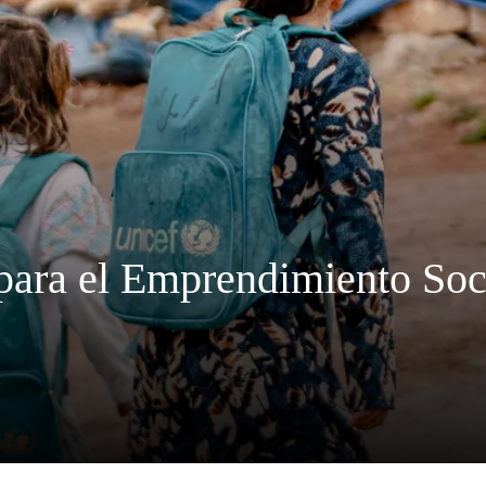
ara el Emprendimiento Soci