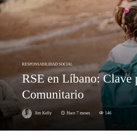
RESPONSABILIDAD SOCIAL
RSE en Líbano: Clave p
Comunitario
Jim Kelly
Hace 7 meses
146