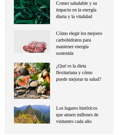
Comer saludable y su
impacto en la energía
diaria y la vitalidad
Cómo elegir los mejores
carbohidratos para
mantener energía
sostenida
¿Qué es la dieta
flexitariana y cómo
puede mejorar tu salud?
Los lugares históricos
que atraen millones de
visitantes cada año