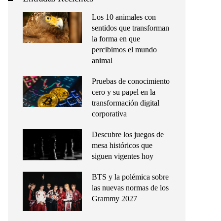
Los 10 animales con
sentidos que transforman
la forma en que
percibimos el mundo
animal
Pruebas de conocimiento
cero y su papel en la
transformación digital
corporativa
Descubre los juegos de
mesa históricos que
siguen vigentes hoy
BTS y la polémica sobre
las nuevas normas de los
Grammy 2027