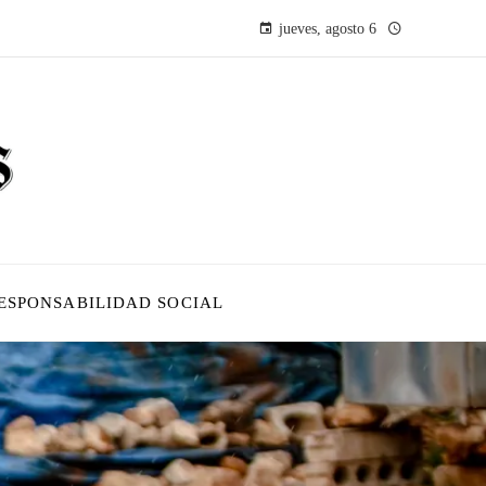
jueves, agosto 6
ESPONSABILIDAD SOCIAL