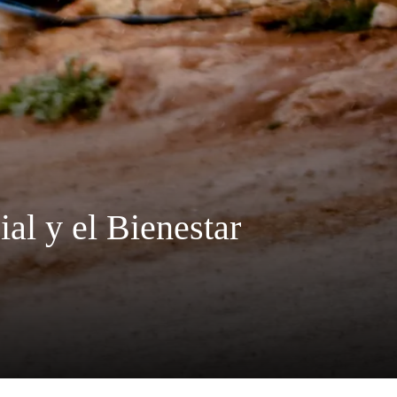
al y el Bienestar