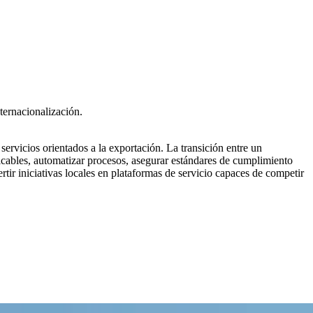
ternacionalización.
servicios orientados a la exportación. La transición entre un
licables, automatizar procesos, asegurar estándares de cumplimiento
ertir iniciativas locales en plataformas de servicio capaces de competir