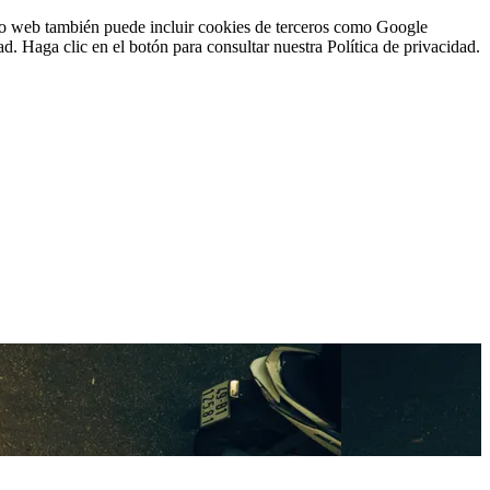
sitio web también puede incluir cookies de terceros como Google
d. Haga clic en el botón para consultar nuestra Política de privacidad.