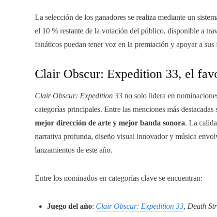
La selección de los ganadores se realiza mediante un sistem
el 10 % restante de la votación del público, disponible a trav
fanáticos puedan tener voz en la premiación y apoyar a sus 
Clair Obscur: Expedition 33, el fav
Clair Obscur: Expedition 33
no solo lidera en nominaciones
categorías principales. Entre las menciones más destacadas
mejor dirección de arte y mejor banda sonora
. La calid
narrativa profunda, diseño visual innovador y música envolv
lanzamientos de este año.
Entre los nominados en categorías clave se encuentran:
Juego del año
:
Clair Obscur: Expedition 33
,
Death St