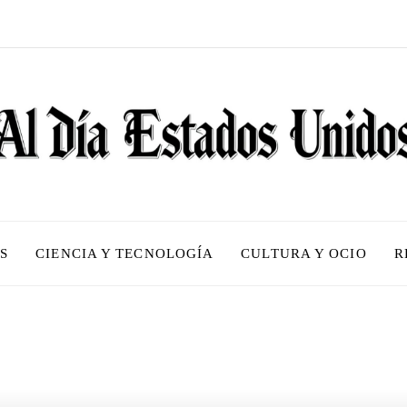
S
CIENCIA Y TECNOLOGÍA
CULTURA Y OCIO
R