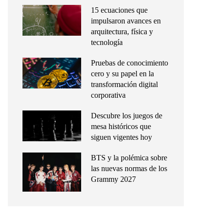
15 ecuaciones que
impulsaron avances en
arquitectura, física y
tecnología
Pruebas de conocimiento
cero y su papel en la
transformación digital
corporativa
Descubre los juegos de
mesa históricos que
siguen vigentes hoy
BTS y la polémica sobre
las nuevas normas de los
Grammy 2027