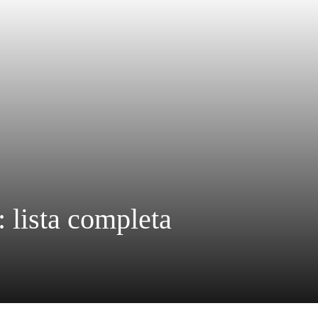
 lista completa