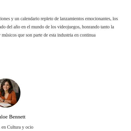
ones y un calendario repleto de lanzamientos emocionantes, los
 del año en el mundo de los videojuegos, honrando tanto la
y músicos que son parte de esta industria en continua
hloe Bennett
a en Cultura y ocio