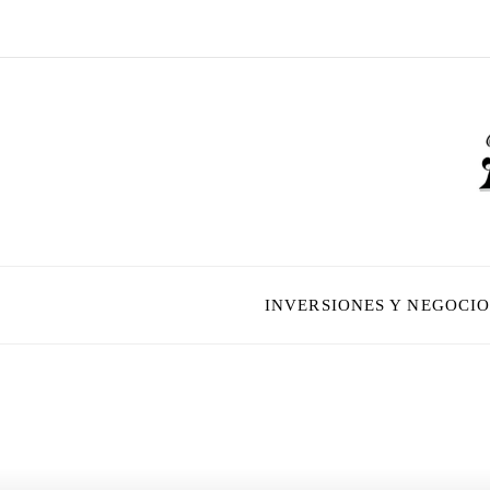
INVERSIONES Y NEGOCIO