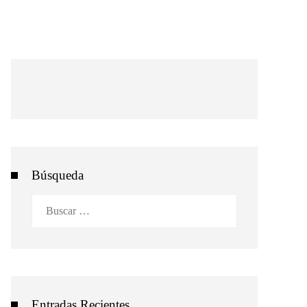
Búsqueda
Buscar:
Entradas Recientes