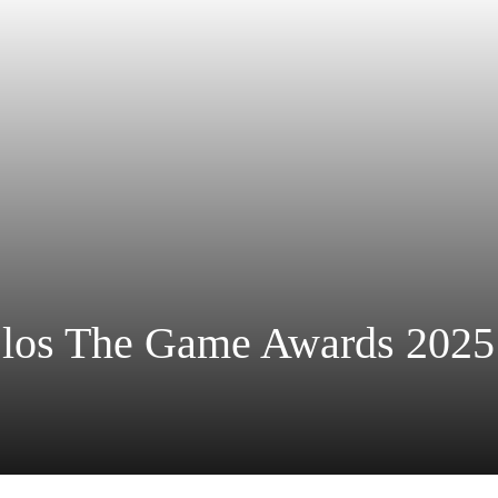
 los The Game Awards 2025: