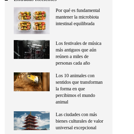
Por qué es fundamental
mantener la microbiota
intestinal equilibrada
Los festivales de música
más antiguos que aún
reúnen a miles de
personas cada año
Los 10 animales con
sentidos que transforman
la forma en que
percibimos el mundo
animal
Las ciudades con más
bienes culturales de valor
universal excepcional