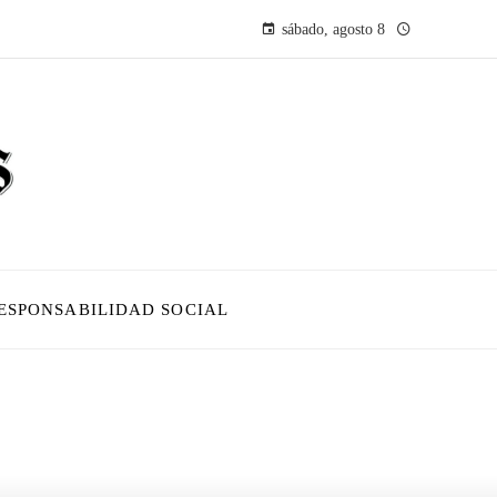
sábado, agosto 8
ESPONSABILIDAD SOCIAL