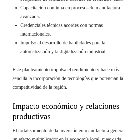
Capacitación continua en procesos de manufactura
avanzada.
Credenciales técnicas acordes con normas
internacionales.
Impulso al desarrollo de habilidades para la
automatización y la digitalización industrial.
Este planteamiento impulsa el rendimiento y hace más
sencilla la incorporación de tecnologías que potencian la
competitividad de la región.
Impacto económico y relaciones
productivas
El fortalecimiento de la inversión en manufactura genera
un efecto multiplicador en la economía local, pues cada