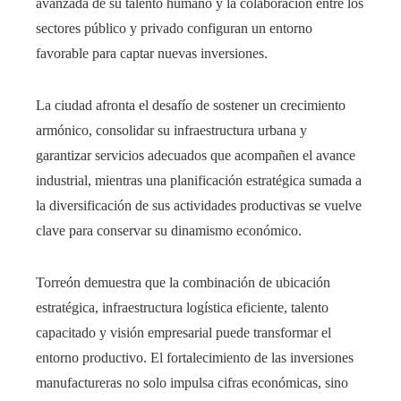
avanzada de su talento humano y la colaboración entre los
sectores público y privado configuran un entorno
favorable para captar nuevas inversiones.
La ciudad afronta el desafío de sostener un crecimiento
armónico, consolidar su infraestructura urbana y
garantizar servicios adecuados que acompañen el avance
industrial, mientras una planificación estratégica sumada a
la diversificación de sus actividades productivas se vuelve
clave para conservar su dinamismo económico.
Torreón demuestra que la combinación de ubicación
estratégica, infraestructura logística eficiente, talento
capacitado y visión empresarial puede transformar el
entorno productivo. El fortalecimiento de las inversiones
manufactureras no solo impulsa cifras económicas, sino