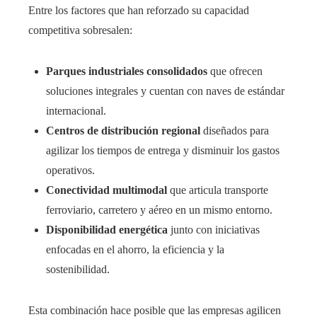
Entre los factores que han reforzado su capacidad
competitiva sobresalen:
Parques industriales consolidados
que ofrecen
soluciones integrales y cuentan con naves de estándar
internacional.
Centros de distribución regional
diseñados para
agilizar los tiempos de entrega y disminuir los gastos
operativos.
Conectividad multimodal
que articula transporte
ferroviario, carretero y aéreo en un mismo entorno.
Disponibilidad energética
junto con iniciativas
enfocadas en el ahorro, la eficiencia y la
sostenibilidad.
Esta combinación hace posible que las empresas agilicen