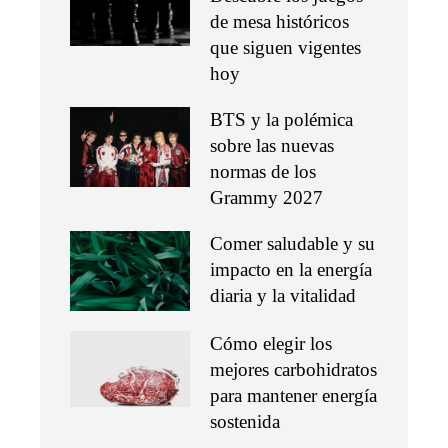
de mesa históricos
que siguen vigentes
hoy
BTS y la polémica
sobre las nuevas
normas de los
Grammy 2027
Comer saludable y su
impacto en la energía
diaria y la vitalidad
Cómo elegir los
mejores carbohidratos
para mantener energía
sostenida