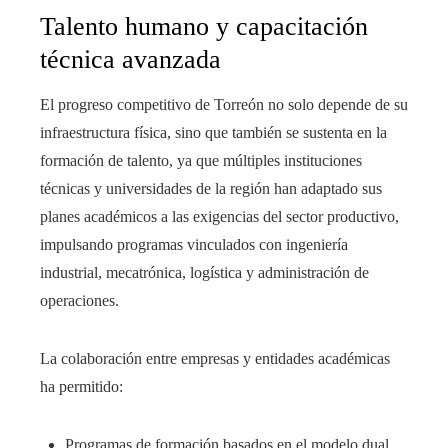
Talento humano y capacitación
técnica avanzada
El progreso competitivo de Torreón no solo depende de su
infraestructura física, sino que también se sustenta en la
formación de talento, ya que múltiples instituciones
técnicas y universidades de la región han adaptado sus
planes académicos a las exigencias del sector productivo,
impulsando programas vinculados con ingeniería
industrial, mecatrónica, logística y administración de
operaciones.
La colaboración entre empresas y entidades académicas
ha permitido:
Programas de formación basados en el modelo dual.