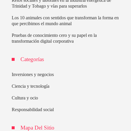
Retos sociales y laborales en la industria energética de
Trinidad y Tobago y vías para superarlos
Los 10 animales con sentidos que transforman la forma en
que percibimos el mundo animal
Pruebas de conocimiento cero y su papel en la
transformación digital corporativa
Categorías
Inversiones y negocios
Ciencia y tecnología
Cultura y ocio
Responsabilidad social
Mapa Del Sitio