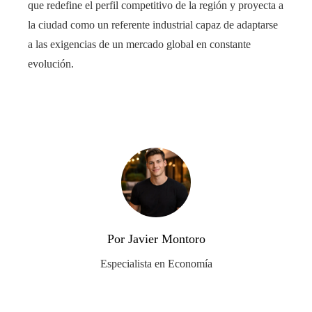
que redefine el perfil competitivo de la región y proyecta a
la ciudad como un referente industrial capaz de adaptarse
a las exigencias de un mercado global en constante
evolución.
Por Javier Montoro
Especialista en Economía