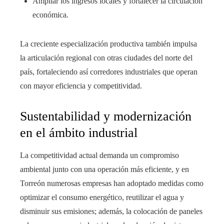
Ampliar los ingresos locales y fortalecer la circulación
económica.
La creciente especialización productiva también impulsa
la articulación regional con otras ciudades del norte del
país, fortaleciendo así corredores industriales que operan
con mayor eficiencia y competitividad.
Sustentabilidad y modernización
en el ámbito industrial
La competitividad actual demanda un compromiso
ambiental junto con una operación más eficiente, y en
Torreón numerosas empresas han adoptado medidas como
optimizar el consumo energético, reutilizar el agua y
disminuir sus emisiones; además, la colocación de paneles