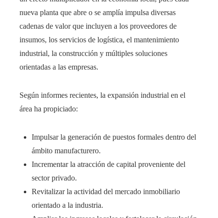
nueva planta que abre o se amplía impulsa diversas
cadenas de valor que incluyen a los proveedores de
insumos, los servicios de logística, el mantenimiento
industrial, la construcción y múltiples soluciones
orientadas a las empresas.
Según informes recientes, la expansión industrial en el
área ha propiciado:
Impulsar la generación de puestos formales dentro del
ámbito manufacturero.
Incrementar la atracción de capital proveniente del
sector privado.
Revitalizar la actividad del mercado inmobiliario
orientado a la industria.