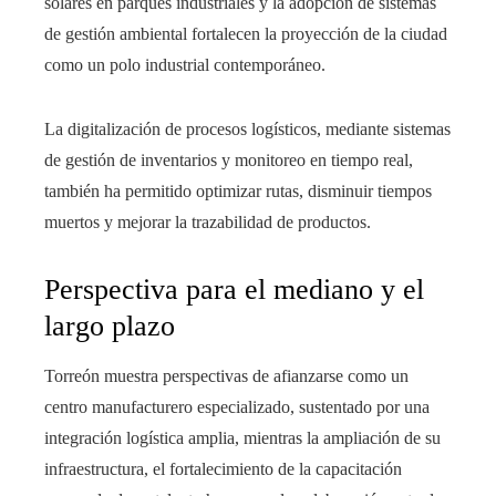
solares en parques industriales y la adopción de sistemas
de gestión ambiental fortalecen la proyección de la ciudad
como un polo industrial contemporáneo.
La digitalización de procesos logísticos, mediante sistemas
de gestión de inventarios y monitoreo en tiempo real,
también ha permitido optimizar rutas, disminuir tiempos
muertos y mejorar la trazabilidad de productos.
Perspectiva para el mediano y el
largo plazo
Torreón muestra perspectivas de afianzarse como un
centro manufacturero especializado, sustentado por una
integración logística amplia, mientras la ampliación de su
infraestructura, el fortalecimiento de la capacitación