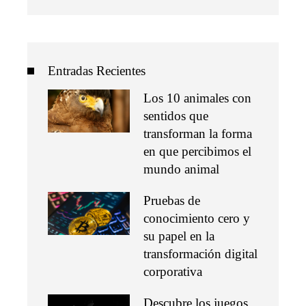
Entradas Recientes
Los 10 animales con
sentidos que
transforman la forma
en que percibimos el
mundo animal
Pruebas de
conocimiento cero y
su papel en la
transformación digital
corporativa
Descubre los juegos