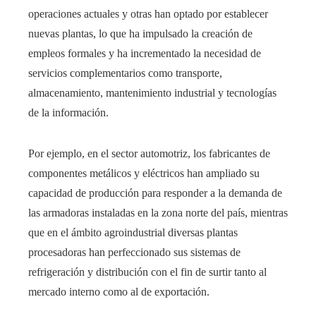
operaciones actuales y otras han optado por establecer
nuevas plantas, lo que ha impulsado la creación de
empleos formales y ha incrementado la necesidad de
servicios complementarios como transporte,
almacenamiento, mantenimiento industrial y tecnologías
de la información.
Por ejemplo, en el sector automotriz, los fabricantes de
componentes metálicos y eléctricos han ampliado su
capacidad de producción para responder a la demanda de
las armadoras instaladas en la zona norte del país, mientras
que en el ámbito agroindustrial diversas plantas
procesadoras han perfeccionado sus sistemas de
refrigeración y distribución con el fin de surtir tanto al
mercado interno como al de exportación.