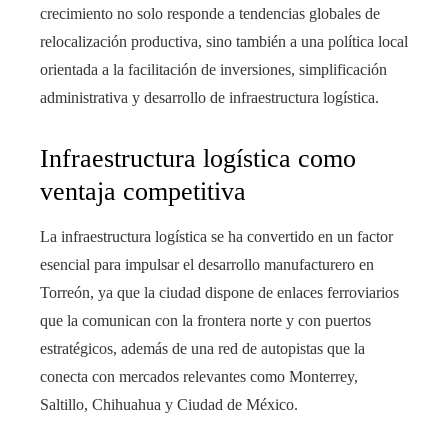
crecimiento no solo responde a tendencias globales de
relocalización productiva, sino también a una política local
orientada a la facilitación de inversiones, simplificación
administrativa y desarrollo de infraestructura logística.
Infraestructura logística como
ventaja competitiva
La infraestructura logística se ha convertido en un factor
esencial para impulsar el desarrollo manufacturero en
Torreón, ya que la ciudad dispone de enlaces ferroviarios
que la comunican con la frontera norte y con puertos
estratégicos, además de una red de autopistas que la
conecta con mercados relevantes como Monterrey,
Saltillo, Chihuahua y Ciudad de México.