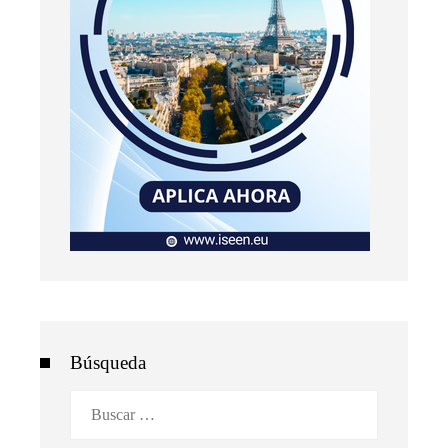
Búsqueda
Buscar: