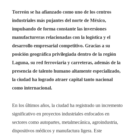
Torreón se ha afianzado como uno de los centros
industriales más pujantes del norte de México,
impulsando de forma constante las inversiones
manufactureras relacionadas con la logística y el
desarrollo empresarial competitivo. Gracias a su
posición geográfica privilegiada dentro de la región
Laguna, su red ferroviaria y carreteras, además de la
presencia de talento humano altamente especializado,
la ciudad ha logrado atraer capital tanto nacional
como internacional.
En los últimos años, la ciudad ha registrado un incremento
significativo en proyectos industriales enfocados en
sectores como autopartes, metalmecánica, agroindustria,
dispositivos médicos y manufactura ligera. Este