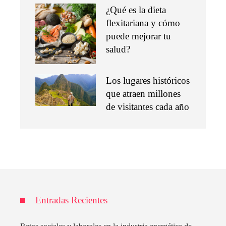
¿Qué es la dieta
flexitariana y cómo
puede mejorar tu
salud?
Los lugares históricos
que atraen millones
de visitantes cada año
Entradas Recientes