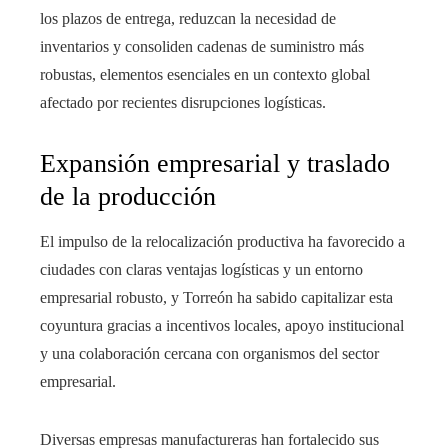
los plazos de entrega, reduzcan la necesidad de
inventarios y consoliden cadenas de suministro más
robustas, elementos esenciales en un contexto global
afectado por recientes disrupciones logísticas.
Expansión empresarial y traslado
de la producción
El impulso de la relocalización productiva ha favorecido a
ciudades con claras ventajas logísticas y un entorno
empresarial robusto, y Torreón ha sabido capitalizar esta
coyuntura gracias a incentivos locales, apoyo institucional
y una colaboración cercana con organismos del sector
empresarial.
Diversas empresas manufactureras han fortalecido sus