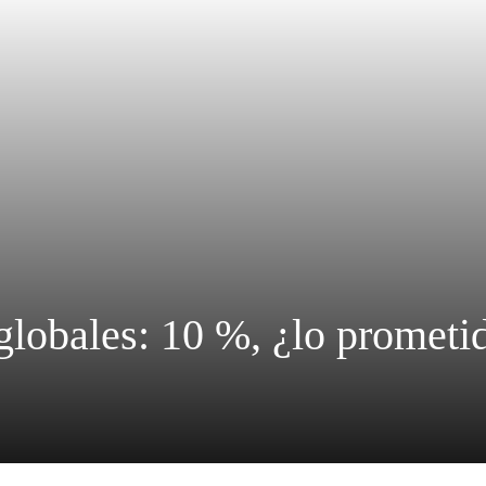
globales: 10 %, ¿lo prometi