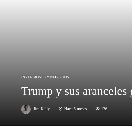
INVERSIONES Y NEGOCIOS
Trump y sus aranceles 
Jim Kelly
Hace 5 meses
136