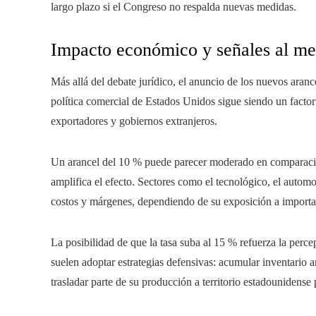
largo plazo si el Congreso no respalda nuevas medidas.
Impacto económico y señales al m
Más allá del debate jurídico, el anuncio de los nuevos aranc
política comercial de Estados Unidos sigue siendo un factor
exportadores y gobiernos extranjeros.
Un arancel del 10 % puede parecer moderado en comparación
amplifica el efecto. Sectores como el tecnológico, el automot
costos y márgenes, dependiendo de su exposición a importa
La posibilidad de que la tasa suba al 15 % refuerza la perce
suelen adoptar estrategias defensivas: acumular inventario a
trasladar parte de su producción a territorio estadounidense