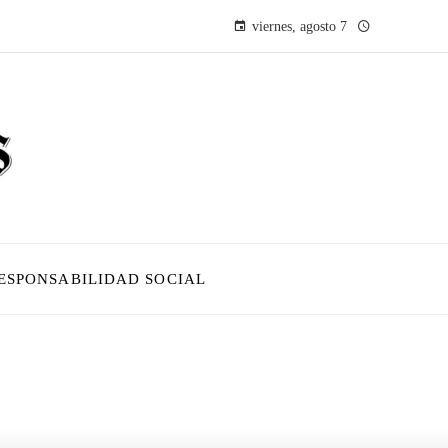
viernes, agosto 7
ESPONSABILIDAD SOCIAL