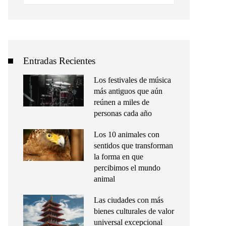
Entradas Recientes
Los festivales de música
más antiguos que aún
reúnen a miles de
personas cada año
Los 10 animales con
sentidos que transforman
la forma en que
percibimos el mundo
animal
Las ciudades con más
bienes culturales de valor
universal excepcional