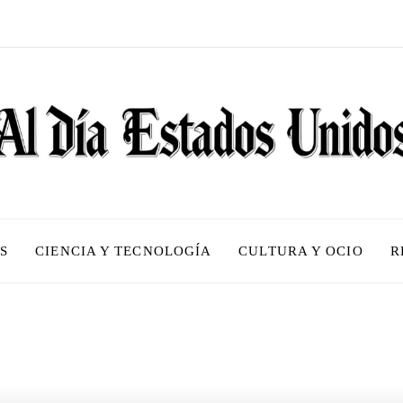
S
CIENCIA Y TECNOLOGÍA
CULTURA Y OCIO
R