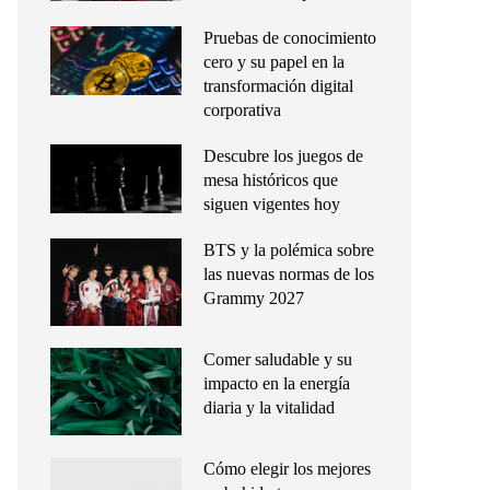
Pruebas de conocimiento
cero y su papel en la
transformación digital
corporativa
Descubre los juegos de
mesa históricos que
siguen vigentes hoy
BTS y la polémica sobre
las nuevas normas de los
Grammy 2027
Comer saludable y su
impacto en la energía
diaria y la vitalidad
Cómo elegir los mejores