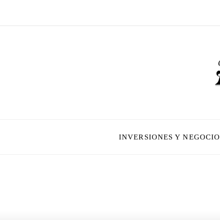
INVERSIONES Y NEGOCIO