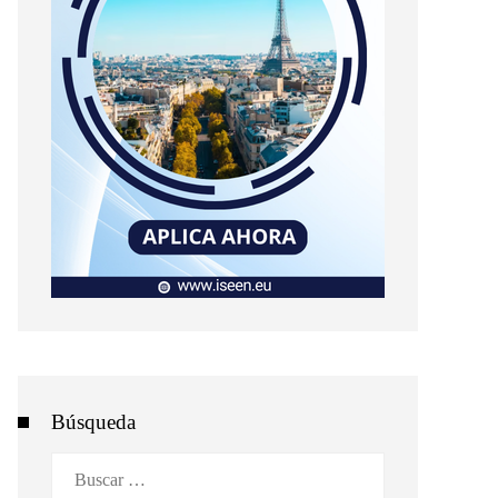
Búsqueda
Buscar: