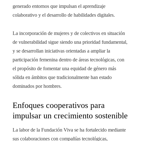
generado entornos que impulsan el aprendizaje
colaborativo y el desarrollo de habilidades digitales.
La incorporación de mujeres y de colectivos en situación
de vulnerabilidad sigue siendo una prioridad fundamental,
y se desarrollan iniciativas orientadas a ampliar la
participación femenina dentro de áreas tecnológicas, con
el propósito de fomentar una equidad de género más
sólida en ámbitos que tradicionalmente han estado
dominados por hombres.
Enfoques cooperativos para
impulsar un crecimiento sostenible
La labor de la Fundación Viva se ha fortalecido mediante
sus colaboraciones con compañías tecnológicas,