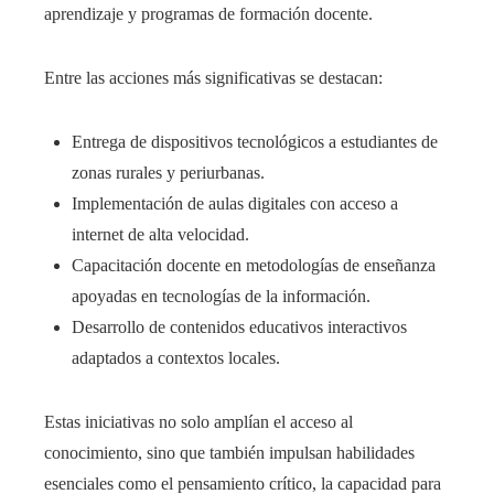
aprendizaje y programas de formación docente.
Entre las acciones más significativas se destacan:
Entrega de dispositivos tecnológicos a estudiantes de
zonas rurales y periurbanas.
Implementación de aulas digitales con acceso a
internet de alta velocidad.
Capacitación docente en metodologías de enseñanza
apoyadas en tecnologías de la información.
Desarrollo de contenidos educativos interactivos
adaptados a contextos locales.
Estas iniciativas no solo amplían el acceso al
conocimiento, sino que también impulsan habilidades
esenciales como el pensamiento crítico, la capacidad para