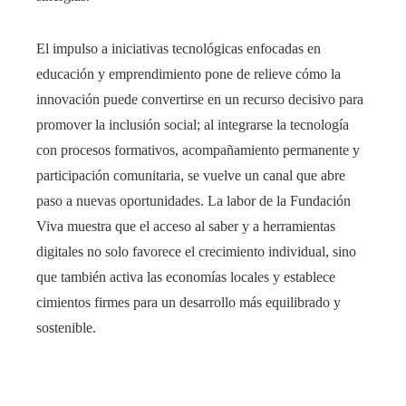
El impulso a iniciativas tecnológicas enfocadas en
educación y emprendimiento pone de relieve cómo la
innovación puede convertirse en un recurso decisivo para
promover la inclusión social; al integrarse la tecnología
con procesos formativos, acompañamiento permanente y
participación comunitaria, se vuelve un canal que abre
paso a nuevas oportunidades. La labor de la Fundación
Viva muestra que el acceso al saber y a herramientas
digitales no solo favorece el crecimiento individual, sino
que también activa las economías locales y establece
cimientos firmes para un desarrollo más equilibrado y
sostenible.