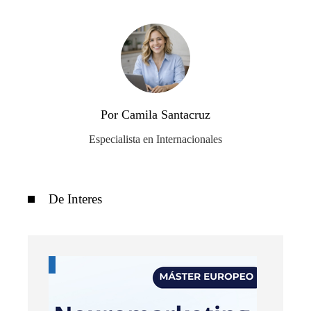
Por Camila Santacruz
Especialista en Internacionales
De Interes