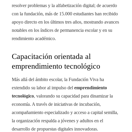
resolver problemas y la alfabetización digital; de acuerdo
con la fundación, más de 15.000 estudiantes han recibido
apoyo directo en los últimos tres años, mostrando avances
notables en los índices de permanencia escolar y en su
rendimiento académico.
Capacitación orientada al
emprendimiento tecnológico
Más allá del ámbito escolar, la Fundación Viva ha
extendido su labor al impulso del
emprendimiento
tecnológico
, valorando su capacidad para dinamizar la
economía. A través de iniciativas de incubación,
acompañamiento especializado y acceso a capital semilla,
la organización respalda a jóvenes y adultos en el
desarrollo de propuestas digitales innovadoras.