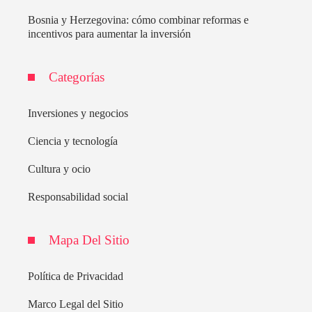
Bosnia y Herzegovina: cómo combinar reformas e
incentivos para aumentar la inversión
Categorías
Inversiones y negocios
Ciencia y tecnología
Cultura y ocio
Responsabilidad social
Mapa Del Sitio
Política de Privacidad
Marco Legal del Sitio