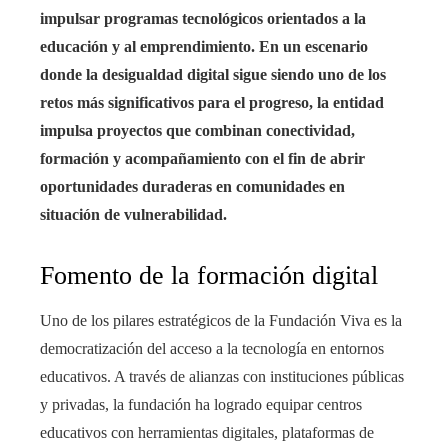
impulsar programas tecnológicos orientados a la
educación y al emprendimiento. En un escenario
donde la desigualdad digital sigue siendo uno de los
retos más significativos para el progreso, la entidad
impulsa proyectos que combinan conectividad,
formación y acompañamiento con el fin de abrir
oportunidades duraderas en comunidades en
situación de vulnerabilidad.
Fomento de la formación digital
Uno de los pilares estratégicos de la Fundación Viva es la
democratización del acceso a la tecnología en entornos
educativos. A través de alianzas con instituciones públicas
y privadas, la fundación ha logrado equipar centros
educativos con herramientas digitales, plataformas de