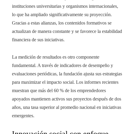
instituciones universitarias y organismos internacionales,
lo que ha ampliado significativamente su proyección.
Gracias a estas alianzas, los contenidos formativos se
actualizan de manera constante y se favorece la estabilidad
financiera de sus iniciativas.
La medición de resultados es otro componente
fundamental. A través de indicadores de desempeño y
evaluaciones periódicas, la fundación ajusta sus estrategias
para maximizar el impacto social. Los informes recientes
muestran que más del 60 % de los emprendedores
apoyados mantienen activos sus proyectos después de dos
años, una tasa superior al promedio nacional en iniciativas
emergentes.
Innovación social con enfoque