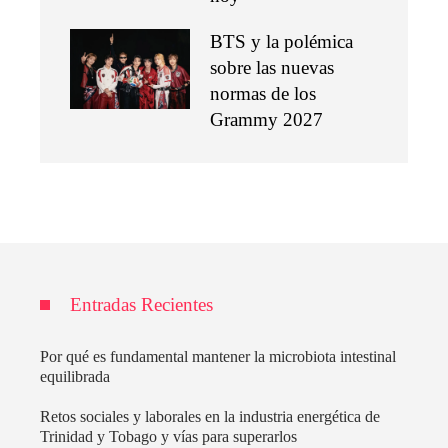
BTS y la polémica
sobre las nuevas
normas de los
Grammy 2027
Entradas Recientes
Por qué es fundamental mantener la microbiota intestinal
equilibrada
Retos sociales y laborales en la industria energética de
Trinidad y Tobago y vías para superarlos