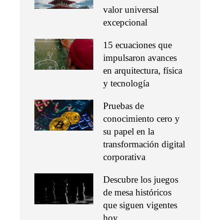
valor universal
excepcional
15 ecuaciones que
impulsaron avances
en arquitectura, física
y tecnología
Pruebas de
conocimiento cero y
su papel en la
transformación digital
corporativa
Descubre los juegos
de mesa históricos
que siguen vigentes
hoy