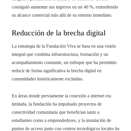
consiguió aumentar sus ingresos en un 40 %, extendiendo
su alcance comercial más allá de su entorno inmediato.
Reducción de la brecha digital
La estrategia de la Fundación Viva se basa en una visión
integral que combina infraestructura, formación y un
acompañamiento constante, un enfoque que ha permitido
reducir de forma significativa la brecha digital en
comunidades históricamente excluidas.
En áreas donde previamente la conexión a internet era
limitada, la fundación ha impulsado proyectos de
conectividad comunitaria que benefician tanto a
estudiantes como a emprendedores, y la instalación de
puntos de acceso junto con centros tecnológicos locales ha