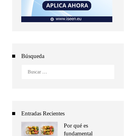
Búsqueda
Buscar:
Entradas Recientes
Por qué es
fundamental