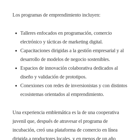
Los programas de emprendimiento incluyen:
Talleres enfocados en programación, comercio
electrónico y tácticas de marketing digital.
Capacitaciones dirigidas a la gestión empresarial y al
desarrollo de modelos de negocio sostenibles.
Espacios de innovación colaborativa dedicados al
diseño y validación de prototipos.
Conexiones con redes de inversionistas y con distintos
ecosistemas orientados al emprendimiento.
Una experiencia emblemática es la de una cooperativa
juvenil que, después de atravesar el programa de
incubación, creó una plataforma de comercio en línea
dirigida a productores locales, y en menos de un año