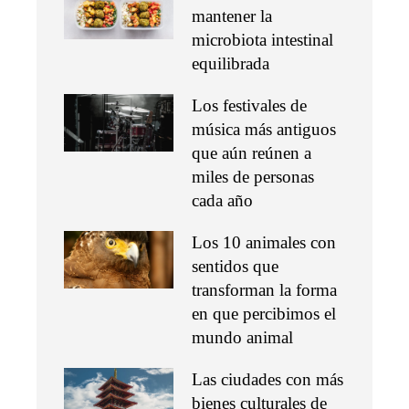
mantener la
microbiota intestinal
equilibrada
Los festivales de
música más antiguos
que aún reúnen a
miles de personas
cada año
Los 10 animales con
sentidos que
transforman la forma
en que percibimos el
mundo animal
Las ciudades con más
bienes culturales de