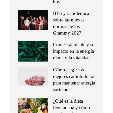
hoy
BTS y la polémica
sobre las nuevas
normas de los
Grammy 2027
Comer saludable y su
impacto en la energía
diaria y la vitalidad
Cómo elegir los
mejores carbohidratos
para mantener energía
sostenida
¿Qué es la dieta
flexitariana y cómo