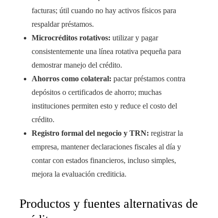
facturas; útil cuando no hay activos físicos para
respaldar préstamos.
Microcréditos rotativos:
utilizar y pagar
consistentemente una línea rotativa pequeña para
demostrar manejo del crédito.
Ahorros como colateral:
pactar préstamos contra
depósitos o certificados de ahorro; muchas
instituciones permiten esto y reduce el costo del
crédito.
Registro formal del negocio y TRN:
registrar la
empresa, mantener declaraciones fiscales al día y
contar con estados financieros, incluso simples,
mejora la evaluación crediticia.
Productos y fuentes alternativas de