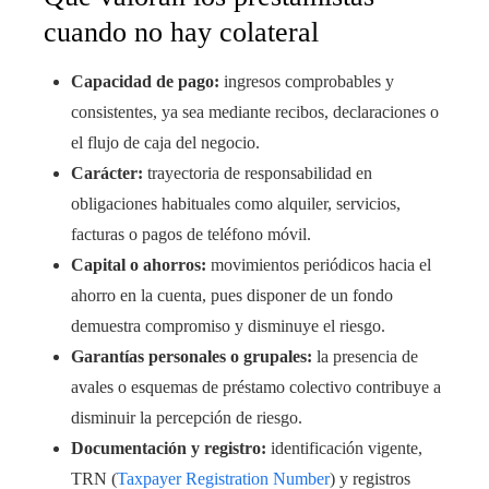
cuando no hay colateral
Capacidad de pago:
ingresos comprobables y
consistentes, ya sea mediante recibos, declaraciones o
el flujo de caja del negocio.
Carácter:
trayectoria de responsabilidad en
obligaciones habituales como alquiler, servicios,
facturas o pagos de teléfono móvil.
Capital o ahorros:
movimientos periódicos hacia el
ahorro en la cuenta, pues disponer de un fondo
demuestra compromiso y disminuye el riesgo.
Garantías personales o grupales:
la presencia de
avales o esquemas de préstamo colectivo contribuye a
disminuir la percepción de riesgo.
Documentación y registro:
identificación vigente,
TRN (
Taxpayer Registration Number
) y registros