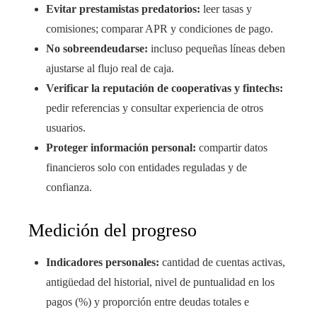
Evitar prestamistas predatorios:
leer tasas y
comisiones; comparar APR y condiciones de pago.
No sobreendeudarse:
incluso pequeñas líneas deben
ajustarse al flujo real de caja.
Verificar la reputación de cooperativas y fintechs:
pedir referencias y consultar experiencia de otros
usuarios.
Proteger información personal:
compartir datos
financieros solo con entidades reguladas y de
confianza.
Medición del progreso
Indicadores personales:
cantidad de cuentas activas,
antigüedad del historial, nivel de puntualidad en los
pagos (%) y proporción entre deudas totales e