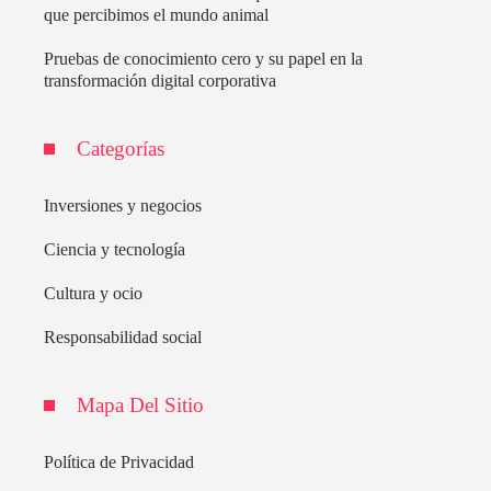
que percibimos el mundo animal
Pruebas de conocimiento cero y su papel en la
transformación digital corporativa
Categorías
Inversiones y negocios
Ciencia y tecnología
Cultura y ocio
Responsabilidad social
Mapa Del Sitio
Política de Privacidad