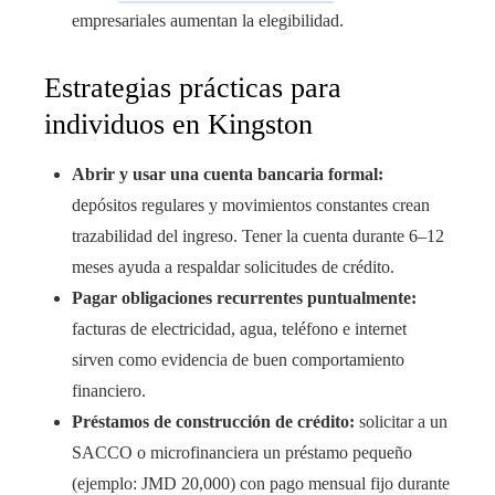
empresariales aumentan la elegibilidad.
Estrategias prácticas para
individuos en Kingston
Abrir y usar una cuenta bancaria formal:
depósitos regulares y movimientos constantes crean
trazabilidad del ingreso. Tener la cuenta durante 6–12
meses ayuda a respaldar solicitudes de crédito.
Pagar obligaciones recurrentes puntualmente:
facturas de electricidad, agua, teléfono e internet
sirven como evidencia de buen comportamiento
financiero.
Préstamos de construcción de crédito:
solicitar a un
SACCO o microfinanciera un préstamo pequeño
(ejemplo: JMD 20,000) con pago mensual fijo durante