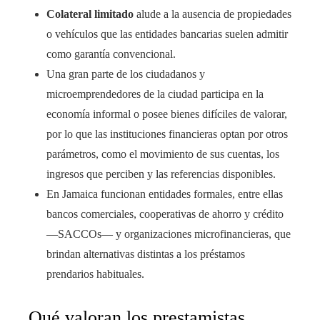
Colateral limitado
alude a la ausencia de propiedades
o vehículos que las entidades bancarias suelen admitir
como garantía convencional.
Una gran parte de los ciudadanos y
microemprendedores de la ciudad participa en la
economía informal o posee bienes difíciles de valorar,
por lo que las instituciones financieras optan por otros
parámetros, como el movimiento de sus cuentas, los
ingresos que perciben y las referencias disponibles.
En Jamaica funcionan entidades formales, entre ellas
bancos comerciales, cooperativas de ahorro y crédito
—SACCOs— y organizaciones microfinancieras, que
brindan alternativas distintas a los préstamos
prendarios habituales.
Qué valoran los prestamistas