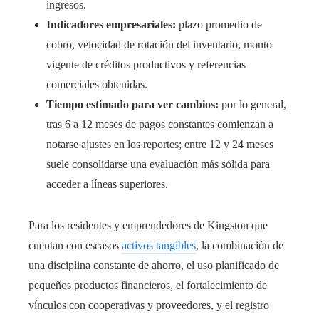
ingresos.
Indicadores empresariales:
plazo promedio de
cobro, velocidad de rotación del inventario, monto
vigente de créditos productivos y referencias
comerciales obtenidas.
Tiempo estimado para ver cambios:
por lo general,
tras 6 a 12 meses de pagos constantes comienzan a
notarse ajustes en los reportes; entre 12 y 24 meses
suele consolidarse una evaluación más sólida para
acceder a líneas superiores.
Para los residentes y emprendedores de Kingston que
cuentan con escasos
activos tangibles
, la combinación de
una disciplina constante de ahorro, el uso planificado de
pequeños productos financieros, el fortalecimiento de
vínculos con cooperativas y proveedores, y el registro