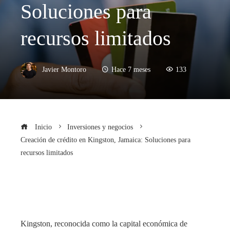
Soluciones para
recursos limitados
Javier Montoro
Hace 7 meses
133
Inicio
Inversiones y negocios
Creación de crédito en Kingston, Jamaica: Soluciones para
recursos limitados
Kingston, reconocida como la capital económica de