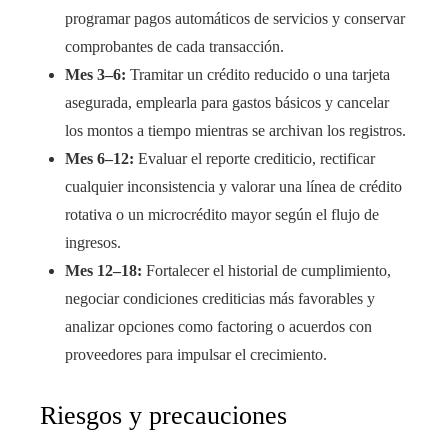
programar pagos automáticos de servicios y conservar
comprobantes de cada transacción.
Mes 3–6:
Tramitar un crédito reducido o una tarjeta
asegurada, emplearla para gastos básicos y cancelar
los montos a tiempo mientras se archivan los registros.
Mes 6–12:
Evaluar el reporte crediticio, rectificar
cualquier inconsistencia y valorar una línea de crédito
rotativa o un microcrédito mayor según el flujo de
ingresos.
Mes 12–18:
Fortalecer el historial de cumplimiento,
negociar condiciones crediticias más favorables y
analizar opciones como factoring o acuerdos con
proveedores para impulsar el crecimiento.
Riesgos y precauciones