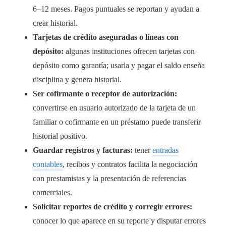
6–12 meses. Pagos puntuales se reportan y ayudan a
crear historial.
Tarjetas de crédito aseguradas o líneas con
depósito:
algunas instituciones ofrecen tarjetas con
depósito como garantía; usarla y pagar el saldo enseña
disciplina y genera historial.
Ser cofirmante o receptor de autorización:
convertirse en usuario autorizado de la tarjeta de un
familiar o cofirmante en un préstamo puede transferir
historial positivo.
Guardar registros y facturas:
tener
entradas
contables
, recibos y contratos facilita la negociación
con prestamistas y la presentación de referencias
comerciales.
Solicitar reportes de crédito y corregir errores:
conocer lo que aparece en su reporte y disputar errores