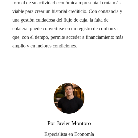
formal de su actividad económica representa la ruta más
viable para crear un historial crediticio. Con constancia y
una gestión cuidadosa del flujo de caja, la falta de
colateral puede convertirse en un registro de confianza
que, con el tiempo, permite acceder a financiamiento más
amplio y en mejores condiciones.
Por Javier Montoro
Especialista en Economía