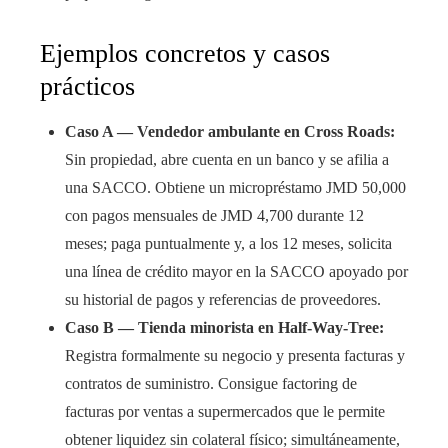
Ejemplos concretos y casos
prácticos
Caso A — Vendedor ambulante en Cross Roads:
Sin propiedad, abre cuenta en un banco y se afilia a
una SACCO. Obtiene un micropréstamo JMD 50,000
con pagos mensuales de JMD 4,700 durante 12
meses; paga puntualmente y, a los 12 meses, solicita
una línea de crédito mayor en la SACCO apoyado por
su historial de pagos y referencias de proveedores.
Caso B — Tienda minorista en Half-Way-Tree:
Registra formalmente su negocio y presenta facturas y
contratos de suministro. Consigue factoring de
facturas por ventas a supermercados que le permite
obtener liquidez sin colateral físico; simultáneamente,