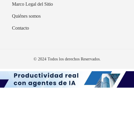
Marco Legal del Sitio
Quiénes somos
Contacto
© 2024 Todos los derechos Reservados.