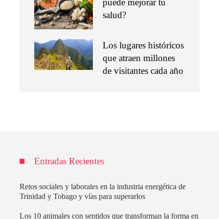
puede mejorar tu
salud?
Los lugares históricos
que atraen millones
de visitantes cada año
Entradas Recientes
Retos sociales y laborales en la industria energética de
Trinidad y Tobago y vías para superarlos
Los 10 animales con sentidos que transforman la forma en