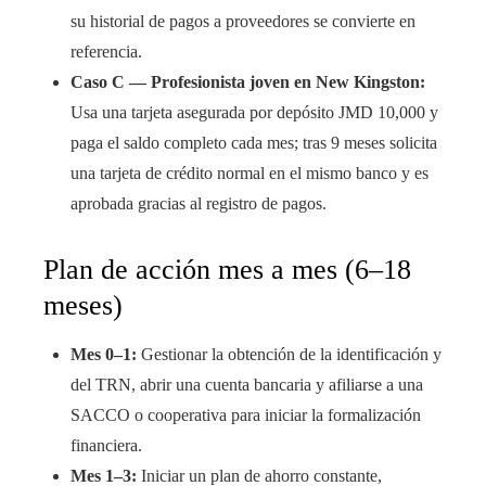
su historial de pagos a proveedores se convierte en
referencia.
Caso C — Profesionista joven en New Kingston:
Usa una tarjeta asegurada por depósito JMD 10,000 y
paga el saldo completo cada mes; tras 9 meses solicita
una tarjeta de crédito normal en el mismo banco y es
aprobada gracias al registro de pagos.
Plan de acción mes a mes (6–18
meses)
Mes 0–1:
Gestionar la obtención de la identificación y
del TRN, abrir una cuenta bancaria y afiliarse a una
SACCO o cooperativa para iniciar la formalización
financiera.
Mes 1–3:
Iniciar un plan de ahorro constante,