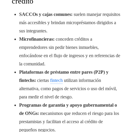
crédito
SACCOs y cajas comunes:
suelen manejar requisitos
más accesibles y brindan micropréstamos dirigidos a
sus integrantes.
Microfinancieras:
conceden créditos a
emprendedores sin pedir bienes inmuebles,
enfocándose en el flujo de ingresos y en referencias de
la comunidad.
Plataformas de préstamo entre pares (P2P) y
fintechs:
ciertas
fintech
utilizan información
alternativa, como pagos de servicios o uso del móvil,
para medir el nivel de riesgo.
Programas de garantía y apoyo gubernamental o
de ONGs:
mecanismos que reducen el riesgo para los
prestamistas y facilitan el acceso al crédito de
pequeños negocios.