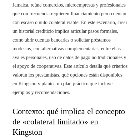
Jamaica, reúne comercios, microempresas y profesionales
que con frecuencia requieren financiamiento pero cuentan
con escaso o nulo colateral viable. En este escenario, crear
un historial crediticio implica articular pasos formales,
como abrir cuentas bancarias o solicitar préstamos
modestos, con alternativas complementarias, entre ellas
avales personales, uso de datos de pago no tradicionales y
el apoyo de cooperativas. Este artículo detalla qué criterios
valoran los prestamistas, qué opciones están disponibles
en Kingston y plantea un plan práctico que incluye
ejemplos y recomendaciones.
Contexto: qué implica el concepto
de «colateral limitado» en
Kingston