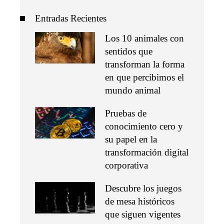
Entradas Recientes
Los 10 animales con
sentidos que
transforman la forma
en que percibimos el
mundo animal
Pruebas de
conocimiento cero y
su papel en la
transformación digital
corporativa
Descubre los juegos
de mesa históricos
que siguen vigentes