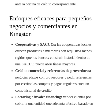
ante la oficina de crédito correspondiente.
Enfoques eficaces para pequeños
negocios y comerciantes en
Kingston
Cooperativas y SACCOs:
las cooperativas locales
ofrecen productos a miembros con requisitos menos
rígidos que los bancos; construir historial dentro de
una SACCO puede abrir líneas mayores.
Crédito comercial y referencias de proveedores:
negociar plazos con proveedores y pedir referencias
por escrito; las compras y pagos regulares cuentan
como historial de crédito.
Factoring e invoice financing:
vender cuentas por
cobrar a una entidad que adelanta efectivo basado en