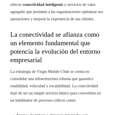
ofrecer
conectividad inteligente
y servicios de valor
agregado que permitan a las organizaciones optimizar sus
operaciones y mejorar la experiencia de sus clientes.
La conectividad se afianza como
un elemento fundamental que
potencia la evolución del entorno
empresarial
La estrategia de Virgin Mobile Chile se centra en
consolidar una infraestructura robusta que garantice
estabilidad, velocidad y escalabilidad. La conectividad
dejó de ser un simple servicio básico para convertirse en
un habilitador de procesos críticos como: