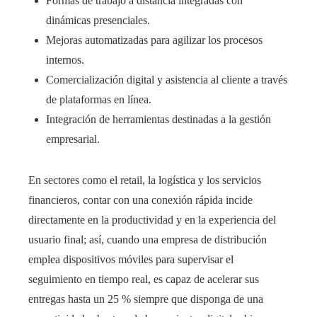
Formas de trabajo a distancia integradas con
dinámicas presenciales.
Mejoras automatizadas para agilizar los procesos
internos.
Comercialización digital y asistencia al cliente a través
de plataformas en línea.
Integración de herramientas destinadas a la gestión
empresarial.
En sectores como el retail, la logística y los servicios
financieros, contar con una conexión rápida incide
directamente en la productividad y en la experiencia del
usuario final; así, cuando una empresa de distribución
emplea dispositivos móviles para supervisar el
seguimiento en tiempo real, es capaz de acelerar sus
entregas hasta un 25 % siempre que disponga de una