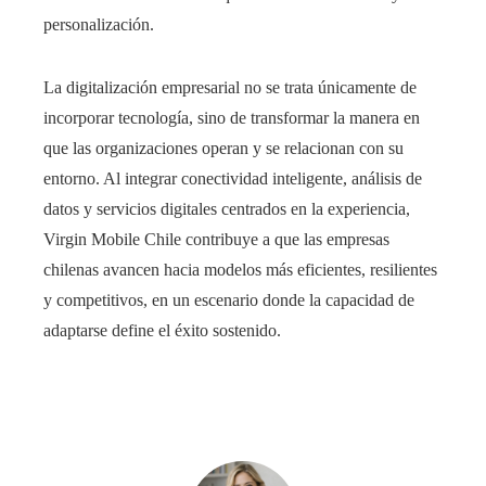
personalización.
La digitalización empresarial no se trata únicamente de
incorporar tecnología, sino de transformar la manera en
que las organizaciones operan y se relacionan con su
entorno. Al integrar conectividad inteligente, análisis de
datos y servicios digitales centrados en la experiencia,
Virgin Mobile Chile contribuye a que las empresas
chilenas avancen hacia modelos más eficientes, resilientes
y competitivos, en un escenario donde la capacidad de
adaptarse define el éxito sostenido.