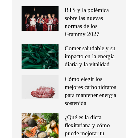
BTS y la polémica
sobre las nuevas
normas de los
Grammy 2027
Comer saludable y su
impacto en la energía
diaria y la vitalidad
Cómo elegir los
mejores carbohidratos
para mantener energía
sostenida
¿Qué es la dieta
flexitariana y cómo
puede mejorar tu