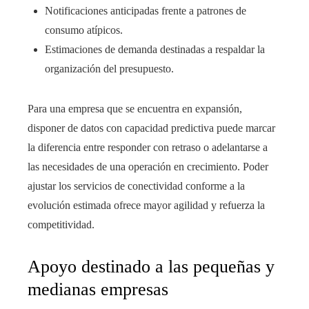
Notificaciones anticipadas frente a patrones de
consumo atípicos.
Estimaciones de demanda destinadas a respaldar la
organización del presupuesto.
Para una empresa que se encuentra en expansión,
disponer de datos con capacidad predictiva puede marcar
la diferencia entre responder con retraso o adelantarse a
las necesidades de una operación en crecimiento. Poder
ajustar los servicios de conectividad conforme a la
evolución estimada ofrece mayor agilidad y refuerza la
competitividad.
Apoyo destinado a las pequeñas y
medianas empresas