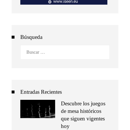
Búsqueda
Buscar:
Entradas Recientes
Descubre los juegos
de mesa históricos
que siguen vigentes
hoy