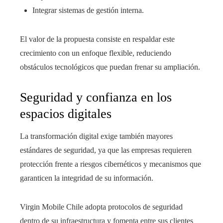
Integrar sistemas de gestión interna.
El valor de la propuesta consiste en respaldar este
crecimiento con un enfoque flexible, reduciendo
obstáculos tecnológicos que puedan frenar su ampliación.
Seguridad y confianza en los
espacios digitales
La transformación digital exige también mayores
estándares de seguridad, ya que las empresas requieren
protección frente a riesgos cibernéticos y mecanismos que
garanticen la integridad de su información.
Virgin Mobile Chile adopta protocolos de seguridad
dentro de su infraestructura y fomenta entre sus clientes