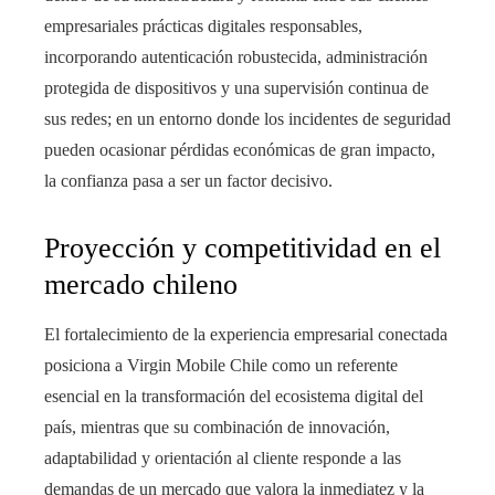
empresariales prácticas digitales responsables,
incorporando autenticación robustecida, administración
protegida de dispositivos y una supervisión continua de
sus redes; en un entorno donde los incidentes de seguridad
pueden ocasionar pérdidas económicas de gran impacto,
la confianza pasa a ser un factor decisivo.
Proyección y competitividad en el
mercado chileno
El fortalecimiento de la experiencia empresarial conectada
posiciona a Virgin Mobile Chile como un referente
esencial en la transformación del ecosistema digital del
país, mientras que su combinación de innovación,
adaptabilidad y orientación al cliente responde a las
demandas de un mercado que valora la inmediatez y la