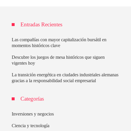
Entradas Recientes
Las compañías con mayor capitalización bursátil en
momentos históricos clave
Descubre los juegos de mesa históricos que siguen
vigentes hoy
La transición energética en ciudades industriales alemanas
gracias a la responsabilidad social empresarial
Categorías
Inversiones y negocios
Ciencia y tecnología