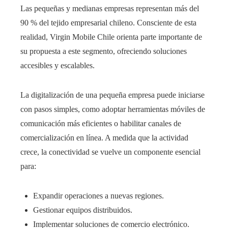
Las pequeñas y medianas empresas representan más del
90 % del tejido empresarial chileno. Consciente de esta
realidad, Virgin Mobile Chile orienta parte importante de
su propuesta a este segmento, ofreciendo soluciones
accesibles y escalables.
La digitalización de una pequeña empresa puede iniciarse
con pasos simples, como adoptar herramientas móviles de
comunicación más eficientes o habilitar canales de
comercialización en línea. A medida que la actividad
crece, la conectividad se vuelve un componente esencial
para:
Expandir operaciones a nuevas regiones.
Gestionar equipos distribuidos.
Implementar soluciones de comercio electrónico.