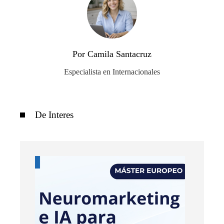
Por Camila Santacruz
Especialista en Internacionales
De Interes