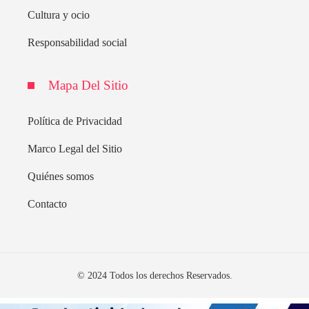
Cultura y ocio
Responsabilidad social
Mapa Del Sitio
Política de Privacidad
Marco Legal del Sitio
Quiénes somos
Contacto
© 2024 Todos los derechos Reservados.