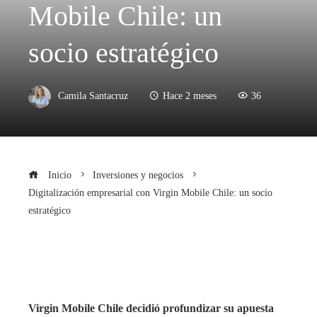
Mobile Chile: un
socio estratégico
Camila Santacruz
Hace 2 meses
36
Inicio
Inversiones y negocios
Digitalización empresarial con Virgin Mobile Chile: un socio
estratégico
Virgin Mobile Chile decidió profundizar su apuesta