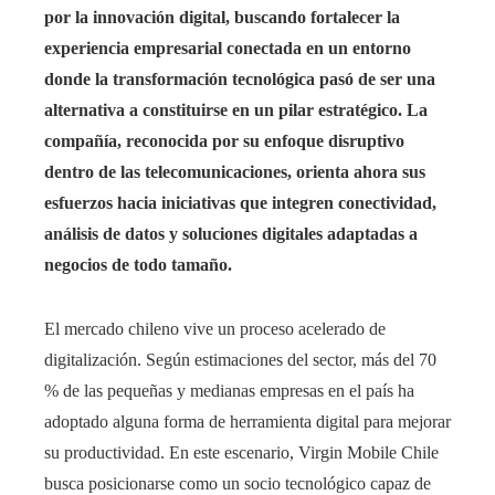
por la innovación digital, buscando fortalecer la
experiencia empresarial conectada en un entorno
donde la transformación tecnológica pasó de ser una
alternativa a constituirse en un pilar estratégico. La
compañía, reconocida por su enfoque disruptivo
dentro de las telecomunicaciones, orienta ahora sus
esfuerzos hacia iniciativas que integren conectividad,
análisis de datos y soluciones digitales adaptadas a
negocios de todo tamaño.
El mercado chileno vive un proceso acelerado de
digitalización. Según estimaciones del sector, más del 70
% de las pequeñas y medianas empresas en el país ha
adoptado alguna forma de herramienta digital para mejorar
su productividad. En este escenario, Virgin Mobile Chile
busca posicionarse como un socio tecnológico capaz de