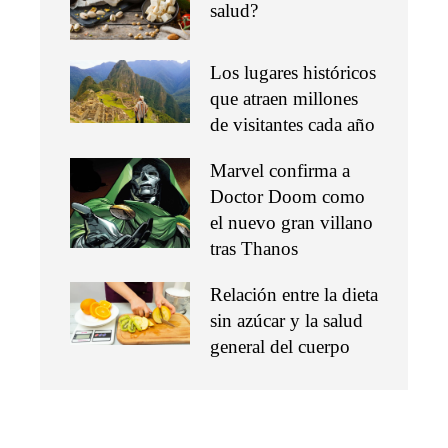
salud?
Los lugares históricos
que atraen millones
de visitantes cada año
Marvel confirma a
Doctor Doom como
el nuevo gran villano
tras Thanos
Relación entre la dieta
sin azúcar y la salud
general del cuerpo