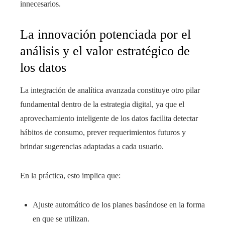
innecesarios.
La innovación potenciada por el
análisis y el valor estratégico de
los datos
La integración de analítica avanzada constituye otro pilar
fundamental dentro de la estrategia digital, ya que el
aprovechamiento inteligente de los datos facilita detectar
hábitos de consumo, prever requerimientos futuros y
brindar sugerencias adaptadas a cada usuario.
En la práctica, esto implica que:
Ajuste automático de los planes basándose en la forma
en que se utilizan.