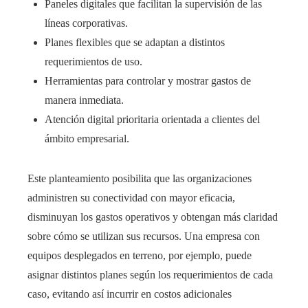
Paneles digitales que facilitan la supervisión de las
líneas corporativas.
Planes flexibles que se adaptan a distintos
requerimientos de uso.
Herramientas para controlar y mostrar gastos de
manera inmediata.
Atención digital prioritaria orientada a clientes del
ámbito empresarial.
Este planteamiento posibilita que las organizaciones
administren su conectividad con mayor eficacia,
disminuyan los gastos operativos y obtengan más claridad
sobre cómo se utilizan sus recursos. Una empresa con
equipos desplegados en terreno, por ejemplo, puede
asignar distintos planes según los requerimientos de cada
caso, evitando así incurrir en costos adicionales