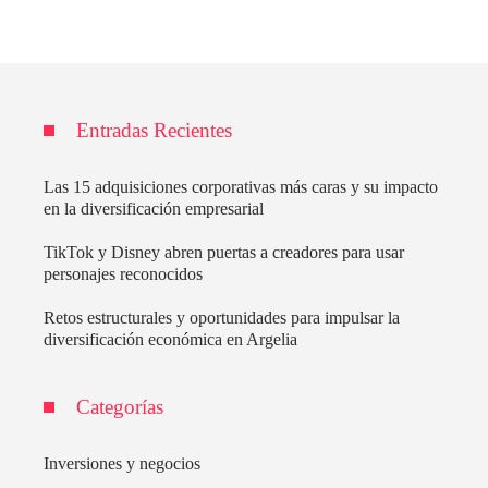
Entradas Recientes
Las 15 adquisiciones corporativas más caras y su impacto
en la diversificación empresarial
TikTok y Disney abren puertas a creadores para usar
personajes reconocidos
Retos estructurales y oportunidades para impulsar la
diversificación económica en Argelia
Categorías
Inversiones y negocios