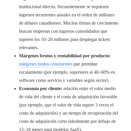
institucional directo, frecuentemente se requieren
ingresos recurrentes anuales en el orden de millones
de dólares canadienses. Muchas firmas de crecimiento
buscan empresas con ingresos consolidados que
superen los 10–20 millones para desplegar tickets
relevantes.
Márgenes brutos y rentabilidad por producto:
márgenes brutos consistentes
que permitan
escalamiento (por ejemplo, superiores al 40–60% en
software como servicio y variables según sector).
Economía por cliente:
relación entre el valor medio
de vida del cliente y el costo de adquisición favorable
(por ejemplo, que el valor de vida supere 3 veces el
costo de adquisición) y un tiempo de recuperación del
costo de adquisición corto (idealmente por debajo de
12–18 meses para modelos SaaS).