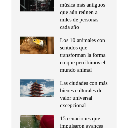
música más antiguos
que aún reúnen a
miles de personas
cada año
Los 10 animales con
sentidos que
transforman la forma
en que percibimos el
mundo animal
Las ciudades con más
bienes culturales de
valor universal
excepcional
15 ecuaciones que
impulsaron avances