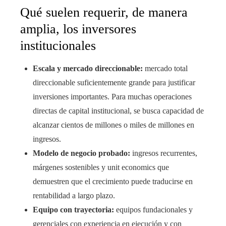
Qué suelen requerir, de manera
amplia, los inversores
institucionales
Escala y mercado direccionable:
mercado total
direccionable suficientemente grande para justificar
inversiones importantes. Para muchas operaciones
directas de capital institucional, se busca capacidad de
alcanzar cientos de millones o miles de millones en
ingresos.
Modelo de negocio probado:
ingresos recurrentes,
márgenes sostenibles y unit economics que
demuestren que el crecimiento puede traducirse en
rentabilidad a largo plazo.
Equipo con trayectoria:
equipos fundacionales y
gerenciales con experiencia en ejecución y con