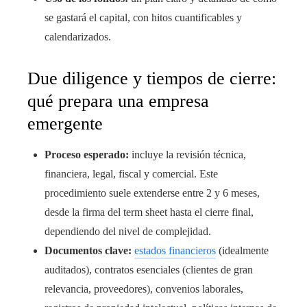
se gastará el capital, con hitos cuantificables y
calendarizados.
Due diligence y tiempos de cierre:
qué prepara una empresa
emergente
Proceso esperado:
incluye la revisión técnica,
financiera, legal, fiscal y comercial. Este
procedimiento suele extenderse entre 2 y 6 meses,
desde la firma del term sheet hasta el cierre final,
dependiendo del nivel de complejidad.
Documentos clave:
estados financieros
(idealmente
auditados), contratos esenciales (clientes de gran
relevancia, proveedores), convenios laborales,