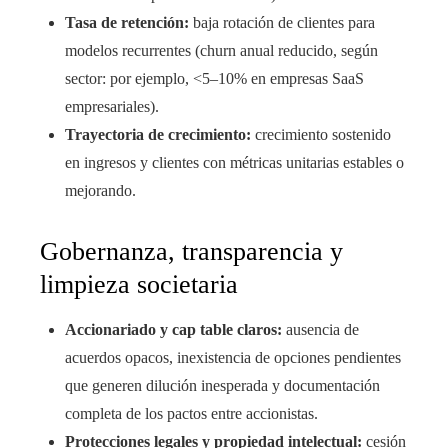
Tasa de retención:
baja rotación de clientes para
modelos recurrentes (churn anual reducido, según
sector: por ejemplo, <5–10% en empresas SaaS
empresariales).
Trayectoria de crecimiento:
crecimiento sostenido
en ingresos y clientes con métricas unitarias estables o
mejorando.
Gobernanza, transparencia y
limpieza societaria
Accionariado y cap table claros:
ausencia de
acuerdos opacos, inexistencia de opciones pendientes
que generen dilución inesperada y documentación
completa de los pactos entre accionistas.
Protecciones legales y propiedad intelectual:
cesión