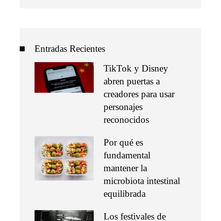
Entradas Recientes
TikTok y Disney
abren puertas a
creadores para usar
personajes
reconocidos
Por qué es
fundamental
mantener la
microbiota intestinal
equilibrada
Los festivales de