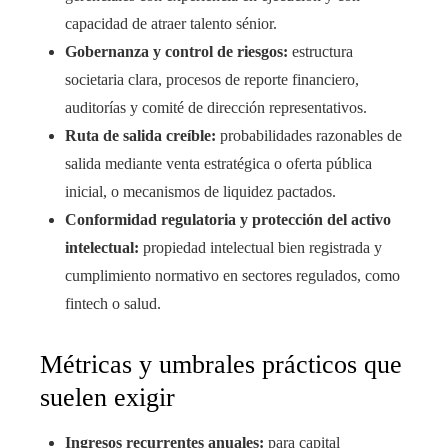
capacidad de atraer talento sénior.
Gobernanza y control de riesgos:
estructura
societaria clara, procesos de reporte financiero,
auditorías y comité de dirección representativos.
Ruta de salida creíble:
probabilidades razonables de
salida mediante venta estratégica o oferta pública
inicial, o mecanismos de liquidez pactados.
Conformidad regulatoria y protección del activo
intelectual:
propiedad intelectual bien registrada y
cumplimiento normativo en sectores regulados, como
fintech o salud.
Métricas y umbrales prácticos que
suelen exigir
Ingresos recurrentes anuales:
para capital