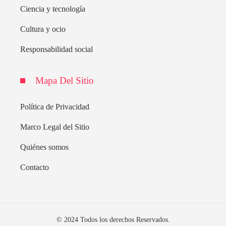
Ciencia y tecnología
Cultura y ocio
Responsabilidad social
Mapa Del Sitio
Política de Privacidad
Marco Legal del Sitio
Quiénes somos
Contacto
© 2024 Todos los derechos Reservados.