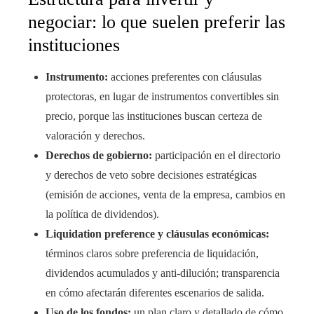
negociar: lo que suelen preferir las
instituciones
Instrumento:
acciones preferentes con cláusulas
protectoras, en lugar de instrumentos convertibles sin
precio, porque las instituciones buscan certeza de
valoración y derechos.
Derechos de gobierno:
participación en el directorio
y derechos de veto sobre decisiones estratégicas
(emisión de acciones, venta de la empresa, cambios en
la política de dividendos).
Liquidation preference y cláusulas económicas:
términos claros sobre preferencia de liquidación,
dividendos acumulados y anti-dilución; transparencia
en cómo afectarán diferentes escenarios de salida.
Uso de los fondos:
un plan claro y detallado de cómo