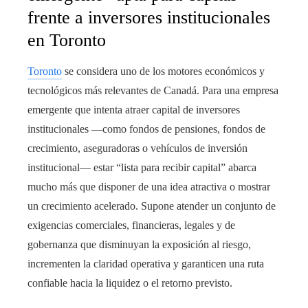
frente a inversores institucionales
en Toronto
Toronto
se considera uno de los motores económicos y
tecnológicos más relevantes de Canadá. Para una empresa
emergente que intenta atraer capital de inversores
institucionales —como fondos de pensiones, fondos de
crecimiento, aseguradoras o vehículos de inversión
institucional— estar “lista para recibir capital” abarca
mucho más que disponer de una idea atractiva o mostrar
un crecimiento acelerado. Supone atender un conjunto de
exigencias comerciales, financieras, legales y de
gobernanza que disminuyan la exposición al riesgo,
incrementen la claridad operativa y garanticen una ruta
confiable hacia la liquidez o el retorno previsto.