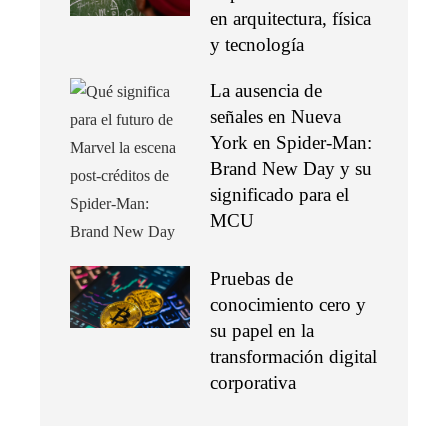
en arquitectura, física
y tecnología
La ausencia de
señales en Nueva
York en Spider-Man:
Brand New Day y su
significado para el
MCU
Pruebas de
conocimiento cero y
su papel en la
transformación digital
corporativa