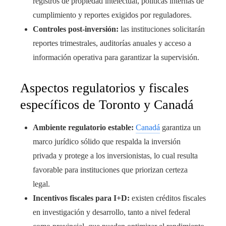
registros de propiedad intelectual, políticas internas de
cumplimiento y reportes exigidos por reguladores.
Controles post-inversión:
las instituciones solicitarán
reportes trimestrales, auditorías anuales y acceso a
información operativa para garantizar la supervisión.
Aspectos regulatorios y fiscales
específicos de Toronto y Canadá
Ambiente regulatorio estable:
Canadá
garantiza un
marco jurídico sólido que respalda la inversión
privada y protege a los inversionistas, lo cual resulta
favorable para instituciones que priorizan certeza
legal.
Incentivos fiscales para I+D:
existen créditos fiscales
en investigación y desarrollo, tanto a nivel federal