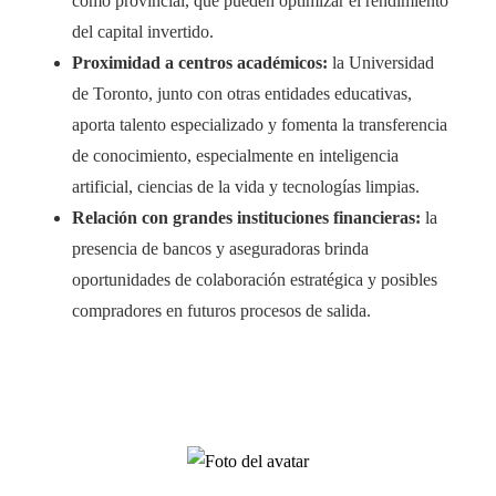
como provincial, que pueden optimizar el rendimiento
del capital invertido.
Proximidad a centros académicos:
la Universidad
de Toronto, junto con otras entidades educativas,
aporta talento especializado y fomenta la transferencia
de conocimiento, especialmente en inteligencia
artificial, ciencias de la vida y tecnologías limpias.
Relación con grandes instituciones financieras:
la
presencia de bancos y aseguradoras brinda
oportunidades de colaboración estratégica y posibles
compradores en futuros procesos de salida.