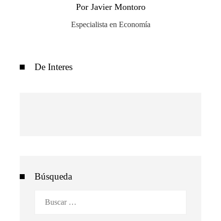
Por Javier Montoro
Especialista en Economía
De Interes
Búsqueda
Buscar: