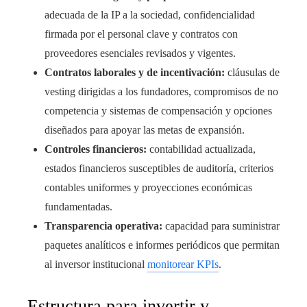
adecuada de la IP a la sociedad, confidencialidad
firmada por el personal clave y contratos con
proveedores esenciales revisados y vigentes.
Contratos laborales y de incentivación:
cláusulas de
vesting dirigidas a los fundadores, compromisos de no
competencia y sistemas de compensación y opciones
diseñados para apoyar las metas de expansión.
Controles financieros:
contabilidad actualizada,
estados financieros susceptibles de auditoría, criterios
contables uniformes y proyecciones económicas
fundamentadas.
Transparencia operativa:
capacidad para suministrar
paquetes analíticos e informes periódicos que permitan
al inversor institucional
monitorear KPIs
.
Estructura para invertir y