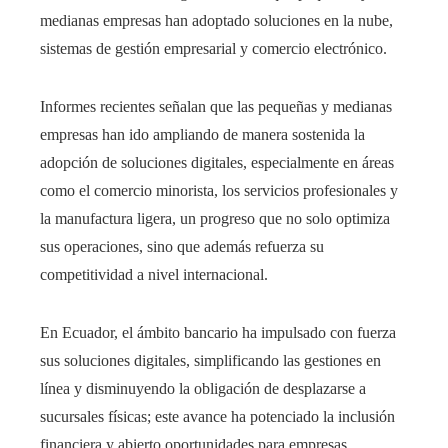
medianas empresas han adoptado soluciones en la nube,
sistemas de gestión empresarial y comercio electrónico.
Informes recientes señalan que las pequeñas y medianas
empresas han ido ampliando de manera sostenida la
adopción de soluciones digitales, especialmente en áreas
como el comercio minorista, los servicios profesionales y
la manufactura ligera, un progreso que no solo optimiza
sus operaciones, sino que además refuerza su
competitividad a nivel internacional.
En Ecuador, el ámbito bancario ha impulsado con fuerza
sus soluciones digitales, simplificando las gestiones en
línea y disminuyendo la obligación de desplazarse a
sucursales físicas; este avance ha potenciado la inclusión
financiera y abierto oportunidades para empresas