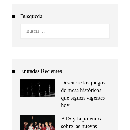
Búsqueda
Buscar:
Entradas Recientes
Descubre los juegos
de mesa históricos
que siguen vigentes
hoy
BTS y la polémica
sobre las nuevas