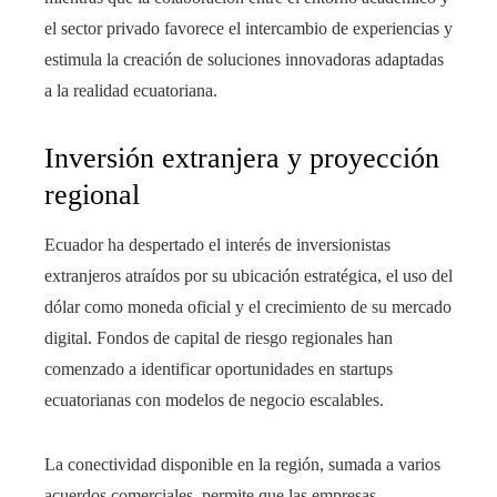
el sector privado favorece el intercambio de experiencias y
estimula la creación de soluciones innovadoras adaptadas
a la realidad ecuatoriana.
Inversión extranjera y proyección
regional
Ecuador ha despertado el interés de inversionistas
extranjeros atraídos por su ubicación estratégica, el uso del
dólar como moneda oficial y el crecimiento de su mercado
digital. Fondos de capital de riesgo regionales han
comenzado a identificar oportunidades en startups
ecuatorianas con modelos de negocio escalables.
La conectividad disponible en la región, sumada a varios
acuerdos comerciales, permite que las empresas