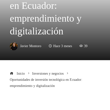
en Ecuador:
emprendimiento y
digitalización
Javier Montoro
Hace 3 meses
39
Inicio
Inversiones y negocios
Oportunidades de inversión tecnológica en Ecuador:
emprendimiento y digitalización