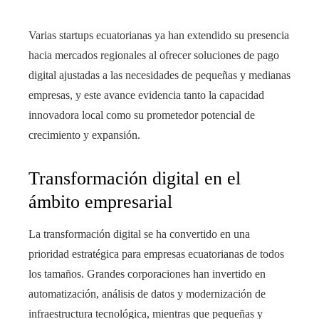
Varias startups ecuatorianas ya han extendido su presencia
hacia mercados regionales al ofrecer soluciones de pago
digital ajustadas a las necesidades de pequeñas y medianas
empresas, y este avance evidencia tanto la capacidad
innovadora local como su prometedor potencial de
crecimiento y expansión.
Transformación digital en el
ámbito empresarial
La transformación digital se ha convertido en una
prioridad estratégica para empresas ecuatorianas de todos
los tamaños. Grandes corporaciones han invertido en
automatización, análisis de datos y modernización de
infraestructura tecnológica, mientras que pequeñas y