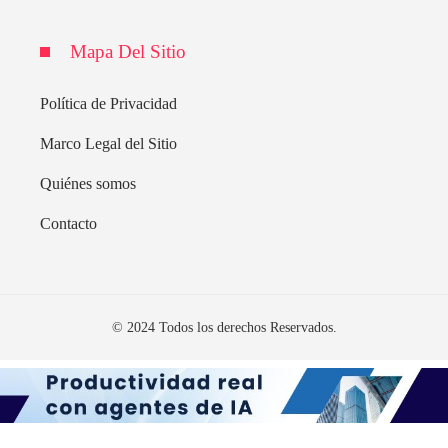
Mapa Del Sitio
Política de Privacidad
Marco Legal del Sitio
Quiénes somos
Contacto
© 2024 Todos los derechos Reservados.