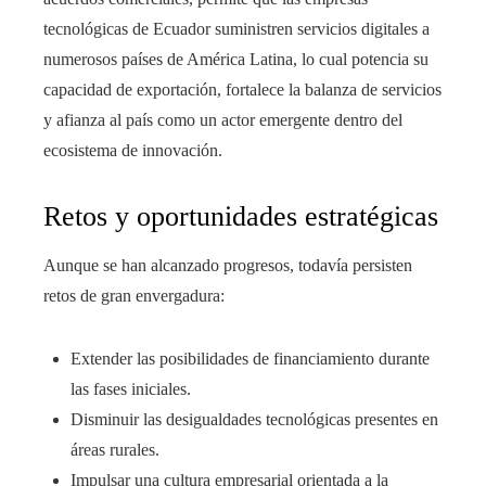
tecnológicas de Ecuador suministren servicios digitales a
numerosos países de América Latina, lo cual potencia su
capacidad de exportación, fortalece la balanza de servicios
y afianza al país como un actor emergente dentro del
ecosistema de innovación.
Retos y oportunidades estratégicas
Aunque se han alcanzado progresos, todavía persisten
retos de gran envergadura:
Extender las posibilidades de financiamiento durante
las fases iniciales.
Disminuir las desigualdades tecnológicas presentes en
áreas rurales.
Impulsar una cultura empresarial orientada a la