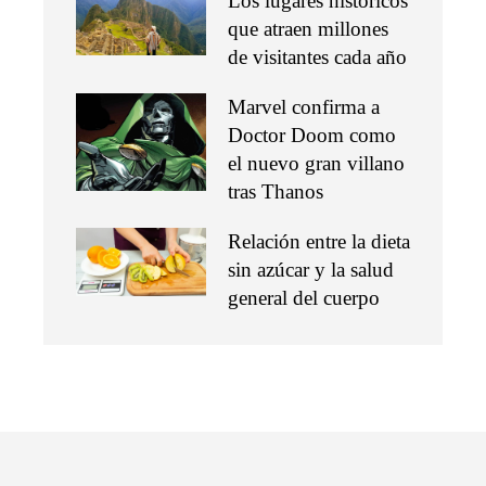
Los lugares históricos
que atraen millones
de visitantes cada año
Marvel confirma a
Doctor Doom como
el nuevo gran villano
tras Thanos
Relación entre la dieta
sin azúcar y la salud
general del cuerpo