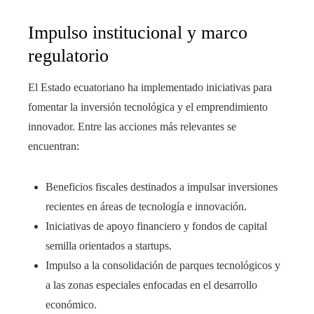
Impulso institucional y marco
regulatorio
El Estado ecuatoriano ha implementado iniciativas para
fomentar la inversión tecnológica y el emprendimiento
innovador. Entre las acciones más relevantes se
encuentran:
Beneficios fiscales destinados a impulsar inversiones
recientes en áreas de tecnología e innovación.
Iniciativas de apoyo financiero y fondos de capital
semilla orientados a startups.
Impulso a la consolidación de parques tecnológicos y
a las zonas especiales enfocadas en el desarrollo
económico.