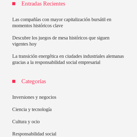
Entradas Recientes
Las compañías con mayor capitalización bursátil en
momentos históricos clave
Descubre los juegos de mesa históricos que siguen
vigentes hoy
La transición energética en ciudades industriales alemanas
gracias a la responsabilidad social empresarial
Categorías
Inversiones y negocios
Ciencia y tecnología
Cultura y ocio
Responsabilidad social