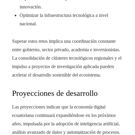
innovación.
Optimizar la infraestructura tecnológica a nivel
nacional.
Superar estos retos implica una coordinación constante
entre gobierno, sector privado, academia e inversionistas.
La consolidación de clústeres tecnológicos regionales y el
impulso a proyectos de investigación aplicada pueden
acelerar el desarrollo sostenible del ecosistema.
Proyecciones de desarrollo
Las proyecciones indican que la economía digital
ecuatoriana continuará expandiéndose en los próximos
años, impulsada por la adopción de inteligencia artificial,
análisis avanzado de datos y automatización de procesos.