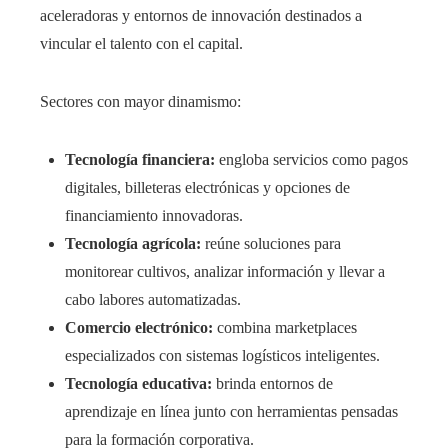
aceleradoras y entornos de innovación destinados a
vincular el talento con el capital.
Sectores con mayor dinamismo:
Tecnología financiera:
engloba servicios como pagos
digitales, billeteras electrónicas y opciones de
financiamiento innovadoras.
Tecnología agrícola:
reúne soluciones para
monitorear cultivos, analizar información y llevar a
cabo labores automatizadas.
Comercio electrónico:
combina marketplaces
especializados con sistemas logísticos inteligentes.
Tecnología educativa:
brinda entornos de
aprendizaje en línea junto con herramientas pensadas
para la formación corporativa.