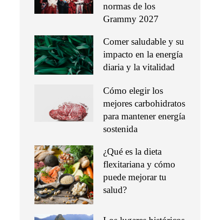
normas de los
Grammy 2027
Comer saludable y su
impacto en la energía
diaria y la vitalidad
Cómo elegir los
mejores carbohidratos
para mantener energía
sostenida
¿Qué es la dieta
flexitariana y cómo
puede mejorar tu
salud?