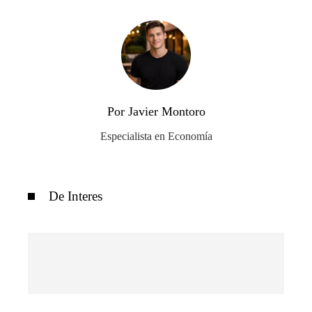
Por Javier Montoro
Especialista en Economía
De Interes