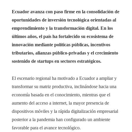
Ecuador avanza con paso firme en la consolidación de
oportunidades de inversión tecnológica orientadas al
emprendimiento y la transformación digital. En los
últimos años, el país ha fortalecido su ecosistema de
innovación mediante políticas públicas, incentivos
tributarios, alianzas público-privadas y el crecimiento
sostenido de startups en sectores estratégicos.
El escenario regional ha motivado a Ecuador a ampliar y
transformar su matriz productiva, inclinándose hacia una
economía basada en el conocimiento, mientras que el
aumento del acceso a internet, la mayor presencia de
dispositivos móviles y la rápida digitalización empresarial
posterior a la pandemia han configurado un ambiente
favorable para el avance tecnológico.