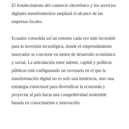
El fortalecimiento del comercio electrónico y los servicios
digitales transfronterizos ampliará el alcance de las
empresas locales.
Ecuador consolida así un entorno cada vez más favorable
para la inversión tecnológica, donde el emprendimiento
innovador se convierte en motor de desarrollo económico
y social. La articulación entre talento, capital y políticas
públicas está configurando un escenario en el que la
transformación digital no es solo una tendencia, sino una
estrategia estructural para diversificar la economía y
proyectar al país hacia una competitividad sostenible
basada en conocimiento e innovación.