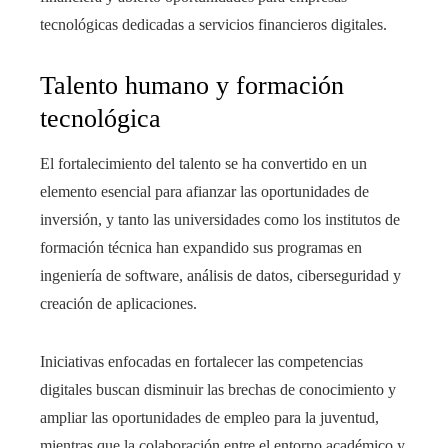
tecnológicas dedicadas a servicios financieros digitales.
Talento humano y formación
tecnológica
El fortalecimiento del talento se ha convertido en un
elemento esencial para afianzar las oportunidades de
inversión, y tanto las universidades como los institutos de
formación técnica han expandido sus programas en
ingeniería de software, análisis de datos, ciberseguridad y
creación de aplicaciones.
Iniciativas enfocadas en fortalecer las competencias
digitales buscan disminuir las brechas de conocimiento y
ampliar las oportunidades de empleo para la juventud,
mientras que la colaboración entre el entorno académico y