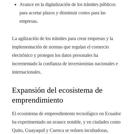
Avance en la digitalización de los trámites públicos
para acortar plazos y disminuir costos para las
empresas.
La agilización de los trámites para crear empresas y la
implementación de normas que regulan el comercio
electrónico y protegen los datos personales ha
incrementado la confianza de inversionistas nacionales e
internacionales.
Expansión del ecosistema de
emprendimiento
El ecosistema de emprendimiento tecnológico en Ecuador
ha experimentado un avance notable, y en ciudades como
Quito, Guayaquil y Cuenca se reúnen incubadoras,