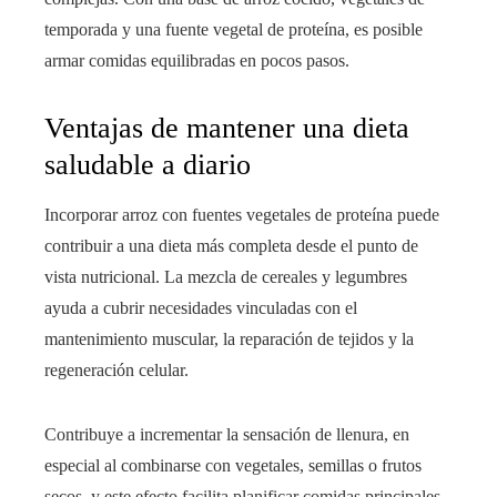
temporada y una fuente vegetal de proteína, es posible
armar comidas equilibradas en pocos pasos.
Ventajas de mantener una dieta
saludable a diario
Incorporar arroz con fuentes vegetales de proteína puede
contribuir a una dieta más completa desde el punto de
vista nutricional. La mezcla de cereales y legumbres
ayuda a cubrir necesidades vinculadas con el
mantenimiento muscular, la reparación de tejidos y la
regeneración celular.
Contribuye a incrementar la sensación de llenura, en
especial al combinarse con vegetales, semillas o frutos
secos, y este efecto facilita planificar comidas principales