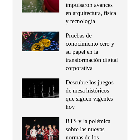
impulsaron avances
en arquitectura, física
y tecnología
Pruebas de
conocimiento cero y
su papel en la
transformación digital
corporativa
Descubre los juegos
de mesa históricos
que siguen vigentes
hoy
BTS y la polémica
sobre las nuevas
normas de los