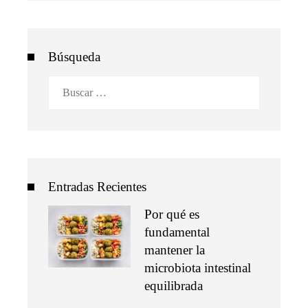
Búsqueda
Buscar:
Entradas Recientes
Por qué es
fundamental
mantener la
microbiota intestinal
equilibrada