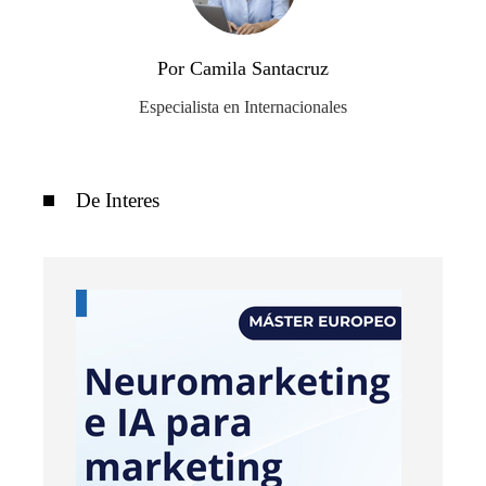
Por Camila Santacruz
Especialista en Internacionales
De Interes