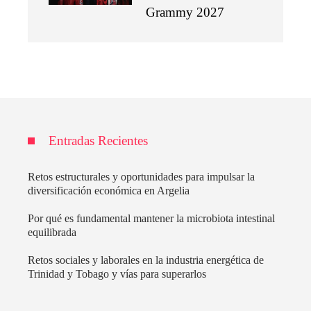
Grammy 2027
Entradas Recientes
Retos estructurales y oportunidades para impulsar la
diversificación económica en Argelia
Por qué es fundamental mantener la microbiota intestinal
equilibrada
Retos sociales y laborales en la industria energética de
Trinidad y Tobago y vías para superarlos