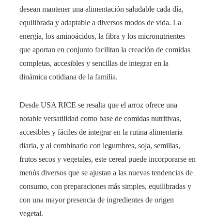
desean mantener una alimentación saludable cada día,
equilibrada y adaptable a diversos modos de vida. La
energía, los aminoácidos, la fibra y los micronutrientes
que aportan en conjunto facilitan la creación de comidas
completas, accesibles y sencillas de integrar en la
dinámica cotidiana de la familia.
Desde USA RICE se resalta que el arroz ofrece una
notable versatilidad como base de comidas nutritivas,
accesibles y fáciles de integrar en la rutina alimentaria
diaria, y al combinarlo con legumbres, soja, semillas,
frutos secos y vegetales, este cereal puede incorporarse en
menús diversos que se ajustan a las nuevas tendencias de
consumo, con preparaciones más simples, equilibradas y
con una mayor presencia de ingredientes de origen
vegetal.