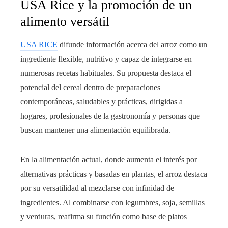
USA Rice y la promoción de un
alimento versátil
USA RICE
difunde información acerca del arroz como un
ingrediente flexible, nutritivo y capaz de integrarse en
numerosas recetas habituales. Su propuesta destaca el
potencial del cereal dentro de preparaciones
contemporáneas, saludables y prácticas, dirigidas a
hogares, profesionales de la gastronomía y personas que
buscan mantener una alimentación equilibrada.
En la alimentación actual, donde aumenta el interés por
alternativas prácticas y basadas en plantas, el arroz destaca
por su versatilidad al mezclarse con infinidad de
ingredientes. Al combinarse con legumbres, soja, semillas
y verduras, reafirma su función como base de platos