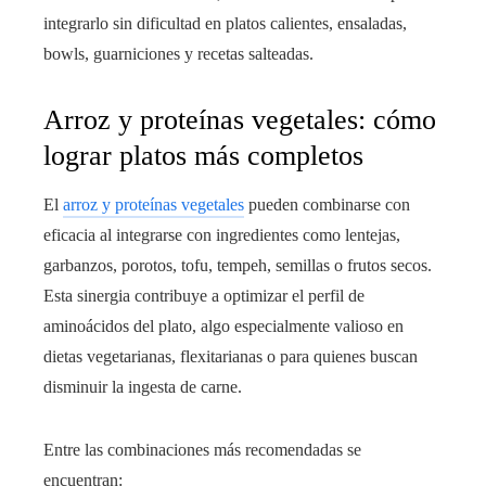
integrarlo sin dificultad en platos calientes, ensaladas,
bowls, guarniciones y recetas salteadas.
Arroz y proteínas vegetales: cómo
lograr platos más completos
El
arroz y proteínas vegetales
pueden combinarse con
eficacia al integrarse con ingredientes como lentejas,
garbanzos, porotos, tofu, tempeh, semillas o frutos secos.
Esta sinergia contribuye a optimizar el perfil de
aminoácidos del plato, algo especialmente valioso en
dietas vegetarianas, flexitarianas o para quienes buscan
disminuir la ingesta de carne.
Entre las combinaciones más recomendadas se
encuentran: