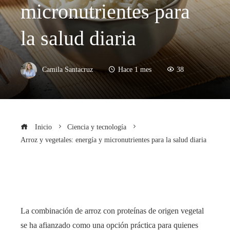
micronutrientes para
la salud diaria
Camila Santacruz
Hace 1 mes
38
Inicio
Ciencia y tecnología
Arroz y vegetales: energía y micronutrientes para la salud diaria
La combinación de arroz con proteínas de origen vegetal
se ha afianzado como una opción práctica para quienes