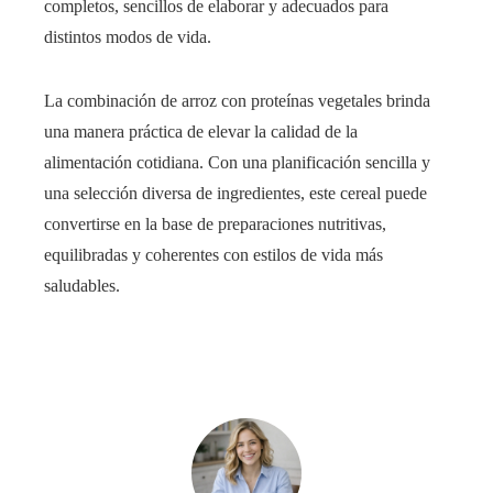
completos, sencillos de elaborar y adecuados para
distintos modos de vida.
La combinación de arroz con proteínas vegetales brinda
una manera práctica de elevar la calidad de la
alimentación cotidiana. Con una planificación sencilla y
una selección diversa de ingredientes, este cereal puede
convertirse en la base de preparaciones nutritivas,
equilibradas y coherentes con estilos de vida más
saludables.