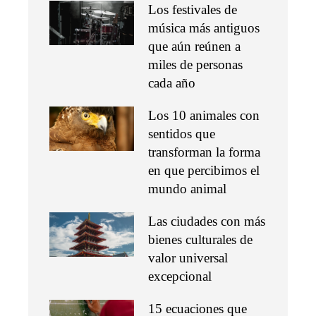
Los festivales de
música más antiguos
que aún reúnen a
miles de personas
cada año
Los 10 animales con
sentidos que
transforman la forma
en que percibimos el
mundo animal
Las ciudades con más
bienes culturales de
valor universal
excepcional
15 ecuaciones que