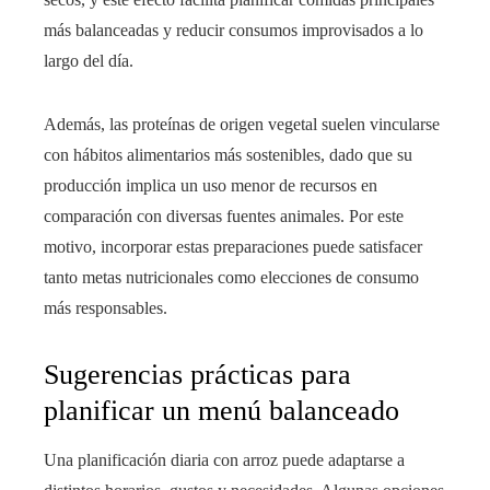
más balanceadas y reducir consumos improvisados a lo
largo del día.
Además, las proteínas de origen vegetal suelen vincularse
con hábitos alimentarios más sostenibles, dado que su
producción implica un uso menor de recursos en
comparación con diversas fuentes animales. Por este
motivo, incorporar estas preparaciones puede satisfacer
tanto metas nutricionales como elecciones de consumo
más responsables.
Sugerencias prácticas para
planificar un menú balanceado
Una planificación diaria con arroz puede adaptarse a