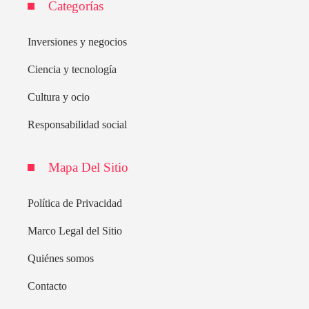
Categorías
Inversiones y negocios
Ciencia y tecnología
Cultura y ocio
Responsabilidad social
Mapa Del Sitio
Política de Privacidad
Marco Legal del Sitio
Quiénes somos
Contacto