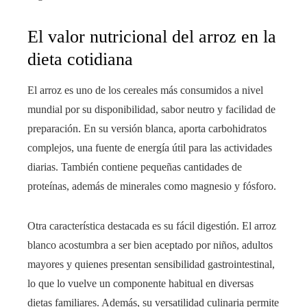
El valor nutricional del arroz en la
dieta cotidiana
El arroz es uno de los cereales más consumidos a nivel
mundial por su disponibilidad, sabor neutro y facilidad de
preparación. En su versión blanca, aporta carbohidratos
complejos, una fuente de energía útil para las actividades
diarias. También contiene pequeñas cantidades de
proteínas, además de minerales como magnesio y fósforo.
Otra característica destacada es su fácil digestión. El arroz
blanco acostumbra a ser bien aceptado por niños, adultos
mayores y quienes presentan sensibilidad gastrointestinal,
lo que lo vuelve un componente habitual en diversas
dietas familiares. Además, su versatilidad culinaria permite