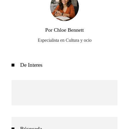
Por Chloe Bennett
Especialista en Cultura y ocio
De Interes
Búsqueda