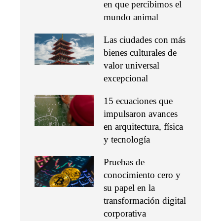
en que percibimos el
mundo animal
Las ciudades con más
bienes culturales de
valor universal
excepcional
15 ecuaciones que
impulsaron avances
en arquitectura, física
y tecnología
Pruebas de
conocimiento cero y
su papel en la
transformación digital
corporativa