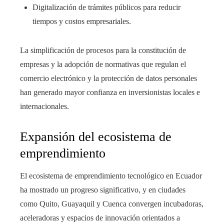
Digitalización de trámites públicos para reducir
tiempos y costos empresariales.
La simplificación de procesos para la constitución de
empresas y la adopción de normativas que regulan el
comercio electrónico y la protección de datos personales
han generado mayor confianza en inversionistas locales e
internacionales.
Expansión del ecosistema de
emprendimiento
El ecosistema de emprendimiento tecnológico en Ecuador
ha mostrado un progreso significativo, y en ciudades
como Quito, Guayaquil y Cuenca convergen incubadoras,
aceleradoras y espacios de innovación orientados a