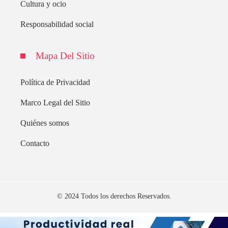
Cultura y ocio
Responsabilidad social
Mapa Del Sitio
Política de Privacidad
Marco Legal del Sitio
Quiénes somos
Contacto
© 2024 Todos los derechos Reservados.