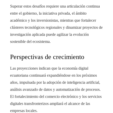
Superar estos desafíos requiere una articulación continua
entre el gobierno, la iniciativa privada, el ámbito
académico y los inversionistas, mientras que fortalecer
clústeres tecnológicos regionales y dinamizar proyectos de
investigación aplicada puede agilizar la evolución
sostenible del ecosistema.
Perspectivas de crecimiento
Las proyecciones indican que la economía digital
ecuatoriana continuará expandiéndose en los próximos
años, impulsada por la adopción de inteligencia artificial,
análisis avanzado de datos y automatización de procesos.
El fortalecimiento del comercio electrónico y los servicios
digitales transfronterizos ampliará el alcance de las
empresas locales.