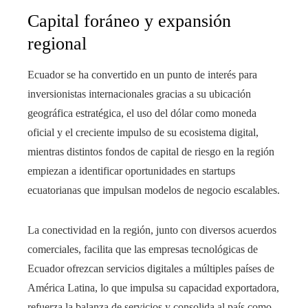
Capital foráneo y expansión
regional
Ecuador se ha convertido en un punto de interés para
inversionistas internacionales gracias a su ubicación
geográfica estratégica, el uso del dólar como moneda
oficial y el creciente impulso de su ecosistema digital,
mientras distintos fondos de capital de riesgo en la región
empiezan a identificar oportunidades en startups
ecuatorianas que impulsan modelos de negocio escalables.
La conectividad en la región, junto con diversos acuerdos
comerciales, facilita que las empresas tecnológicas de
Ecuador ofrezcan servicios digitales a múltiples países de
América Latina, lo que impulsa su capacidad exportadora,
refuerza la balanza de servicios y consolida al país como