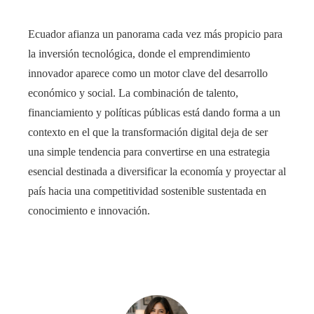
Ecuador afianza un panorama cada vez más propicio para
la inversión tecnológica, donde el emprendimiento
innovador aparece como un motor clave del desarrollo
económico y social. La combinación de talento,
financiamiento y políticas públicas está dando forma a un
contexto en el que la transformación digital deja de ser
una simple tendencia para convertirse en una estrategia
esencial destinada a diversificar la economía y proyectar al
país hacia una competitividad sostenible sustentada en
conocimiento e innovación.