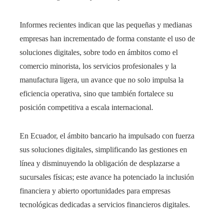
Informes recientes indican que las pequeñas y medianas
empresas han incrementado de forma constante el uso de
soluciones digitales, sobre todo en ámbitos como el
comercio minorista, los servicios profesionales y la
manufactura ligera, un avance que no solo impulsa la
eficiencia operativa, sino que también fortalece su
posición competitiva a escala internacional.
En Ecuador, el ámbito bancario ha impulsado con fuerza
sus soluciones digitales, simplificando las gestiones en
línea y disminuyendo la obligación de desplazarse a
sucursales físicas; este avance ha potenciado la inclusión
financiera y abierto oportunidades para empresas
tecnológicas dedicadas a servicios financieros digitales.