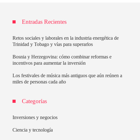
Entradas Recientes
Retos sociales y laborales en la industria energética de
Trinidad y Tobago y vías para superarlos
Bosnia y Herzegovina: cómo combinar reformas e
incentivos para aumentar la inversión
Los festivales de música más antiguos que aún reúnen a
miles de personas cada año
Categorías
Inversiones y negocios
Ciencia y tecnología