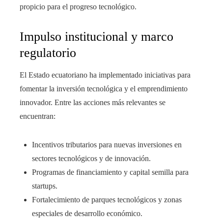
propicio para el progreso tecnológico.
Impulso institucional y marco
regulatorio
El Estado ecuatoriano ha implementado iniciativas para
fomentar la inversión tecnológica y el emprendimiento
innovador. Entre las acciones más relevantes se
encuentran:
Incentivos tributarios para nuevas inversiones en
sectores tecnológicos y de innovación.
Programas de financiamiento y capital semilla para
startups.
Fortalecimiento de parques tecnológicos y zonas
especiales de desarrollo económico.