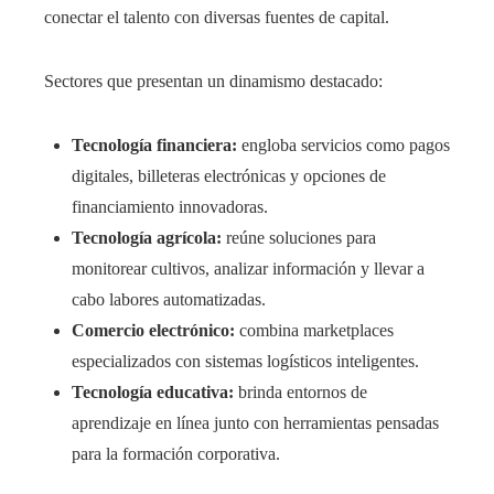
conectar el talento con diversas fuentes de capital.
Sectores que presentan un dinamismo destacado:
Tecnología financiera:
engloba servicios como pagos
digitales, billeteras electrónicas y opciones de
financiamiento innovadoras.
Tecnología agrícola:
reúne soluciones para
monitorear cultivos, analizar información y llevar a
cabo labores automatizadas.
Comercio electrónico:
combina marketplaces
especializados con sistemas logísticos inteligentes.
Tecnología educativa:
brinda entornos de
aprendizaje en línea junto con herramientas pensadas
para la formación corporativa.