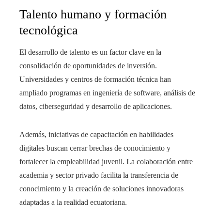
Talento humano y formación
tecnológica
El desarrollo de talento es un factor clave en la
consolidación de oportunidades de inversión.
Universidades y centros de formación técnica han
ampliado programas en ingeniería de software, análisis de
datos, ciberseguridad y desarrollo de aplicaciones.
Además, iniciativas de capacitación en habilidades
digitales buscan cerrar brechas de conocimiento y
fortalecer la empleabilidad juvenil. La colaboración entre
academia y sector privado facilita la transferencia de
conocimiento y la creación de soluciones innovadoras
adaptadas a la realidad ecuatoriana.