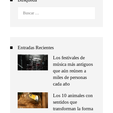
Buscar:
Entradas Recientes
Los festivales de
música más antiguos
que aún reúnen a
miles de personas
cada año
Los 10 animales con
sentidos que
transforman la forma