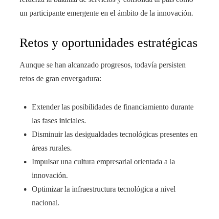
un participante emergente en el ámbito de la innovación.
Retos y oportunidades estratégicas
Aunque se han alcanzado progresos, todavía persisten
retos de gran envergadura:
Extender las posibilidades de financiamiento durante
las fases iniciales.
Disminuir las desigualdades tecnológicas presentes en
áreas rurales.
Impulsar una cultura empresarial orientada a la
innovación.
Optimizar la infraestructura tecnológica a nivel
nacional.