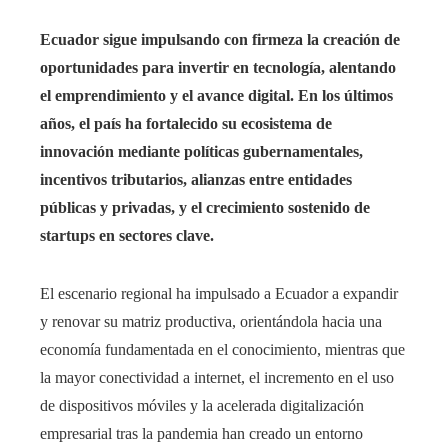
Ecuador sigue impulsando con firmeza la creación de
oportunidades para invertir en tecnología, alentando
el emprendimiento y el avance digital. En los últimos
años, el país ha fortalecido su ecosistema de
innovación mediante políticas gubernamentales,
incentivos tributarios, alianzas entre entidades
públicas y privadas, y el crecimiento sostenido de
startups en sectores clave.
El escenario regional ha impulsado a Ecuador a expandir
y renovar su matriz productiva, orientándola hacia una
economía fundamentada en el conocimiento, mientras que
la mayor conectividad a internet, el incremento en el uso
de dispositivos móviles y la acelerada digitalización
empresarial tras la pandemia han creado un entorno