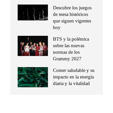
Descubre los juegos
de mesa históricos
que siguen vigentes
hoy
BTS y la polémica
sobre las nuevas
normas de los
Grammy 2027
Comer saludable y su
impacto en la energía
diaria y la vitalidad