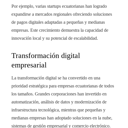
Por ejemplo, varias startups ecuatorianas han logrado
expandirse a mercados regionales ofreciendo soluciones
de pagos digitales adaptadas a pequeñas y medianas
empresas. Este crecimiento demuestra la capacidad de
innovación local y su potencial de escalabilidad.
Transformación digital
empresarial
La transformación digital se ha convertido en una
prioridad estratégica para empresas ecuatorianas de todos
los tamaños. Grandes corporaciones han invertido en
automatización, análisis de datos y modernización de
infraestructura tecnológica, mientras que pequeñas y
medianas empresas han adoptado soluciones en la nube,
sistemas de gestión empresarial y comercio electrónico.